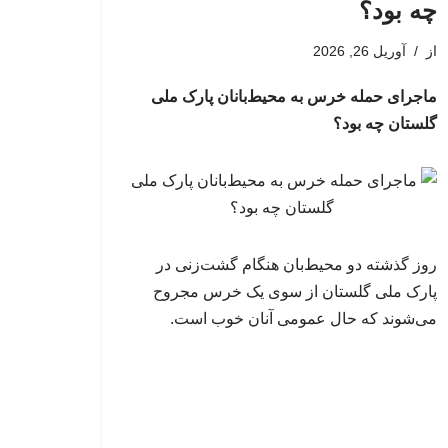
چه بود؟
از
آوریل 26, 2026
ماجرای حمله خرس به محیط‌بانان پارک ملی
گلستان چه بود؟
روز گذشته دو محیط‌بان هنگام گشت‌زنی در
پارک ملی گلستان از سوی یک خرس مجروح
می‌شوند که حال عمومی آنان خوب است.