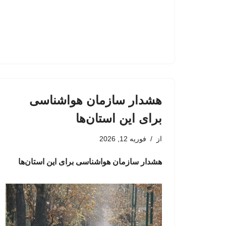
هشدار سازمان هواشناسی
برای این استان‌ها
از
فوریه 12, 2026
هشدار سازمان هواشناسی برای این استان‌ها