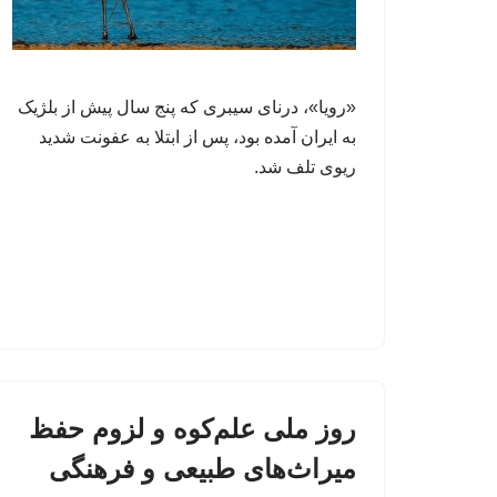
«رویا»، درنای سیبری که پنج سال پیش از بلژیک
به ایران آمده بود، پس از ابتلا به عفونت شدید
ریوی تلف شد.
روز ملی علم‌کوه و لزوم حفظ
میراث‌های طبیعی و فرهنگی