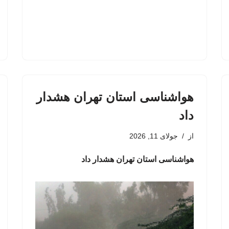
هواشناسی استان تهران هشدار
داد
از
جولای 11, 2026
هواشناسی استان تهران هشدار داد