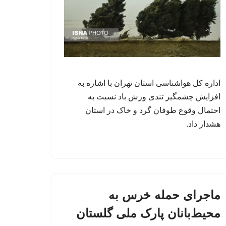
اداره کل هواشناسی استان تهران با اشاره به
افزایش چشمگیر تندی وزش باد نسبت به
احتمال وقوع طوفان گرد و خاک در استان
هشدار داد.
ماجرای حمله خرس به
محیط‌بانان پارک ملی گلستان