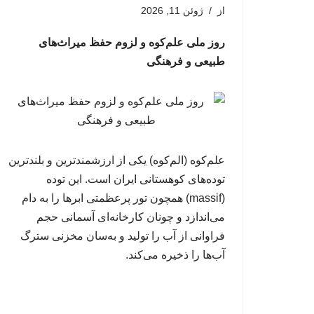
از
ژوئن 11, 2026
روز ملی علم‌کوه و لزوم حفظ میراث‌های
طبیعی و فرهنگی
علم‌کوه (الم‌کوه) یکی از ارزشمندترین و بلندترین
توده‌های کوهستانی ایران است. این توده
(massif) همچون تور پرعظمتی ابرها را به دام
می‌اندازد و چونان کارخانه‌ای آسمانی حجم
فراوانی از آب را تولید و به‌سان مخزنی سترگ
آب‌ها را ذخیره می‌کند.