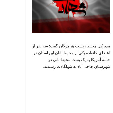
مدیرکل محیط زیست هرمزگان گفت: سه نفر از
اعضای خانواده یکی از محیط بانان این استان در
حمله آمریکا به یک پست محیط بانی در
شهرستان حاجی آباد به شهلگادت رسیدند.