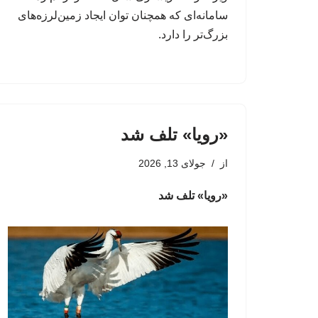
سامانه‌ای که همچنان توان ایجاد زمین‌لرزه‌های
بزرگ‌تر را دارد.
«رویا» تلف شد
از
جولای 13, 2026
«رویا» تلف شد