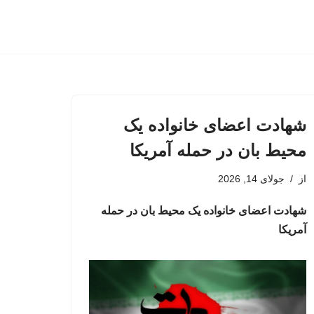
شهادت اعضای خانواده یک
محیط بان در حمله آمریکا
از
جولای 14, 2026
شهادت اعضای خانواده یک محیط بان در حمله
آمریکا