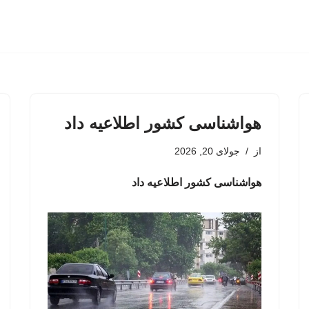
هواشناسی کشور اطلاعیه داد
از
جولای 20, 2026
هواشناسی کشور اطلاعیه داد