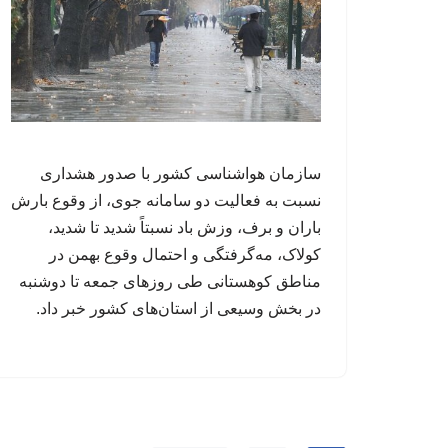
سازمان هواشناسی کشور با صدور هشداری
نسبت به فعالیت دو سامانه جوی، از وقوع بارش
باران و برف، وزش باد نسبتاً شدید تا شدید،
کولاک، مه‌گرفتگی و احتمال وقوع بهمن در
مناطق کوهستانی طی روزهای جمعه تا دوشنبه
در بخش وسیعی از استان‌های کشور خبر داد.