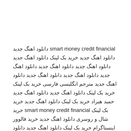
smart money credit financial
دانلود اهنگ جدید
دانلود اهنگ جدید
خرید بک لینک
دانلود اهنگ جدید
دانلود اهنگ جدید
دانلود اهنگ جدید
دانلود اهنگ
جدید
دانلود اهنگ جدید
دانلود اهنگ جدید
دانلود
اهنگ جدید
مترجم انگلیسی فارسی
خرید بک لینک
خرید بک لینک
دانلود اهنگ جدید
دانلود اهنگ جدید
حمید هیراد
خرید بک لینک
دانلود اهنگ جدید
خرید
بک لینک
smart money credit financial
خرید
شال و روسری
دانلود اهنگ جدید
خرید فالوور
اینستاگرام
خرید بک لینک
دانلود اهنگ جدید
دانلود