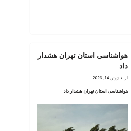
هواشناسی استان تهران هشدار
داد
از
ژوئن 14, 2026
هواشناسی استان تهران هشدار داد