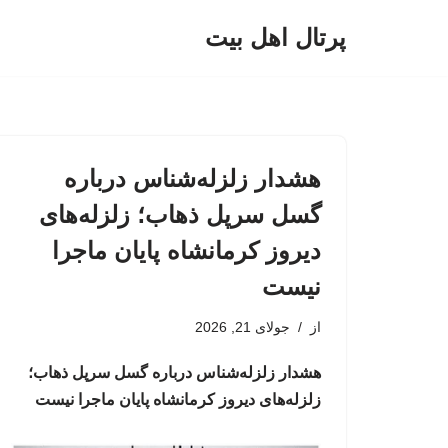
پرتال اهل بیت
پرش
به
محتوا
هشدار زلزله‌شناس درباره
گسل سرپل ذهاب؛ زلزله‌های
دیروز کرمانشاه پایان ماجرا
نیست
از
جولای 21, 2026
هشدار زلزله‌شناس درباره گسل سرپل ذهاب؛
زلزله‌های دیروز کرمانشاه پایان ماجرا نیست