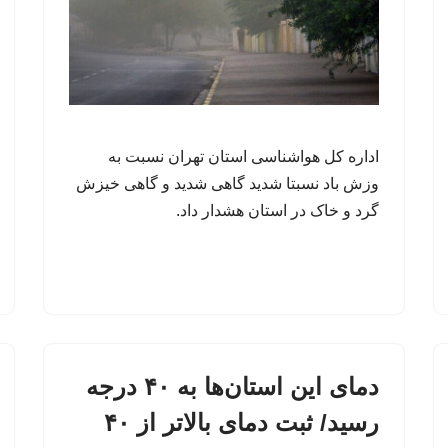
اداره کل هواشناسی استان تهران نسبت به
وزش باد نسبتا شدید گاهی شدید و گاهی خیزش
گرد و خاک در استان هشدار داد.
دمای این استان‌ها به ۴۰ درجه
رسید/ ثبت دمای بالاتر از ۴۰