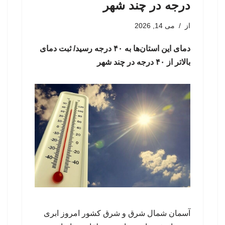
درجه در چند شهر
از
می 14, 2026
دمای این استان‌ها به ۴۰ درجه رسید/ ثبت دمای
بالاتر از ۴۰ درجه در چند شهر
آسمان شمال شرق و شرق کشور امروز ابری