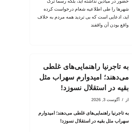
حضور در میادین نداشته اید، بلکه رسما ترک
شهرها را طی اطلاعیه شعام درخواست کرده
اید، ادعایی است که بی تردید همه مردم به خلاف
واقع بودن آن واقفند
به تاجرنیا راهنمایی‌های غلطی
می‌دهند؛ امیدوارم سهراب مثل
بقیه در استقلال نسوزد!
از
آگوست 3, 2026
به تاجرنیا راهنمایی‌های غلطی می‌دهند؛ امیدوارم
سهراب مثل بقیه در استقلال نسوزد!