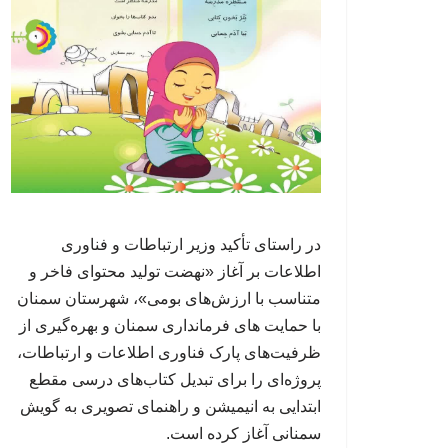
در راستای تأکید وزیر ارتباطات و فناوری
اطلاعات بر آغاز «نهضت تولید محتوای فاخر و
متناسب با ارزش‌های بومی»، شهرستان سمنان
با حمایت های فرمانداری سمنان و بهره‌گیری از
ظرفیت‌های پارک فناوری اطلاعات و ارتباطات،
پروژه‌ای را برای تبدیل کتاب‌های درسی مقطع
ابتدایی به انیمیشن و راهنمای تصویری به گویش
سمنانی آغاز کرده است.