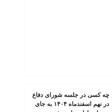
چه کسی در جلسه شورای دفاع
در نهم اسفندماه ۱۴۰۴ به جای