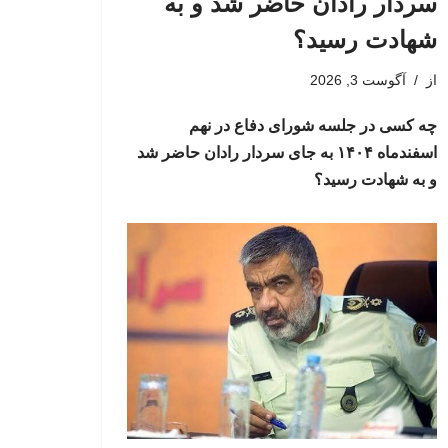
سردار رادان حاضر شد و به
شهادت رسید؟
از
آگوست 3, 2026
چه کسی در جلسه شورای دفاع در نهم
اسفندماه ۱۴۰۴ به جای سردار رادان حاضر شد
و به شهادت رسید؟