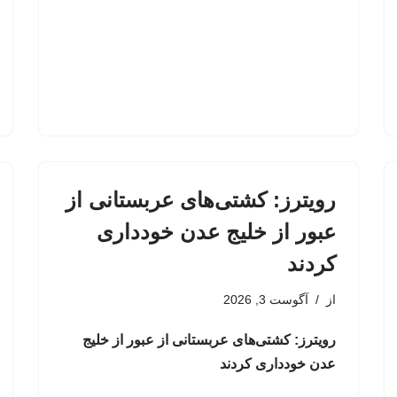
رویترز: کشتی‌های عربستانی از
عبور از خلیج عدن خودداری
کردند
از
آگوست 3, 2026
رویترز: کشتی‌های عربستانی از عبور از خلیج
عدن خودداری کردند