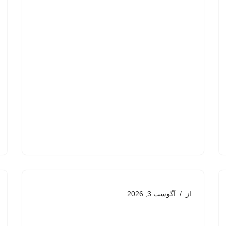
از
آگوست 3, 2026