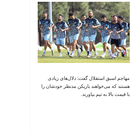
مهاجم اسبق استقلال گفت: دلال‌های زیادی
هستند که می‌خواهند بازیکن مدنظر خودشان را
با قیمت بالا به تیم بیاورند.