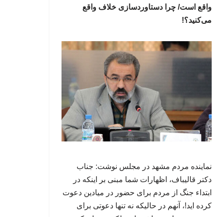
واقع است/ چرا دستاوردسازی خلاف واقع
می‌کنید؟!
نماینده مردم مشهد در مجلس نوشت: جناب
دکتر قالیباف، اظهارات شما مبنی بر اینکه در
ابتداء جنگ از مردم برای حضور در میادین دعوت
کرده اید!، آنهم در حالیکه نه تنها دعوتی برای