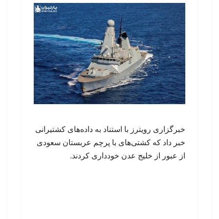
خبرگزاری رویترز با استناد به داده‌های کشتیرانی
خبر داد که کشتی‌های با پرچم عربستان سعودی
از عبور از خلیج عدن خودداری کردند.