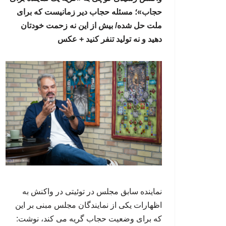
حجاب»؛ مسئله حجاب دیر زمانیست که برای
ملت حل شده/ بیش از این نه زحمت خودتان
دهید و نه تولید تنفر کنید + عکس
نماینده سابق مجلس در توئیتی در واکنش به
اظهارات یکی از نمایندگان مجلس مبنی بر این
که برای وضعیت حجاب گریه می کند، نوشت: