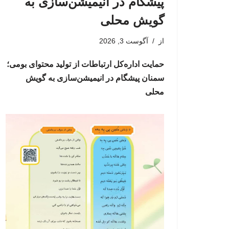
پیشگام در انیمیشن‌سازی به
گویش محلی
از
آگوست 3, 2026
حمایت اداره‌کل ارتباطات از تولید محتوای بومی؛
سمنان پیشگام در انیمیشن‌سازی به گویش
محلی