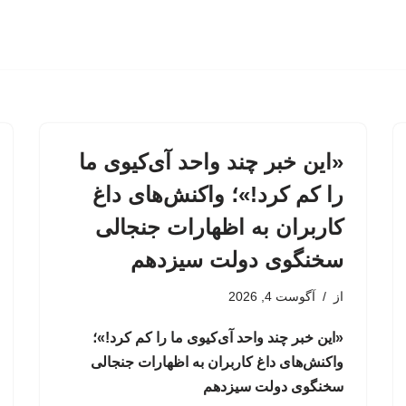
«این خبر چند واحد آی‌کیوی ما
را کم کرد!»؛ واکنش‌های داغ
کاربران به اظهارات جنجالی
سخنگوی دولت سیزدهم
از
آگوست 4, 2026
«این خبر چند واحد آی‌کیوی ما را کم کرد!»؛
واکنش‌های داغ کاربران به اظهارات جنجالی
سخنگوی دولت سیزدهم