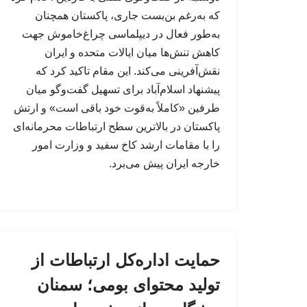
که به‌رغم بن‌بست جاری، پاکستان همچنان
به‌طور فعال در دیپلماسی چراغ‌خاموش جهت
کاهش تنش‌ها میان ایالات متحده و ایران
نقش‌آفرینی می‌کند. این مقام تاکید کرد که
پیشنهاد اسلام‌آباد برای تسهیل گفت‌وگو میان
طرفین «کاملاً به‌قوت خود باقی است» و ارتش
پاکستان در بالاترین سطح ارتباطات محرمانه‌ای
را با مقامات ارشد کاخ سفید و وزارت امور
خارجه ایران پیش می‌برد.
حمایت اداره‌کل ارتباطات از
تولید محتوای بومی؛ سمنان