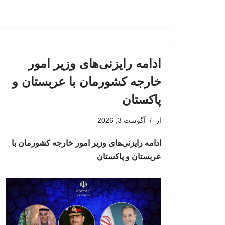
ادامه رایزنی‌های وزیر امور
خارجه کشورمان با عربستان و
پاکستان
از
آگوست 3, 2026
ادامه رایزنی‌های وزیر امور خارجه کشورمان با
عربستان و پاکستان