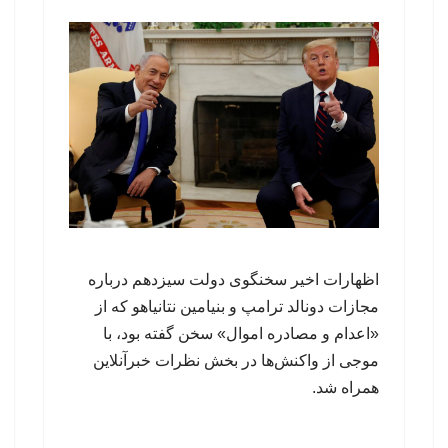
اظهارات اخیر سخنگوی دولت سیزدهم درباره
مجازات دونالد ترامپ و بنیامین نتانیاهو که از
«اعدام و مصادره اموال» سخن گفته بود، با
موجی از واکنش‌ها در بخش نظرات خبرآنلاین
همراه شد.