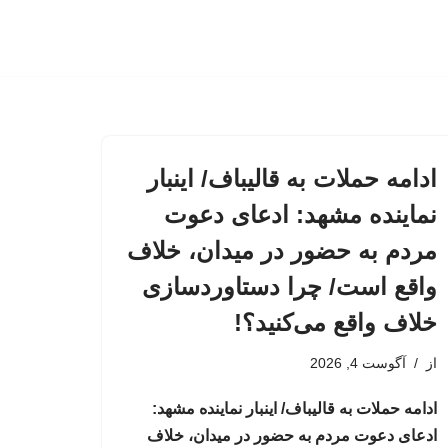
ادامه حملات به قالیباف/ اینبار
نماینده مشهد: ادعای دعوت
مردم به حضور در میدان، خلاف
واقع است/ چرا دستاوردسازی
خلاف واقع می‌کنید؟!
از
آگوست 4, 2026
ادامه حملات به قالیباف/ اینبار نماینده مشهد:
ادعای دعوت مردم به حضور در میدان، خلاف