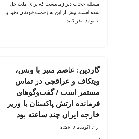
‏مسئله حجاب دیر زمانیست که برای ملت حل
شده است، بیش از این نه زحمت خودتان دهید و
نه تولید تنفر کنید.
گاردین: عاصم منیر با ونس،
ویتکاف و عراقچی در تماس
مستمر است / گفت‌وگوهای
فرمانده ارتش پاکستان با وزیر
خارجه ایران چند ساعته بود
از
آگوست 3, 2026