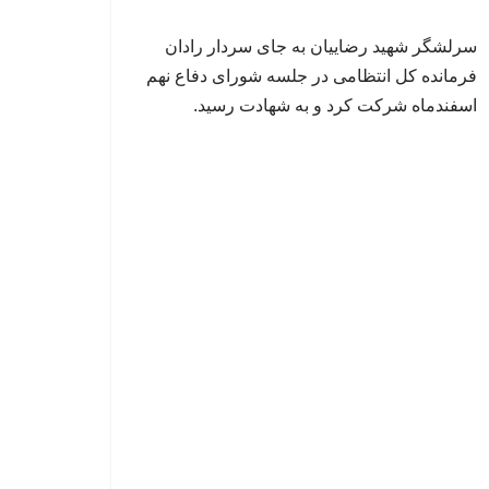
سرلشگر شهید رضاییان به جای سردار رادان
فرمانده کل انتظامی در جلسه شورای دفاع نهم
اسفندماه شرکت کرد و به شهادت رسید.