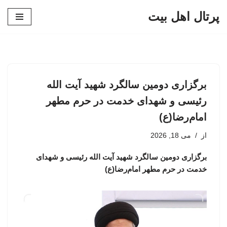
پرتال اهل بیت
پرش
به
محتوا
برگزاری دومین سالگرد شهید آیت الله
رئیسی و شهدای خدمت در حرم مطهر
امام‌رضا(ع)
از
می 18, 2026
برگزاری دومین سالگرد شهید آیت الله رئیسی و شهدای
خدمت در حرم مطهر امام‌رضا(ع)