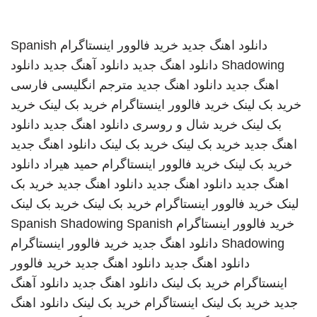
دانلود اهنگ جدید
خرید فالوور اینستاگرام
Spanish
Shadowing
دانلود اهنگ جدید
دانلود آهنگ جدید
دانلود
اهنگ جدید
دانلود اهنگ جدید
مترجم انگلیسی فارسی
خرید بک لینک
خرید فالوور اینستاگرام
خرید بک لینک
خرید
بک لینک
خرید شال و روسری
دانلود اهنگ جدید
دانلود
اهنگ جدید
خرید بک لینک
خرید بک لینک
دانلود اهنگ جدید
خرید بک لینک
خرید فالوور اینستاگرام
حمید هیراد
دانلود
اهنگ جدید
دانلود اهنگ جدید
دانلود اهنگ جدید
خرید بک
لینک
خرید فالوور اینستاگرام
خرید بک لینک
خرید بک لینک
خرید فالوور اینستاگرام
Spanish
Spanish Shadowing
Shadowing
دانلود اهنگ جدید
خرید فالوور اینستاگرام
دانلود اهنگ جدید
دانلود اهنگ جدید
خرید فالوور
اینستاگرام
خرید بک لینک
دانلود اهنگ جدید
دانلود آهنگ
جدید
خرید بک لینک
اینستاگرام
خرید بک لینک
دانلود اهنگ