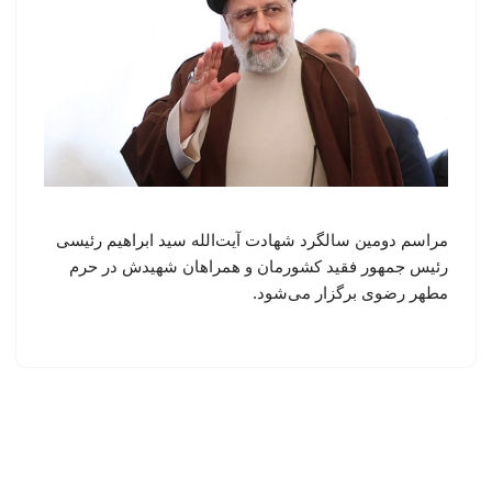
مراسم دومین سالگرد شهادت آیت‌الله سید ابراهیم رئیسی
رئیس جمهور فقید کشورمان و همراهان شهیدش در حرم
مطهر رضوی برگزار می‌شود.