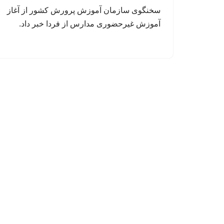
سخنگوی سازمان آموزش پرورش کشور از آغاز
آموزش غیرحضوری مدارس از فردا خبر داد.