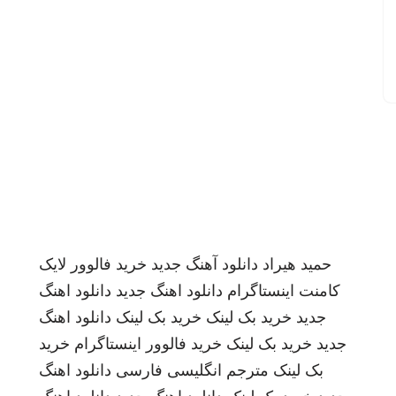
حمید هیراد
دانلود آهنگ جدید
خرید فالوور لایک
کامنت اینستاگرام
دانلود اهنگ جدید
دانلود اهنگ
جدید
خرید بک لینک
خرید بک لینک
دانلود اهنگ
جدید
خرید بک لینک
خرید فالوور اینستاگرام
خرید
بک لینک
مترجم انگلیسی فارسی
دانلود اهنگ