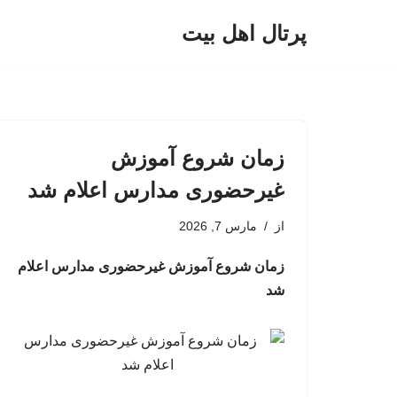
پرتال اهل بیت
پرش
به
محتوا
زمان شروع آموزش
غیرحضوری مدارس اعلام شد
از
مارس 7, 2026
زمان شروع آموزش غیرحضوری مدارس اعلام
شد