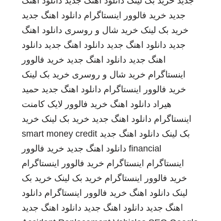
جدید
خرید بک لینک
دانلود اهنگ جدید
دانلود اهنگ
جدید
خرید فالوور اینستاگرام
دانلود اهنگ جدید
خرید بک لینک
خرید شال و روسری
دانلود اهنگ
جدید
دانلود اهنگ جدید
دانلود اهنگ جدید
دانلود
اهنگ جدید
دانلود اهنگ جدید
خرید فالوور
اینستاگرام
خرید شال و روسری
خرید بک لینک
خرید فالوور اینستاگرام
دانلود اهنگ جدید
حمید
هیراد
دانلود اهنگ
خرید فالوور لایک کامنت
اینستاگرام
دانلود اهنگ جدید
خرید بک لینک
خرید
بک لینک
دانلود اهنگ جدید
smart money credit
financial
دانلود اهنگ جدید
خرید فالوور
اینستاگرام
اینستاگرام
خرید فالوور اینستاگرام
خرید فالوور اینستاگرام
خرید بک لینک
خرید بک
لینک
دانلود اهنگ
خرید فالوور اینستاگرام
دانلود
اهنگ جدید
دانلود اهنگ جدید
دانلود اهنگ جدید