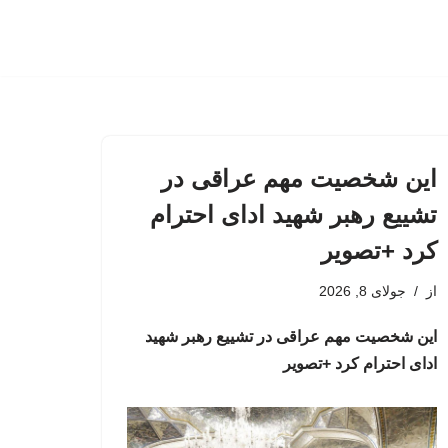
این شخصیت مهم عراقی در
تشییع رهبر شهید ادای احترام
کرد +تصویر
از
جولای 8, 2026
این شخصیت مهم عراقی در تشییع رهبر شهید
ادای احترام کرد +تصویر