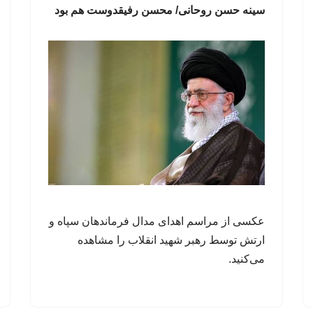
سینه حسن روحانی/ محسن رفیقدوست هم بود
عکسی از مراسم اهدای مدال فرماندهان سپاه و
ارتش توسط رهبر شهید انقلاب را مشاهده
می‌کنید.