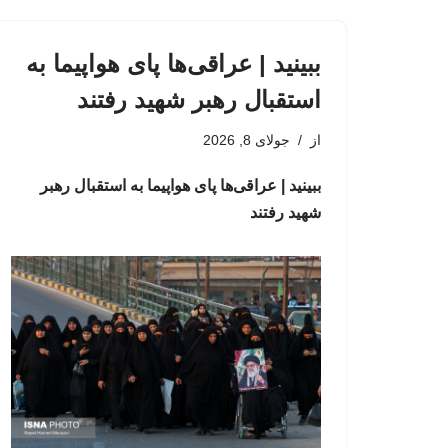
ببینید | عراقی‌ها پای هواپیما به
استقبال رهبر شهید رفتند
از
جولای 8, 2026
ببینید | عراقی‌ها پای هواپیما به استقبال رهبر
شهید رفتند