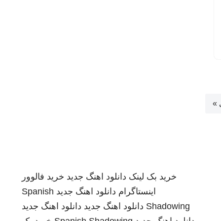
 »
خرید بک لینک
دانلود اهنگ جدید
خرید فالوور
اینستاگرام
دانلود اهنگ جدید
Spanish
Shadowing
دانلود اهنگ جدید
دانلود اهنگ جدید