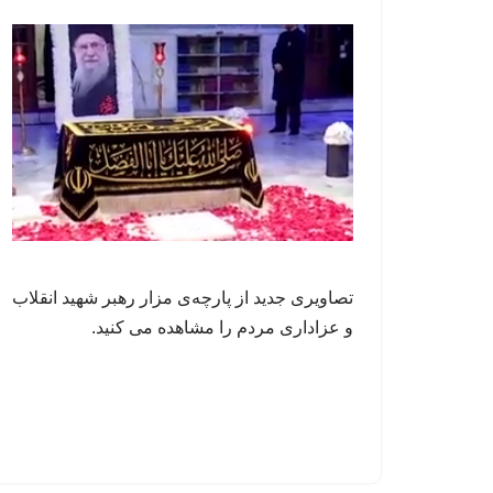
تصاویری جدید از پارچه‌ی مزار رهبر شهید انقلاب
و عزاداری مردم را مشاهده می کنید.