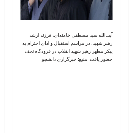
آیت‌الله سید مصطفی خامنه‌ای، فرزند ارشد
رهبر شهید، در مراسم استقبال و ادای احترام به
پیکر مطهر رهبر شهید انقلاب در فرودگاه نجف
حضور یافت. منبع: خبرگزاری دانشجو