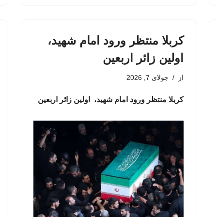
کربلا منتظر ورود امام شهید، ‌
اولین زائر اربعین
از
جولای 7, 2026
کربلا منتظر ورود امام شهید، ‌ اولین زائر اربعین