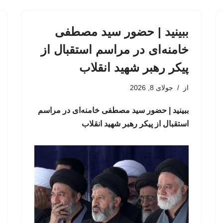
ببینید | حضور سید مصطفی
خامنه‌ای در مراسم استقبال از
پیکر رهبر شهید انقلاب
از
جولای 8, 2026
ببینید | حضور سید مصطفی خامنه‌ای در مراسم
استقبال از پیکر رهبر شهید انقلاب