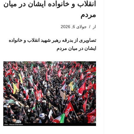
انقلاب و خانواده ایشان در میان
مردم
از
جولای 6, 2026
تصاویری از بدرقه رهبر شهید انقلاب و خانواده
ایشان در میان مردم