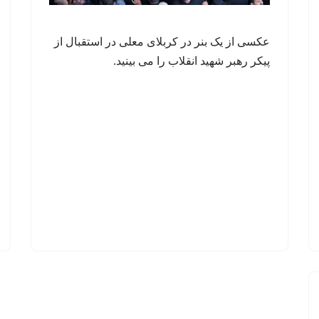
عکسی از یک بنر در کربلای معلی در استقبال از
پیکر رهبر شهید انقلاب را می بینید.