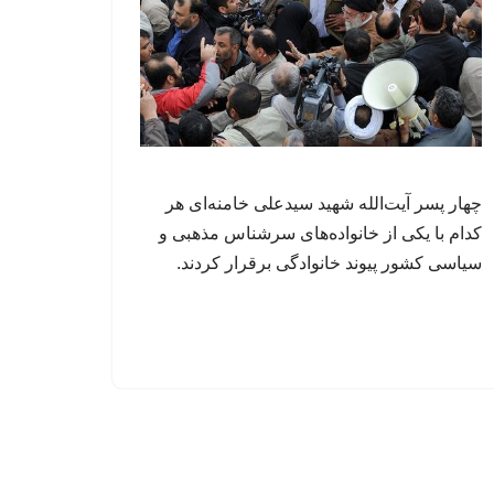
چهار پسر آیت‌الله شهید سیدعلی خامنه‌ای هر
کدام با یکی از خانواده‌های سرشناس مذهبی و
سیاسی کشور پیوند خانوادگی برقرار کردند.