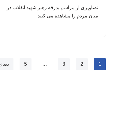
تصاویری از مراسم بدرقه رهبر شهید انقلاب در
میان مردم را مشاهده می کنید.
1
2
3
…
5
بعدی