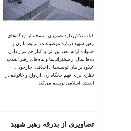
کتاب تلاش دارد تصویری منسجم از دیدگاه‌های
رهبر شهید درباره موضوعات مرتبط با زن و
خانواده ارائه دهد. این اثر، با کنار هم قرار دادن
ده‌ها سال از سخنرانی‌ها و پیام‌های رهبر انقلاب،
علاوه بر بیان توصیه‌های اخلاقی، چارچوبی
نظری برای فهم جایگاه زن، ازدواج و خانواده در
اندیشه اسلامی ترسیم می‌کند.
تصاویری از بدرقه رهبر شهید