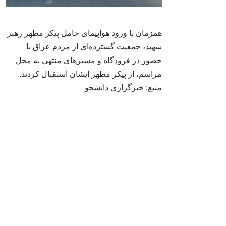
همزمان با ورود هواپیمای حامل پیکر مطهر رهبر
شهید، جمعیت گسترده‌ای از مردم عراق با
حضور در فرودگاه و مسیرهای منتهی به محل
مراسم، از پیکر مطهر ایشان استقبال کردند.
منبع: خبرگزاری دانشجو