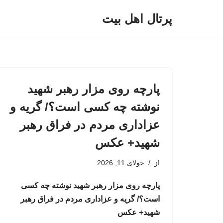
پرتال اهل بیت
پرش
به
محتوا
پارچه روی مزار رهبر شهید
نوشته چه کسی است؟/ گریه و
عزاداری مردم در فراق رهبر
شهید+ عکس
از
جولای 11, 2026
پارچه روی مزار رهبر شهید نوشته چه کسی
است؟/ گریه و عزاداری مردم در فراق رهبر
شهید+ عکس