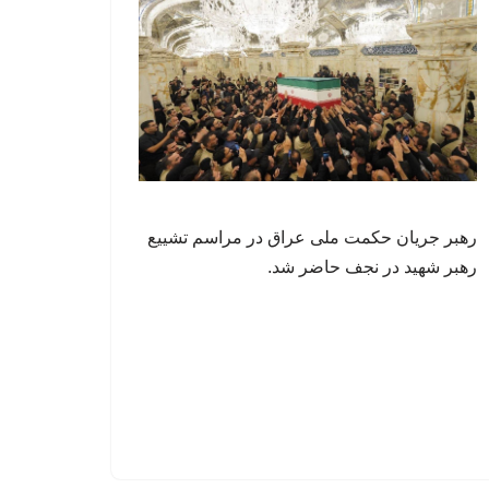
رهبر جریان حکمت ملی عراق در مراسم تشییع
رهبر شهید در نجف حاضر شد.