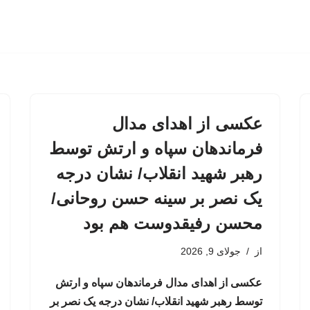
عکسی از اهدای مدال
فرماندهان سپاه و ارتش توسط
رهبر شهید انقلاب/ نشان درجه
یک نصر بر سینه حسن روحانی/
محسن رفیقدوست هم بود
از
جولای 9, 2026
عکسی از اهدای مدال فرماندهان سپاه و ارتش
توسط رهبر شهید انقلاب/ نشان درجه یک نصر بر