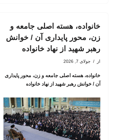
خانواده، هسته اصلی جامعه و
زن، محور پایداری آن / خوانش
رهبر شهید از نهاد خانواده
از
جولای 7, 2026
خانواده، هسته اصلی جامعه و زن، محور پایداری
آن / خوانش رهبر شهید از نهاد خانواده