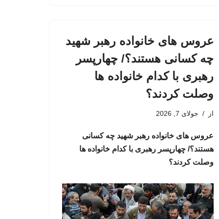
عروس های خانواده رهبر شهید
چه کسانی هستند؟/ چهارپسر
رهبری با کدام خانواده ها
وصلت کردند؟
از
جولای 7, 2026
عروس های خانواده رهبر شهید چه کسانی
هستند؟/ چهارپسر رهبری با کدام خانواده ها
وصلت کردند؟