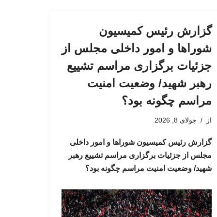
گزارش رئیس کمیسیون
شوراها و امور داخلی مجلس از
جزئیات برگزاری مراسم تشییع
رهبر شهید/ وضعیت امنیت
مراسم چگونه بود؟
از
جولای 8, 2026
گزارش رئیس کمیسیون شوراها و امور داخلی
مجلس از جزئیات برگزاری مراسم تشییع رهبر
شهید/ وضعیت امنیت مراسم چگونه بود؟