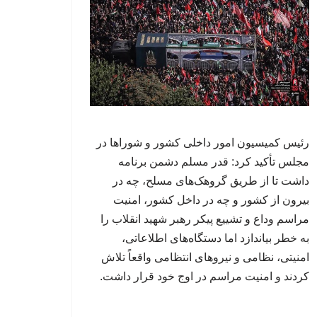
رئیس کمیسیون امور داخلی کشور و شوراها در
مجلس تأکید کرد: قدر مسلم دشمن برنامه
داشت تا از طریق گروهک‌های مسلح، چه در
بیرون از کشور و چه در داخل کشور، امنیت
مراسم وداع و تشییع پیکر رهبر شهید انقلاب را
به خطر بیاندازد اما دستگاه‌های اطلاعاتی،
امنیتی، نظامی و نیروهای انتظامی واقعاً تلاش
کردند و امنیت مراسم در اوج خود قرار داشت.