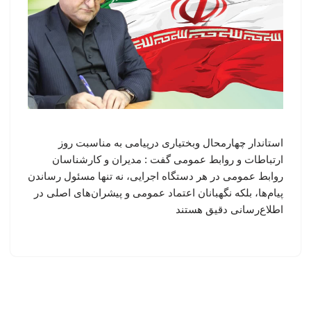
استاندار چهارمحال وبختیاری درپیامی به مناسبت روز
ارتباطات و روابط عمومی گفت : مدیران و کارشناسان
روابط عمومی در هر دستگاه اجرایی، نه تنها مسئول رساندن
پیام‌ها، بلکه نگهبانان اعتماد عمومی و پیشران‌های اصلی در
اطلاع‌رسانی دقیق هستند