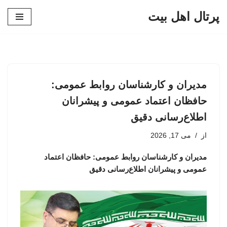
پرتال اهل بیت
پرش
به
محتوا
مدیران و کارشناسان روابط عمومی:
حافظان اعتماد عمومی و پیشرانان
اطلاع‌رسانی دقیق
از
می 17, 2026
مدیران و کارشناسان روابط عمومی: حافظان اعتماد
عمومی و پیشرانان اطلاع‌رسانی دقیق