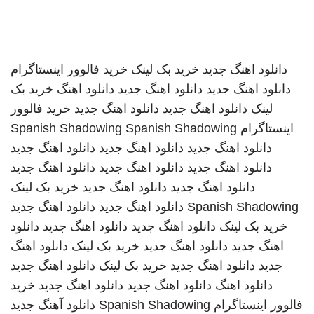
دانلود اهنگ جدید
خرید بک لینک
خرید فالوور اینستاگرام
دانلود اهنگ جدید
دانلود اهنگ جدید
دانلود اهنگ
خرید بک
لینک
دانلود اهنگ جدید
دانلود اهنگ جدید
خرید فالوور
اینستاگرام
Spanish Shadowing
Spanish Shadowing
دانلود اهنگ جدید
دانلود اهنگ جدید
دانلود اهنگ جدید
دانلود اهنگ جدید
دانلود اهنگ جدید
دانلود اهنگ جدید
دانلود اهنگ جدید
دانلود اهنگ جدید
خرید بک لینک
Spanish Shadowing
دانلود اهنگ جدید
دانلود اهنگ جدید
خرید بک لینک
دانلود اهنگ جدید
دانلود اهنگ جدید
دانلود
اهنگ جدید
دانلود اهنگ جدید
خرید بک لینک
دانلود اهنگ
جدید
دانلود اهنگ جدید
خرید بک لینک
دانلود اهنگ جدید
دانلود اهنگ
دانلود اهنگ جدید
دانلود اهنگ جدید
خرید
فالوور اینستاگرام
Spanish Shadowing
دانلود آهنگ جدید