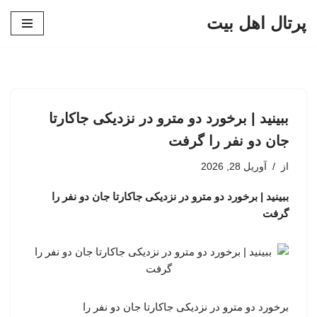
پرتال اهل بیت
پرش
به
محتوا
ببینید | برخورد دو مترو در نزدیکی جاکارتا
جان دو نفر را گرفت
از
آوریل 28, 2026
ببینید | برخورد دو مترو در نزدیکی جاکارتا جان دو نفر را
گرفت
برخورد دو مترو در نزدیکی جاکارتا جان دو نفر را