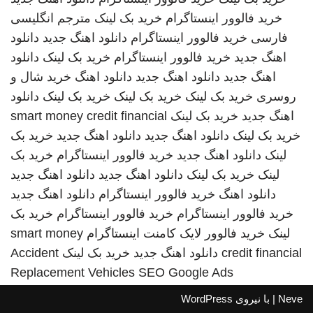
خرید فالوور اینستاگرام
خرید بک لینک
مترجم انگلیسی
فارسی
خرید فالوور اینستاگرام
دانلود اهنگ جدید
دانلود
اهنگ جدید
خرید فالوور اینستاگرام
خرید بک لینک
دانلود
اهنگ جدید
دانلود اهنگ جدید
دانلود اهنگ
خرید شال و
روسری
خرید بک لینک
خرید بک لینک
خرید بک لینک
دانلود
اهنگ جدید
خرید بک لینک
smart money credit financial
خرید بک لینک
دانلود اهنگ جدید
دانلود اهنگ جدید
خرید بک
لینک
دانلود اهنگ جدید
خرید فالوور اینستاگرام
خرید بک
لینک
خرید بک لینک
دانلود اهنگ جدید
دانلود اهنگ جدید
دانلود اهنگ
خرید فالوور اینستاگرام
دانلود اهنگ جدید
خرید فالوور اینستاگرام
خرید فالوور اینستاگرام
خرید بک
لینک
خرید فالوور لایک کامنت اینستاگرام
smart money
credit financial
دانلود اهنگ جدید
خرید بک لینک
Accident
Replacement Vehicles
SEO Google Ads
Neve
| با نیروی
WordPress