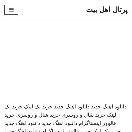
پرتال اهل بیت
پرش
به
محتوا
دانلود اهنگ جدید
دانلود اهنگ جدید
خرید بک لینک
خرید بک
لینک
خرید شال و روسری
خرید شال و روسری
خرید
فالوور اینستاگرام
دانلود اهنگ جدید
دانلود اهنگ جدید
خرید بک لینک
خرید فالوور اینستاگرام
دانلود اهنگ جدید