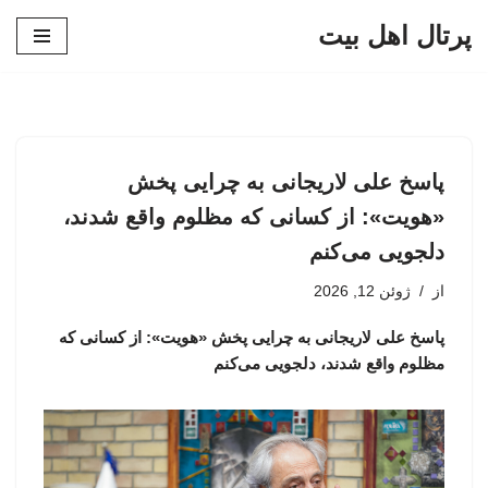
پرتال اهل بیت
پرش
به
محتوا
پاسخ علی لاریجانی به چرایی پخش
«هویت»: از کسانی که مظلوم واقع شدند،
دلجویی می‌کنم
از
ژوئن 12, 2026
پاسخ علی لاریجانی به چرایی پخش «هویت»: از کسانی که
مظلوم واقع شدند، دلجویی می‌کنم