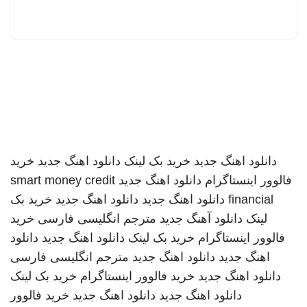
دانلود اهنگ جدید
خرید بک لینک
دانلود اهنگ جدید
خرید
فالوور اینستاگرام
دانلود اهنگ جدید
smart money credit
financial
دانلود اهنگ جدید
دانلود اهنگ جدید
خرید بک
لینک
دانلود آهنگ جدید
مترجم انگلیسی فارسی
خرید
فالوور اینستاگرام
خرید بک لینک
دانلود اهنگ جدید
دانلود
اهنگ جدید
دانلود اهنگ جدید
مترجم انگلیسی فارسی
دانلود اهنگ جدید
خرید فالوور اینستاگرام
خرید بک لینک
دانلود اهنگ جدید
دانلود اهنگ جدید
خرید فالوور