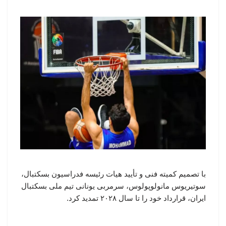
با تصمیم کمیته فنی و تأیید هیات رئیسه فدراسیون بسکتبال،
سوتیریوس مانولوپولوس، سرمربی یونانی تیم ملی بسکتبال
ایران، قرارداد خود را تا سال ۲۰۲۸ تمدید کرد.