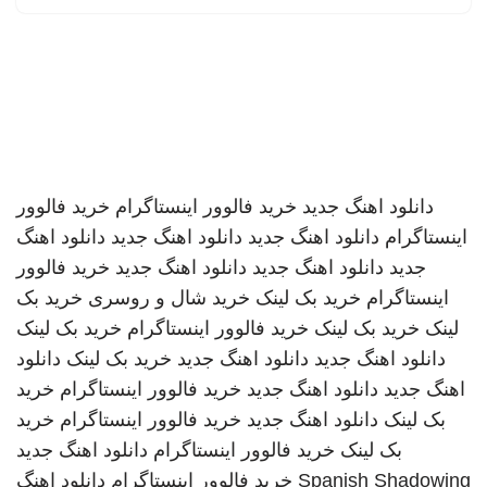
دانلود اهنگ جدید
خرید فالوور اینستاگرام
خرید فالوور
اینستاگرام
دانلود اهنگ جدید
دانلود اهنگ جدید
دانلود اهنگ
جدید
دانلود اهنگ جدید
دانلود اهنگ جدید
خرید فالوور
اینستاگرام
خرید بک لینک
خرید شال و روسری
خرید بک
لینک
خرید بک لینک
خرید فالوور اینستاگرام
خرید بک لینک
دانلود اهنگ جدید
دانلود اهنگ جدید
خرید بک لینک
دانلود
اهنگ جدید
دانلود اهنگ جدید
خرید فالوور اینستاگرام
خرید
بک لینک
دانلود اهنگ جدید
خرید فالوور اینستاگرام
خرید
بک لینک
خرید فالوور اینستاگرام
دانلود اهنگ جدید
Spanish Shadowing
خرید فالوور اینستاگرام
دانلود اهنگ