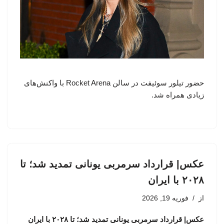
حضور تیلور سوئیفت در سالن Rocket Arena با واکنش‌های
زیادی همراه شد.
عکس| قرارداد سرمربی یونانی تمدید شد؛ تا
۲۰۲۸ با ایران
از
فوریه 19, 2026
عکس| قرارداد سرمربی یونانی تمدید شد؛ تا ۲۰۲۸ با ایران