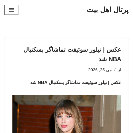
پرتال اهل بیت
پرش
به
محتوا
عکس | تیلور سوئیفت تماشاگر بسکتبال
NBA شد
از
می 25, 2026
عکس | تیلور سوئیفت تماشاگر بسکتبال NBA شد