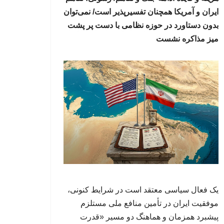
ایران و آمریکا همچنان تفسیرپذیر است/ نمی‌توان
بدون دستاورد در حوزه نظامی با دست پر پشت
میز مذاکره نشست
یک فعال سیاسی معتقد است در شرایط کنونی،
موفقیت ایران در تأمین منافع ملی مستلزم
پیشبرد همزمان و هماهنگ دو مسیر «قدرت