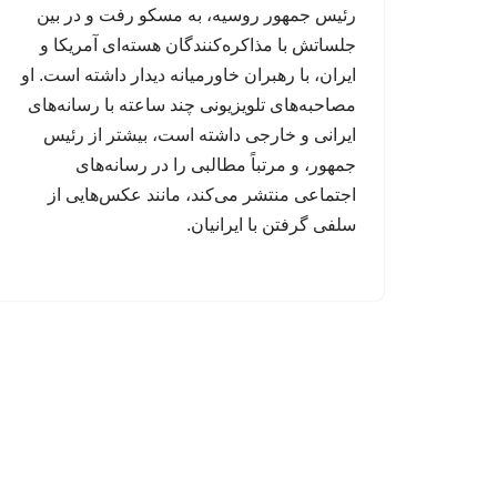
رئیس جمهور روسیه، به مسکو رفت و در بین
جلساتش با مذاکره‌کنندگان هسته‌ای آمریکا و
ایران، با رهبران خاورمیانه دیدار داشته است. او
مصاحبه‌های تلویزیونی چند ساعته با رسانه‌های
ایرانی و خارجی داشته است، بیشتر از رئیس
جمهور، و مرتباً مطالبی را در رسانه‌های
اجتماعی منتشر می‌کند، مانند عکس‌هایی از
سلفی گرفتن با ایرانیان.