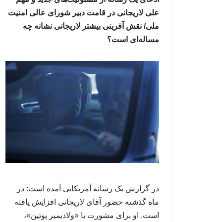
علی لاریجانی در قامت دبیر شورای عالی امنیت
ملی/ نقش آفرینی بیشتر لاریجانی نشانه چه
مساله‌ای است؟
در گزارش یک رسانه آمریکایی آمده است: در
ماه گذشته حضور آقای لاریجانی افزایش یافته
است. او برای مشورت با «ولادیمیر پوتین»،