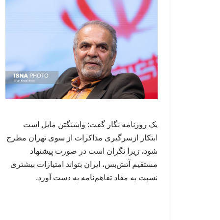
یک روزنامه نگار گفت: واشنگتن مایل است
ابتکار ازسرگیری مذاکرات از سوی تهران مطرح
شود، زیرا نگران است در صورت پیشنهاد
مستقیم آتش‌بس، ایران بتواند امتیازات بیشتری
نسبت به مفاد تفاهم‌نامه به دست آورد.