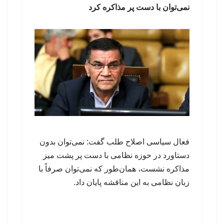
نمی‌توان با دست پر مذاکره کرد
فعال سیاسی اصلاح طلب گفت: نمی‌توان بدون
دستاورد در حوزه نظامی با دست پر پشت میز
مذاکره نشست، همان‌طور که نمی‌توان صرفاً با
زبان نظامی به این مناقشه پایان داد.