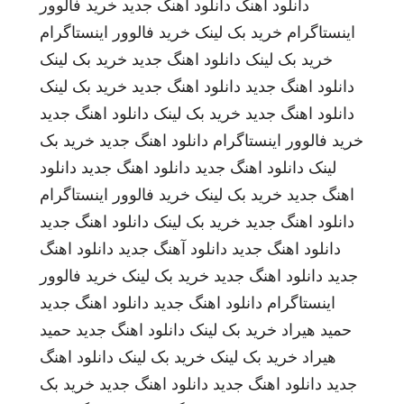
دانلود اهنگ
دانلود اهنگ جدید
خرید فالوور
اینستاگرام
خرید بک لینک
خرید فالوور اینستاگرام
خرید بک لینک
دانلود اهنگ جدید
خرید بک لینک
دانلود اهنگ جدید
دانلود اهنگ جدید
خرید بک لینک
دانلود اهنگ جدید
خرید بک لینک
دانلود اهنگ جدید
خرید فالوور اینستاگرام
دانلود اهنگ جدید
خرید بک
لینک
دانلود اهنگ جدید
دانلود اهنگ جدید
دانلود
اهنگ جدید
خرید بک لینک
خرید فالوور اینستاگرام
دانلود اهنگ جدید
خرید بک لینک
دانلود اهنگ جدید
دانلود اهنگ جدید
دانلود آهنگ جدید
دانلود اهنگ
جدید
دانلود اهنگ جدید
خرید بک لینک
خرید فالوور
اینستاگرام
دانلود اهنگ جدید
دانلود اهنگ جدید
حمید هیراد
خرید بک لینک
دانلود اهنگ جدید
حمید
هیراد
خرید بک لینک
خرید بک لینک
دانلود اهنگ
جدید
دانلود اهنگ جدید
دانلود اهنگ جدید
خرید بک