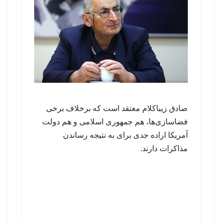
صادق زیباکلام معتقد است که برخلاف برخی
فضاسازی‌ها، هم جمهوری اسلامی و هم دولت
آمریکا اراده جدی برای به نتیجه رساندن
مذاکرات دارند.