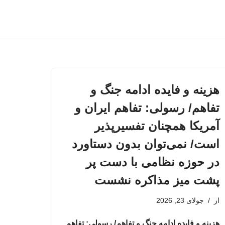
هزینه و فایده ادامه جنگ و
تفاهم/ رسولی: تفاهم ایران و
آمریکا همچنان تفسیرپذیر
است/ نمی‌توان بدون دستاورد
در حوزه نظامی با دست پر
پشت میز مذاکره نشست
از
جولای 23, 2026
هزینه و فایده ادامه جنگ و تفاهم/ رسولی: تفاهم