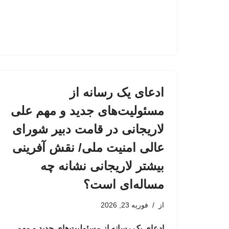
ادعای یک رسانه از
مسئولیت‌های جدید و مهم علی
لاریجانی در قامت دبیر شورای
عالی امنیت ملی/ نقش آفرینی
بیشتر لاریجانی نشانه چه
مساله‌ای است؟
از
فوریه 23, 2026
ادعای یک رسانه از مسئولیت‌های جدید و مهم