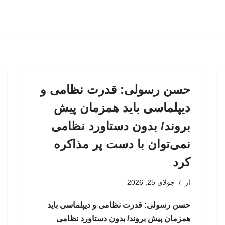
حسن رسولی: قدرت نظامی و
دیپلماسی باید همزمان پیش
بروند/ بدون دستاورد نظامی
نمی‌توان با دست پر مذاکره
کرد
از
جولای 25, 2026
حسن رسولی: قدرت نظامی و دیپلماسی باید
همزمان پیش بروند/ بدون دستاورد نظامی