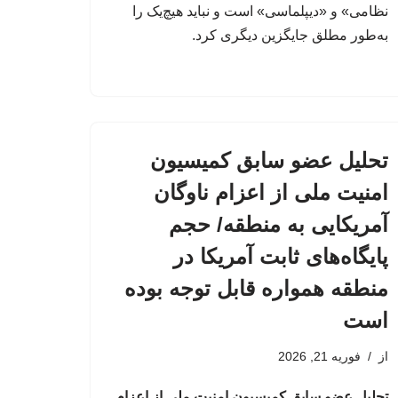
نظامی» و «دیپلماسی» است و نباید هیچ‌یک را
به‌طور مطلق جایگزین دیگری کرد.
تحلیل عضو سابق کمیسیون
امنیت ملی از اعزام ناوگان
آمریکایی به منطقه/ حجم
پایگاه‌های ثابت آمریکا در
منطقه همواره قابل توجه بوده
است
از
فوریه 21, 2026
تحلیل عضو سابق کمیسیون امنیت ملی از اعزام