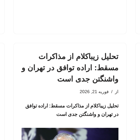
تحلیل زیباکلام از مذاکرات
مسقط: اراده توافق در تهران و
واشنگتن جدی است
از
فوریه 21, 2026
تحلیل زیباکلام از مذاکرات مسقط: اراده توافق
در تهران و واشنگتن جدی است