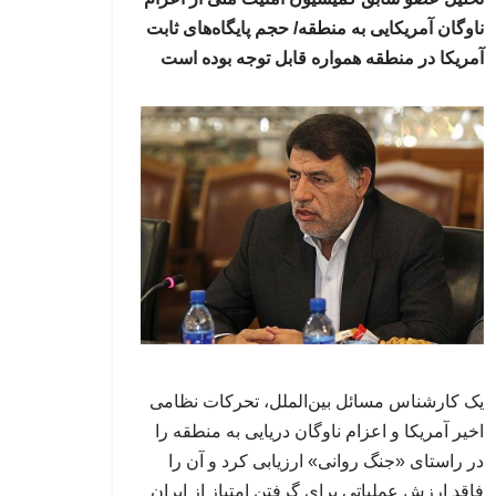
ناوگان آمریکایی به منطقه/ حجم پایگاه‌های ثابت
آمریکا در منطقه همواره قابل توجه بوده است
یک کارشناس مسائل بین‌الملل، تحرکات نظامی
اخیر آمریکا و اعزام ناوگان دریایی به منطقه را
در راستای «جنگ روانی» ارزیابی کرد و آن را
فاقد ارزش عملیاتی برای گرفتن امتیاز از ایران