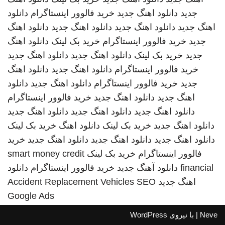
جدید
دانلود اهنگ جدید
خرید فالوور اینستاگرام
دانلود
اهنگ جدید
دانلود اهنگ جدید
دانلود اهنگ جدید
دانلود اهنگ
جدید
خرید فالوور اینستاگرام
خرید بک لینک
دانلود اهنگ
جدید
خرید بک لینک
دانلود اهنگ جدید
دانلود اهنگ جدید
خرید فالوور اینستاگرام
دانلود اهنگ جدید
دانلود اهنگ
جدید
خرید فالوور اینستاگرام
دانلود اهنگ جدید
دانلود
اهنگ جدید
دانلود اهنگ جدید
خرید فالوور اینستاگرام
دانلود اهنگ جدید
دانلود اهنگ جدید
دانلود اهنگ جدید
دانلود اهنگ جدید
خرید بک لینک
دانلود اهنگ
خرید بک لینک
دانلود اهنگ جدید
دانلود اهنگ جدید
دانلود اهنگ جدید
خرید
فالوور اینستاگرام
خرید بک لینک
smart money credit
financial
دانلود آهنگ جدید
خرید فالوور اینستاگرام
دانلود
اهنگ جدید
SEO
Accident Replacement Vehicles
Google Ads
Neve
| با نیروی
WordPress