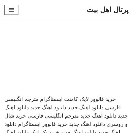
پرتال اهل بیت
پرش
به
محتوا
خرید فالوور لایک کامنت اینستاگرام
مترجم انگلیسی
فارسی
دانلود اهنگ جدید
دانلود اهنگ جدید
دانلود اهنگ
جدید
دانلود اهنگ جدید
مترجم انگلیسی فارسی
خرید شال
و روسری
دانلود اهنگ جدید
خرید فالوور اینستاگرام
دانلود
اهنگ جدید
دانلود اهنگ جدید
خرید بک لینک
دانلود اهنگ