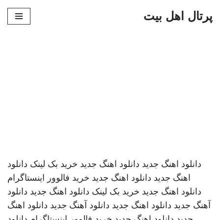
پرتال اهل بیت
پرش
به
محتوا
دانلود اهنگ جدید
دانلود اهنگ جدید
خرید بک لینک
دانلود
اهنگ جدید
دانلود اهنگ جدید
خرید فالوور اینستاگرام
دانلود اهنگ جدید
خرید بک لینک
دانلود اهنگ جدید
دانلود
آهنگ جدید
دانلود اهنگ جدید
دانلود آهنگ جدید
دانلود اهنگ
جدید
دانلود اهنگ جدید
خرید فالوور اینستاگرام
دانلود