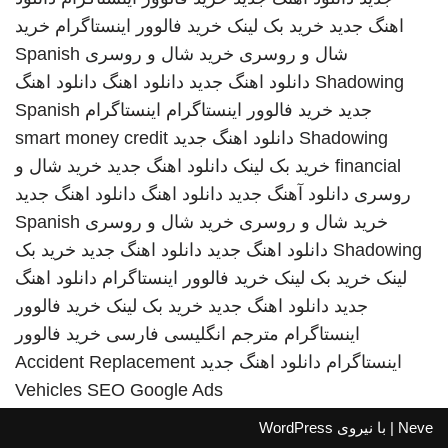
اهنگ جدید
خرید بک لینک
خرید فالوور اینستاگرام
خرید
شال و روسری
خرید شال و روسری
Spanish
Shadowing
دانلود اهنگ جدید
دانلود اهنگ
دانلود اهنگ
جدید
خرید فالوور اینستاگرام
اینستاگرام
Spanish
Shadowing
دانلود اهنگ جدید
smart money credit
financial
خرید بک لینک
دانلود اهنگ جدید
خرید شال و
روسری
دانلود آهنگ جدید
دانلود اهنگ
دانلود اهنگ جدید
خرید شال و روسری
خرید شال و روسری
Spanish
Shadowing
دانلود اهنگ جدید
دانلود اهنگ جدید
خرید بک
لینک
خرید بک لینک
خرید فالوور اینستاگرام
دانلود اهنگ
جدید
دانلود اهنگ جدید
خرید بک لینک
خرید فالوور
اینستاگرام
مترجم انگلیسی فارسی
خرید فالوور
اینستاگرام
دانلود اهنگ جدید
Accident Replacement
Vehicles
SEO Google Ads
Neve
| با نیروی
WordPress