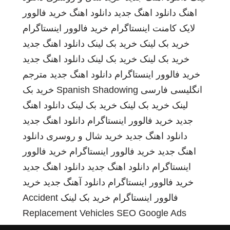
اهنگ
دانلود اهنگ جدید
دانلود اهنگ
خرید فالوور
لایک کامنت اینستاگرام
خرید فالوور اینستاگرام
خرید بک لینک
خرید بک لینک
دانلود اهنگ جدید
خرید بک لینک
خرید بک لینک
دانلود اهنگ جدید
خرید فالوور اینستاگرام
دانلود اهنگ جدید
مترجم
انگلیسی فارسی
Spanish Shadowing
خرید بک
لینک
خرید بک لینک
خرید بک لینک
دانلود اهنگ
جدید
خرید فالوور اینستاگرام
دانلود اهنگ جدید
دانلود اهنگ جدید
خرید شال و روسری
دانلود
اهنگ جدید
خرید فالوور اینستاگرام
خرید فالوور
اینستاگرام
دانلود اهنگ جدید
دانلود اهنگ جدید
خرید فالوور اینستاگرام
دانلود آهنگ جدید
خرید
فالوور اینستاگرام
خرید بک لینک
Accident
Replacement Vehicles
SEO Google Ads