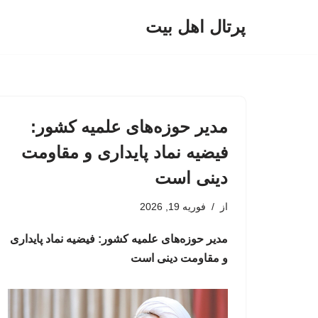
پرتال اهل بیت
پرش
به
محتوا
مدیر حوزه‌های علمیه کشور:
فیضیه نماد پایداری و مقاومت
دینی است
از
فوریه 19, 2026
مدیر حوزه‌های علمیه کشور: فیضیه نماد پایداری
و مقاومت دینی است