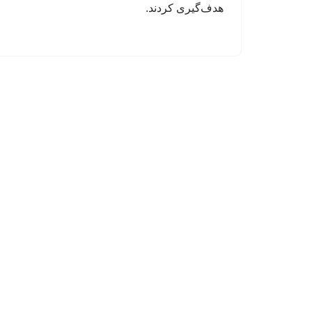
هدف‌گیری کردند.