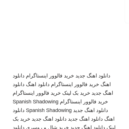
دانلود اهنگ جدید
خرید فالوور اینستاگرام
دانلود
اهنگ
خرید فالوور اینستاگرام
دانلود اهنگ
دانلود
اهنگ جدید
خرید بک لینک
خرید فالوور اینستاگرام
خرید فالوور اینستاگرام
Spanish Shadowing
دانلود اهنگ جدید
Spanish Shadowing
دانلود
اهنگ
دانلود اهنگ جدید
دانلود اهنگ جدید
خرید بک
لینک
دانلود اهنگ جدید
خرید شال و روسری
دانلود