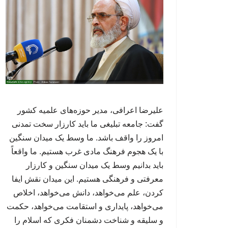
علیرضا اعرافی، مدیر حوزه‌های علمیه کشور
گفت: جامعه تبلیغی ما باید کارزار سخت تمدنی
امروز را واقف باشد. ما وسط یک میدان سنگین
با یک هجوم فرهنگ مادی غرب هستیم. ما واقعاً
باید بدانیم وسط یک میدان سنگین و کارزار
معرفتی و فرهنگی هستیم. این میدان نقش ایفا
کردن، علم می‌خواهد، دانش می‌خواهد، اخلاص
می‌خواهد، پایداری و استقامت می‌خواهد، حکمت
و سلیقه و شناخت دشمنان فکری که اسلام را