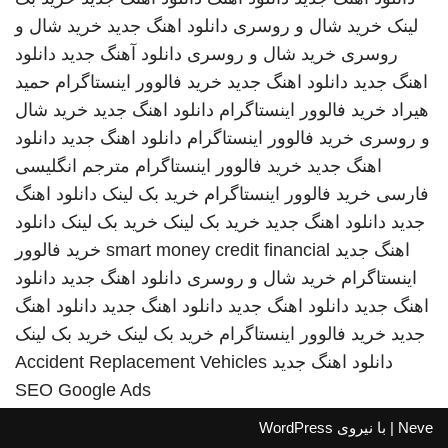
لینک
خرید شال و روسری
دانلود اهنگ جدید
خرید شال و
روسری
خرید شال و روسری
دانلود آهنگ جدید
دانلود
اهنگ جدید
دانلود اهنگ جدید
خرید فالوور اینستاگرام
حمید
هیراد
خرید فالوور اینستاگرام
دانلود اهنگ جدید
خرید شال
و روسری
خرید فالوور اینستاگرام
دانلود اهنگ جدید
دانلود
اهنگ جدید
خرید فالوور اینستاگرام
مترجم انگلیسی
فارسی
خرید فالوور اینستاگرام
خرید بک لینک
دانلود اهنگ
جدید
دانلود اهنگ جدید
خرید بک لینک
خرید بک لینک
دانلود
اهنگ جدید
smart money credit financial
خرید فالوور
اینستاگرام
خرید شال و روسری
دانلود اهنگ جدید
دانلود
اهنگ جدید
دانلود اهنگ جدید
دانلود اهنگ جدید
دانلود اهنگ
جدید
خرید فالوور اینستاگرام
خرید بک لینک
خرید بک لینک
دانلود اهنگ جدید
Accident Replacement Vehicles
SEO Google Ads
Neve
| با نیروی
WordPress