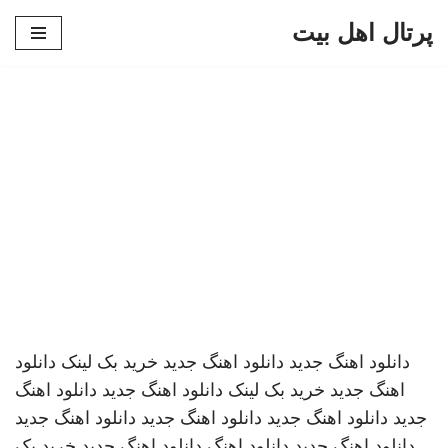
پرتال اهل بیت
پرش
به
محتوا
دانلود اهنگ جدید
دانلود اهنگ جدید
خرید بک لینک
دانلود
اهنگ جدید
خرید بک لینک
دانلود اهنگ جدید
دانلود اهنگ
جدید
دانلود اهنگ جدید
دانلود اهنگ جدید
دانلود اهنگ جدید
دانلود اهنگ جدید
دانلود اهنگ
دانلود اهنگ جدید
خرید بک