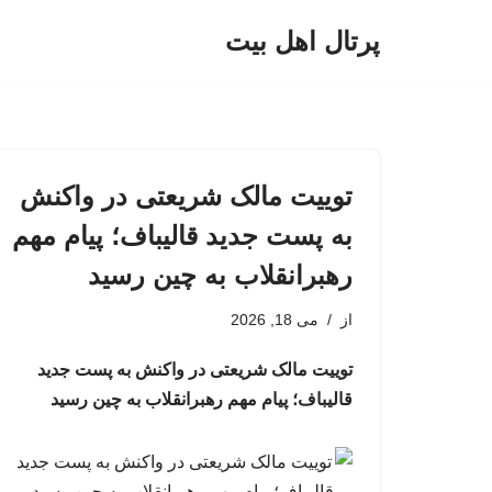
پرتال اهل بیت
پرش
به
محتوا
توییت مالک شریعتی در واکنش
به پست جدید قالیباف؛ پیام مهم
رهبرانقلاب به چین رسید
از
می 18, 2026
توییت مالک شریعتی در واکنش به پست جدید
قالیباف؛ پیام مهم رهبرانقلاب به چین رسید