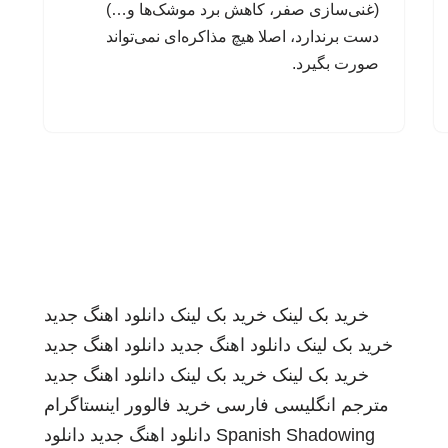
(غنی‌سازی صفر، کاهش برد موشک‌ها و…)
دست برندارد، اصلا هیچ مذاکره‌ای نمی‌تواند
صورت بگیرد.
خرید بک لینک
خرید بک لینک
دانلود اهنگ جدید
خرید بک لینک
دانلود اهنگ جدید
دانلود اهنگ جدید
خرید بک لینک
خرید بک لینک
دانلود اهنگ جدید
مترجم انگلیسی فارسی
خرید فالوور اینستاگرام
Spanish Shadowing
دانلود اهنگ جدید
دانلود