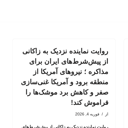
روایت نماینده نزدیک به زاکانی
از پیش‌شرط‌های ایران برای
مذاکره ؛ نیروهای آمریکا از
منطقه برود و آمریکا غنی‌سازی
صفر و کاهش برد موشک‌ها را
فراموش کند!
از
فوریه 4, 2026
روایت نماینده نزدیک به زاکانی از پیش‌شرط‌های