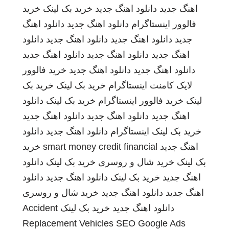
اهنگ جدید
دانلود اهنگ جدید
خرید بک لینک
خرید
فالوور اینستاگرام
دانلود اهنگ جدید
دانلود اهنگ
جدید
دانلود اهنگ جدید
دانلود اهنگ جدید
دانلود
اهنگ جدید
دانلود اهنگ جدید
دانلود اهنگ جدید
دانلود اهنگ جدید
دانلود اهنگ جدید
خرید فالوور
لایک کامنت اینستاگرام
خرید بک لینک
خرید بک
لینک
خرید فالوور اینستاگرام
خرید بک لینک
دانلود
اهنگ جدید
دانلود اهنگ جدید
دانلود اهنگ جدید
خرید بک لینک
اینستاگرام
دانلود اهنگ جدید
دانلود
اهنگ جدید
smart money credit financial
خرید
بک لینک
خرید شال و روسری
خرید بک لینک
دانلود
اهنگ جدید
خرید بک لینک
دانلود اهنگ جدید
دانلود
اهنگ جدید
دانلود اهنگ جدید
خرید شال و روسری
دانلود اهنگ جدید
خرید بک لینک
Accident
Replacement Vehicles
SEO Google Ads