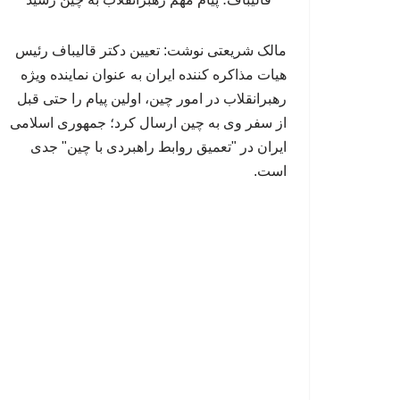
مالک شریعتی نوشت: تعیین دکتر قالیباف رئیس
هیات مذاکره کننده ایران به عنوان نماینده ویژه
رهبرانقلاب در امور چین، اولین پیام را حتی قبل
از سفر وی به چین ارسال کرد؛ جمهوری اسلامی
ایران در "تعمیق روابط راهبردی با چین" جدی
است.