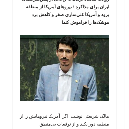
ایران برای مذاکره ؛ نیروهای آمریکا از منطقه
برود و آمریکا غنی‌سازی صفر و کاهش برد
موشک‌ها را فراموش کند!
مالک شریعتی نوشت: اگر آمریکا نیروهایش را از
منطقه دور نکند و از توقعات بی‌منطق