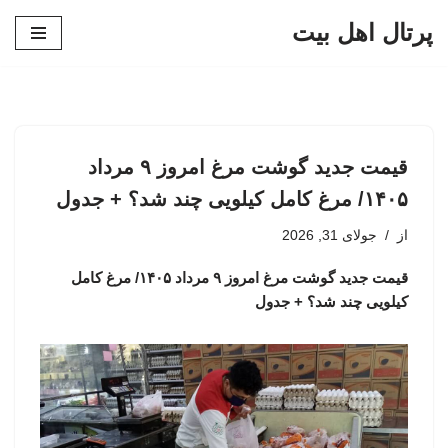
پرتال اهل بیت
پرش
به
محتوا
قیمت جدید گوشت مرغ امروز ۹ مرداد
۱۴۰۵/ مرغ کامل کیلویی چند شد؟ + جدول
از
جولای 31, 2026
قیمت جدید گوشت مرغ امروز ۹ مرداد ۱۴۰۵/ مرغ کامل
کیلویی چند شد؟ + جدول