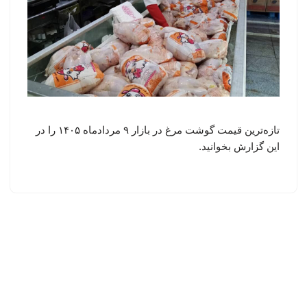
تازه‌ترین قیمت گوشت مرغ در بازار ۹ مردادماه ۱۴۰۵ را در
این گزارش بخوانید.