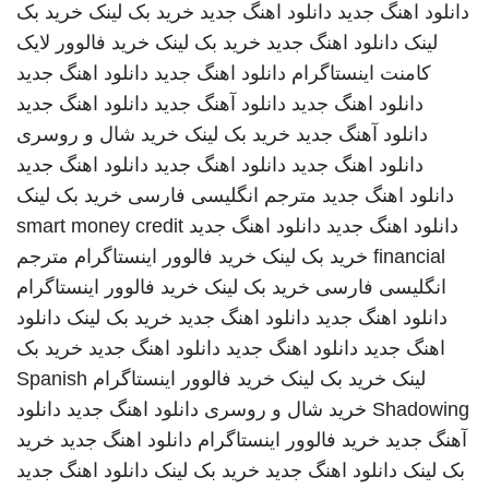
دانلود اهنگ جدید
دانلود اهنگ جدید
خرید بک لینک
خرید بک
لینک
دانلود اهنگ جدید
خرید بک لینک
خرید فالوور لایک
کامنت اینستاگرام
دانلود اهنگ جدید
دانلود اهنگ جدید
دانلود اهنگ جدید
دانلود آهنگ جدید
دانلود اهنگ جدید
دانلود آهنگ جدید
خرید بک لینک
خرید شال و روسری
دانلود اهنگ جدید
دانلود اهنگ جدید
دانلود اهنگ جدید
دانلود اهنگ جدید
مترجم انگلیسی فارسی
خرید بک لینک
دانلود اهنگ جدید
دانلود اهنگ جدید
smart money credit
financial
خرید بک لینک
خرید فالوور اینستاگرام
مترجم
انگلیسی فارسی
خرید بک لینک
خرید فالوور اینستاگرام
دانلود اهنگ جدید
دانلود اهنگ جدید
خرید بک لینک
دانلود
اهنگ جدید
دانلود اهنگ جدید
دانلود اهنگ جدید
خرید بک
لینک
خرید بک لینک
خرید فالوور اینستاگرام
Spanish
Shadowing
خرید شال و روسری
دانلود اهنگ جدید
دانلود
آهنگ جدید
خرید فالوور اینستاگرام
دانلود اهنگ جدید
خرید
بک لینک
دانلود اهنگ جدید
خرید بک لینک
دانلود اهنگ جدید