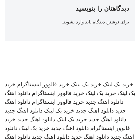
دیدگاهتان را بنویسید
برای نوشتن دیدگاه باید
وارد بشوید
.
خرید بک لینک
خرید بک لینک
خرید فالوور اینستاگرام
خرید
بک لینک
خرید بک لینک
خرید فالوور اینستاگرام
دانلود اهنگ
دانلود اهنگ جدید
خرید فالوور اینستاگرام
دانلود اهنگ
جدید
دانلود اهنگ جدید
خرید بک لینک
دانلود اهنگ جدید
دانلود اهنگ جدید
خرید بک لینک
دانلود اهنگ جدید
خرید
فالوور اینستاگرام
دانلود اهنگ جدید
خرید بک لینک
دانلود
اهنگ جدید
دانلود اهنگ جدید
دانلود اهنگ جدید
دانلود اهنگ