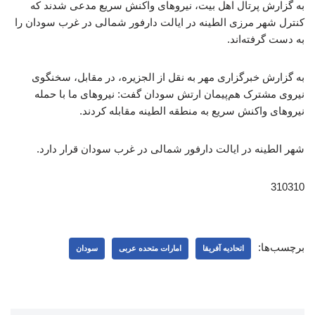
به گزارش پرتال اهل بیت، نیروهای واکنش سریع مدعی شدند که
کنترل شهر مرزی الطینه در ایالت دارفور شمالی در غرب سودان را
به دست گرفته‌اند.
به گزارش خبرگزاری مهر به نقل از الجزیره، در مقابل، سخنگوی
نیروی مشترک هم‌پیمان ارتش سودان گفت: نیروهای ما با حمله‌
نیروهای واکنش سریع به منطقه الطینه مقابله کردند.
شهر الطینه در ایالت دارفور شمالی در غرب سودان قرار دارد.
310310
برچسب‌ها:
اتحادیه آفریقا
امارات متحده عربی
سودان