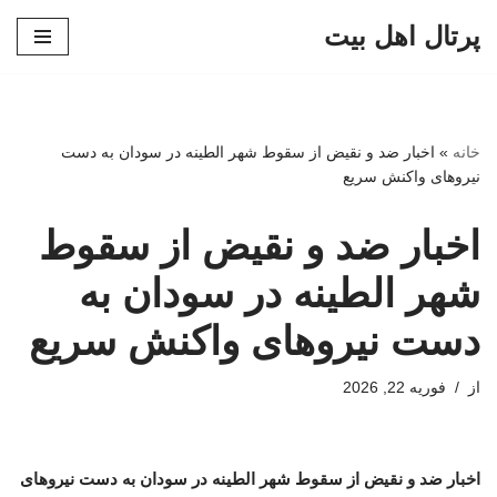
پرتال اهل بیت
پرش
به
محتوا
خانه
»
اخبار ضد و نقیض از سقوط شهر الطینه در سودان به دست
نیروهای واکنش سریع
اخبار ضد و نقیض از سقوط
شهر الطینه در سودان به
دست نیروهای واکنش سریع
از
فوریه 22, 2026
اخبار ضد و نقیض از سقوط شهر الطینه در سودان به دست نیروهای