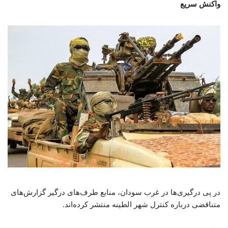
واکنش سریع
در پی درگیری‌ها در غرب سودان، منابع طرف‌های درگیر گزارش‌های
متناقضی درباره کنترل شهر الطینه منتشر کرده‌اند.