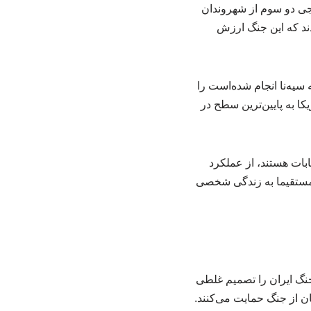
جی دو سوم از شهروندان
دند که این جنگ ارزش
سیه‌نا انجام شده‌است را
ا به پایین‌ترین سطح در
ه انتخابات هستند، از عملکرد
ملکرد ترامپ مستقیما به زندگی شخصی
جنگ ایران را تصمیم غلطی
ن از جنگ حمایت می‌کنند.