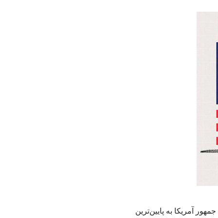
ور آمریکا به پایین‌ترین