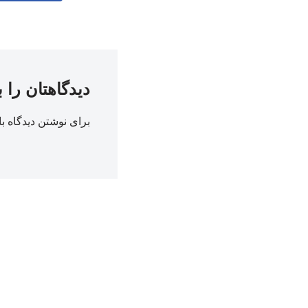
دیدگاهتان را 
برای نوشتن دیدگاه با