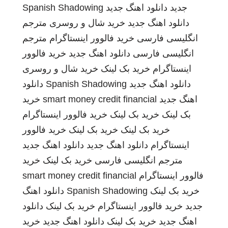
جدید
دانلود اهنگ جدید
Spanish Shadowing
دانلود اهنگ جدید
خرید شال و روسری
مترجم
انگلیسی فارسی
خرید فالوور اینستاگرام
مترجم
انگلیسی فارسی
دانلود اهنگ جدید
خرید فالوور
اینستاگرام
خرید بک لینک
خرید شال و روسری
دانلود اهنگ جدید
Spanish Shadowing
دانلود
اهنگ جدید
smart money credit financial
خرید
بک لینک
خرید بک لینک
خرید فالوور اینستاگرام
خرید بک لینک
خرید بک لینک
خرید فالوور
اینستاگرام
دانلود اهنگ جدید
دانلود اهنگ جدید
مترجم انگلیسی فارسی
خرید بک لینک
خرید
فالوور اینستاگرام
smart money credit financial
خرید بک لینک
Spanish Shadowing
دانلود اهنگ
جدید
خرید فالوور اینستاگرام
خرید بک لینک
دانلود
اهنگ جدید
خرید بک لینک
دانلود اهنگ جدید
خرید