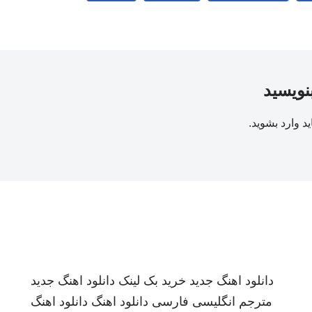
بنویسید
ید
وارد بشوید
.
دانلود اهنگ جدید
خرید بک لینک
دانلود اهنگ جدید
مترجم انگلیسی فارسی
دانلود اهنگ
دانلود اهنگ