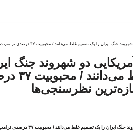
ایران را یک تصمیم غلط می‌دانند / محبوبیت ۳۷ درصدی ترامپ در تازه‌ترین نظرسنجی‌ها
مریکایی دو شهروند جنگ ایر
تصمیم غلط می‌دانن
ازه‌ترین نظرسنجی‌ها
را یک تصمیم غلط می‌دانند / محبوبیت ۳۷ درصدی ترامپ در تازه‌ترین نظرسنجی‌ها