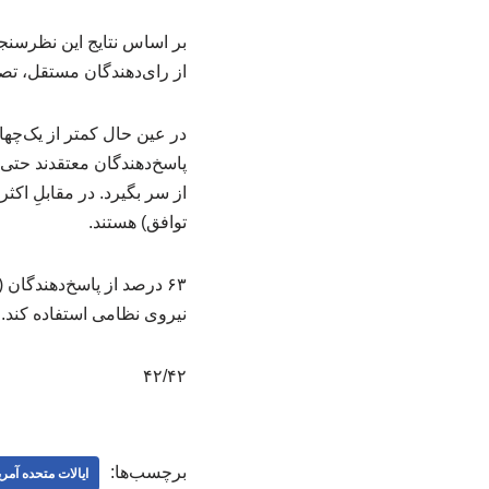
از رای‌دهندگان مستقل، تصم
پاسخ‌دهندگان معتقدند حتی 
توافق) هستند.
نیروی نظامی استفاده کند.
۴۲/۴۲
برچسب‌ها:
ایالات متحده آمری