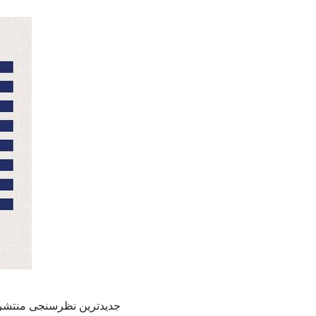
جدیدترین نظرسنجی منتشر ش