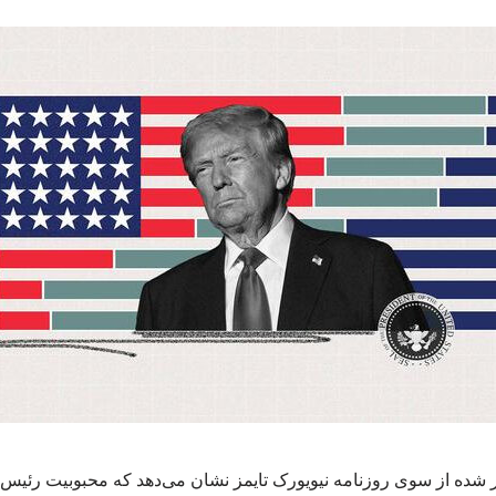
ده از سوی روزنامه نیویورک تایمز نشان می‌دهد که محبوبیت رئیس جمه