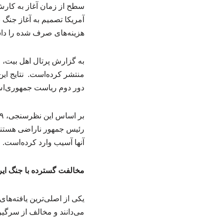
سطح از زمان آغاز به کار
آمریکا تصمیم به آغاز جنگ 
هزینه‌های صرف شده را د
به گزارش پرتال اهل بیت، ر
منتشر کرده‌است. نتایج ای
دور دوم ریاست جمهوری‌اش یعنی ۳۷ ر
آنها آسیب وارد کرده‌است.
مخالفت گسترده با جنگ ایر
یکی از اصلی‌ترین یافته‌ه
می‌دانند و مخالف از سرگی