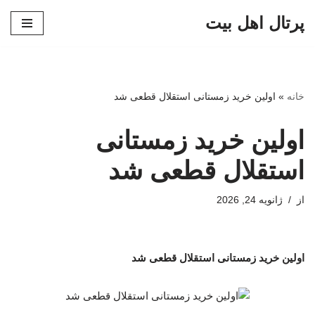
پرتال اهل بیت
پرش
به
محتوا
خانه
»
اولین خرید زمستانی استقلال قطعی شد
اولین خرید زمستانی
استقلال قطعی شد
از
ژانویه 24, 2026
اولین خرید زمستانی استقلال قطعی شد