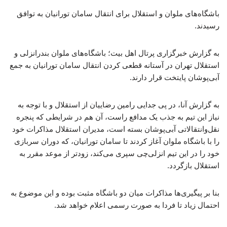
باشگاه‌های ملوان و استقلال برای انتقال سامان تورانیان به توافق
رسیدند.
به گزارش خبرگزاری پرتال اهل بیت؛ باشگاه‌های ملوان بندرانزلی و
استقلال تهران در آستانه قطعی کردن انتقال سامان تورانیان به جمع
آبی‌پوشان پایتخت قرار دارند.
به گزارش آنا، در پی جدایی رامین رضاییان از استقلال و با توجه به
نیاز این تیم به جذب یک مدافع راست، آن هم در شرایطی که پنجره
نقل‌وانتقالاتی آبی‌پوشان بسته است، مدیران استقلال مذاکرات خود
را با باشگاه ملوان آغاز کردند تا سامان تورانیان، که دوران سربازی
خود را در این تیم انزلی‌چی سپری می‌کند، زودتر از موعد مقرر به
استقلال بازگردد.
بنا بر پیگیری‌ها مذاکرات میان دو باشگاه مثبت بوده و این موضوع به
احتمال زیاد تا فردا به صورت رسمی اعلام خواهد شد.