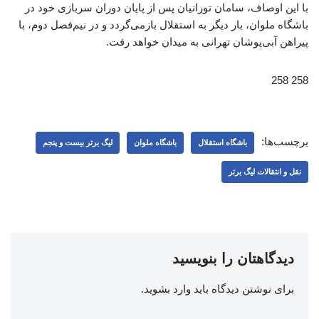
با این اوصاف، سامان تورانیان پس از پایان دوران سربازی خود در
باشگاه ملوان، بار دیگر به استقلال بازمی‌گردد و در نیم‌فصل دوم، با
پیراهن آبی‌پوشان تهرانی به میدان خواهد رفت.
258 258
برچسب‌ها:
باشگاه استقلال
باشگاه ملوان
لیگ برتر بیست و پنجم
نقل و انتقالات لیگ برتر
دیدگاهتان را بنویسید
برای نوشتن دیدگاه باید
وارد بشوید
.