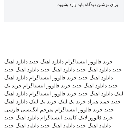
برای نوشتن دیدگاه باید
وارد بشوید
.
خرید فالوور اینستاگرام
دانلود اهنگ جدید
دانلود اهنگ
جدید
دانلود اهنگ جدید
دانلود اهنگ جدید
دانلود اهنگ جدید
دانلود اهنگ جدید
خرید فالوور اینستاگرام
دانلود اهنگ
جدید
دانلود اهنگ جدید
خرید فالوور اینستاگرام
خرید بک
لینک
دانلود اهنگ جدید
خرید فالوور اینستاگرام
دانلود اهنگ
جدید
حمید هیراد
خرید بک لینک
خرید بک لینک
دانلود اهنگ
جدید
خرید فالوور اینستاگرام
مترجم انگلیسی فارسی
خرید فالوور لایک کامنت اینستاگرام
دانلود اهنگ جدید
دانلود اهنگ جدید
دانلود اهنگ جدید
دانلود اهنگ جدید