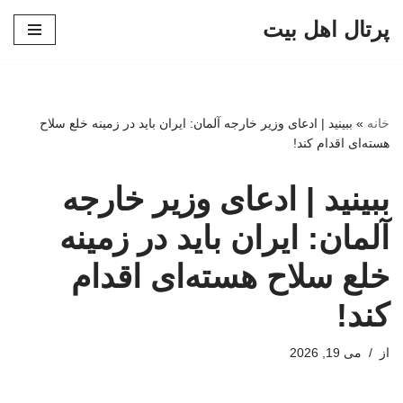
پرتال اهل بیت
پرش
به
محتوا
خانه
»
ببینید | ادعای وزیر خارجه آلمان: ایران باید در زمینه خلع سلاح
هسته‌ای اقدام کند!
ببینید | ادعای وزیر خارجه
آلمان: ایران باید در زمینه
خلع سلاح هسته‌ای اقدام
کند!
از
می 19, 2026