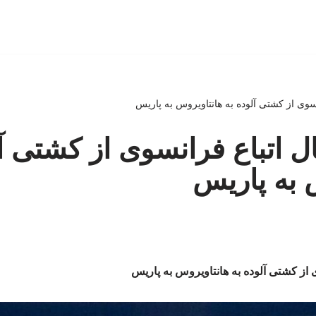
رانسوی از کشتی آلوده به هانتاویروس به پاریس
تقال اتباع فرانسوی از کشتی آ
 به پاریس
سوی از کشتی آلوده به هانتاویروس به پاریس