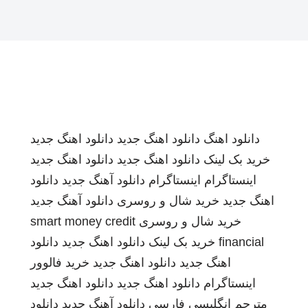
دانلود اهنگ
دانلود اهنگ جدید
دانلود اهنگ جدید
خرید بک لینک
دانلود اهنگ جدید
دانلود اهنگ جدید
اینستاگرام
اینستاگرام
دانلود آهنگ جدید
دانلود
اهنگ جدید
خرید شال و روسری
دانلود آهنگ جدید
خرید شال و روسری
smart money credit
financial
خرید بک لینک
دانلود اهنگ جدید
دانلود
اهنگ جدید
دانلود اهنگ جدید
خرید فالوور
اینستاگرام
دانلود اهنگ جدید
دانلود اهنگ جدید
مترجم انگلیسی فارسی
دانلود آهنگ جدید
دانلود