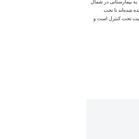
 به بیمارستانی در شمال
ده شده‌اند تا تحت
ضعیت تحت کنترل است و