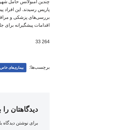
چندین آمبولانس حامل شهرو
پاریس رسیدند. این افراد پی
بررسی‌های پزشکی و مراقبت
اقدامات پیشگیرانه برای جل
264 33
برچسب‌ها:
بیماری‌های خاص
دیدگاهتان را 
برای نوشتن دیدگاه با