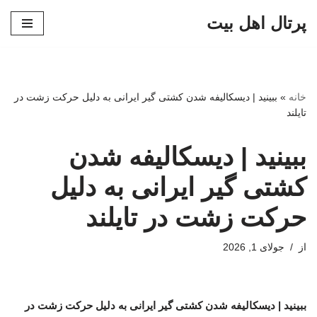
پرتال اهل بیت
پرش
به
محتوا
خانه
»
ببینید | دیسکالیفه شدن کشتی گیر ایرانی به دلیل حرکت زشت در
تایلند
ببینید | دیسکالیفه شدن
کشتی گیر ایرانی به دلیل
حرکت زشت در تایلند
از
جولای 1, 2026
ببینید | دیسکالیفه شدن کشتی گیر ایرانی به دلیل حرکت زشت در