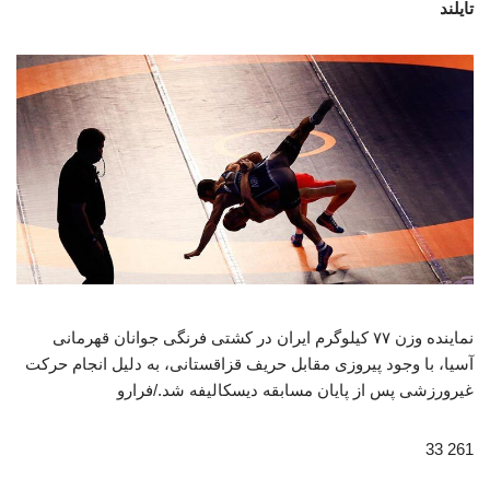
تایلند
نماینده وزن ۷۷ کیلوگرم ایران در کشتی فرنگی جوانان قهرمانی
آسیا، با وجود پیروزی مقابل حریف قزاقستانی، به دلیل انجام حرکت
غیرورزشی پس از پایان مسابقه دیسکالیفه شد./فرارو
261 33