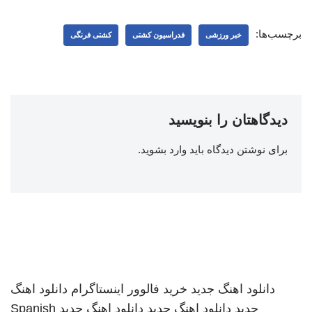
برچسب‌ها:
خبر ورزشی
فدراسیون کشتی
کشتی فرنگی
دیدگاهتان را بنویسید
برای نوشتن دیدگاه باید
وارد بشوید
.
دانلود اهنگ جدید
خرید فالوور اینستاگرام
دانلود اهنگ
جدید
دانلود اهنگ جدید
دانلود اهنگ جدید
Spanish