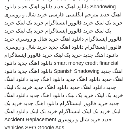
Shadowing
دانلود اهنگ جدید
دانلود اهنگ جدید
دانلود
اهنگ جدید
مترجم انگلیسی فارسی
خرید شال و روسری
خرید بک لینک
خرید فالوور اینستاگرام
خرید بک لینک
خرید
بک لینک
خرید فالوور اینستاگرام
خرید بک لینک
خرید
فالوور اینستاگرام
دانلود اهنگ
خرید شال و روسری
خرید
فالوور اینستاگرام
دانلود اهنگ جدید
خرید شال و روسری
دانلود اهنگ جدید
خرید بک لینک
خرید فالوور اینستاگرام
smart money credit financial
دانلود اهنگ جدید
دانلود
اهنگ جدید
Spanish Shadowing
دانلود اهنگ جدید
دانلود
اهنگ جدید
دانلود اهنگ جدید
دانلود اهنگ جدید
دانلود اهنگ
جدید
دانلود اهنگ جدید
دانلود اهنگ جدید
خرید بک لینک
خرید بک لینک
خرید بک لینک
دانلود اهنگ جدید
دانلود اهنگ
جدید
خرید فالوور اینستاگرام
دانلود اهنگ جدید
خرید بک
لینک
خرید بک لینک
اینستاگرام
خرید بک لینک
دانلود اهنگ
جدید
خرید شال و روسری
Accident Replacement
Vehicles
SEO Google Ads