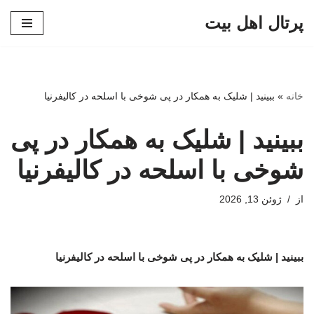
پرتال اهل بیت
پرش
به
محتوا
خانه
»
ببینید | شلیک به همکار در پی شوخی با اسلحه در کالیفرنیا
ببینید | شلیک به همکار در پی
شوخی با اسلحه در کالیفرنیا
از
ژوئن 13, 2026
ببینید | شلیک به همکار در پی شوخی با اسلحه در کالیفرنیا