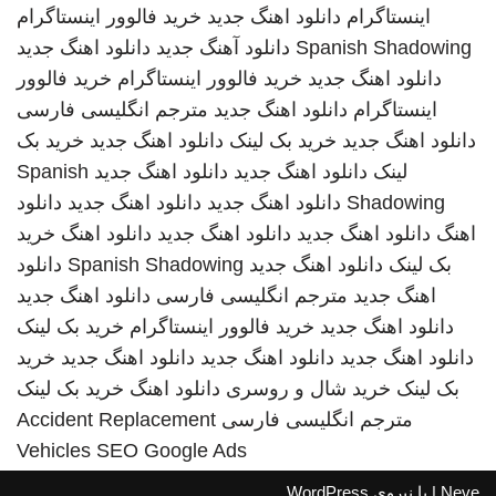
اینستاگرام
دانلود اهنگ جدید
خرید فالوور اینستاگرام
Spanish Shadowing
دانلود آهنگ جدید
دانلود اهنگ جدید
دانلود اهنگ جدید
خرید فالوور اینستاگرام
خرید فالوور
اینستاگرام
دانلود اهنگ جدید
مترجم انگلیسی فارسی
دانلود اهنگ جدید
خرید بک لینک
دانلود اهنگ جدید
خرید بک
لینک
دانلود اهنگ جدید
دانلود اهنگ جدید
Spanish
Shadowing
دانلود اهنگ جدید
دانلود اهنگ جدید
دانلود
اهنگ
دانلود اهنگ جدید
دانلود اهنگ جدید
دانلود اهنگ
خرید
بک لینک
دانلود اهنگ جدید
Spanish Shadowing
دانلود
اهنگ جدید
مترجم انگلیسی فارسی
دانلود اهنگ جدید
دانلود اهنگ جدید
خرید فالوور اینستاگرام
خرید بک لینک
دانلود اهنگ جدید
دانلود اهنگ جدید
دانلود اهنگ جدید
خرید
بک لینک
خرید شال و روسری
دانلود اهنگ
خرید بک لینک
مترجم انگلیسی فارسی
Accident Replacement
Vehicles
SEO Google Ads
Neve
| با نیروی
WordPress