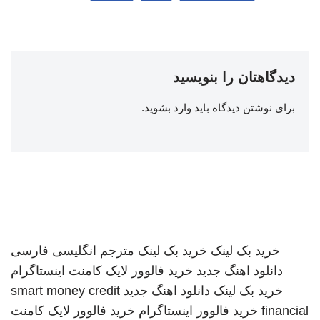
دیدگاهتان را بنویسید
برای نوشتن دیدگاه باید
وارد بشوید
.
خرید بک لینک
خرید بک لینک
مترجم انگلیسی فارسی
دانلود اهنگ جدید
خرید فالوور لایک کامنت اینستاگرام
خرید بک لینک
دانلود اهنگ جدید
smart money credit
financial
خرید فالوور اینستاگرام
خرید فالوور لایک کامنت