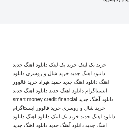
خرید بک لینک
خرید بک لینک
دانلود اهنگ جدید
دانلود اهنگ جدید
خرید شال و روسری
دانلود
اهنگ
دانلود اهنگ جدید
حمید هیراد
خرید فالوور
اینستاگرام
دانلود اهنگ جدید
دانلود اهنگ جدید
دانلود آهنگ جدید
smart money credit financial
خرید شال و روسری
خرید فالوور اینستاگرام
دانلود اهنگ جدید
خرید بک لینک
دانلود اهنگ
دانلود
اهنگ جدید
دانلود آهنگ جدید
دانلود اهنگ جدید