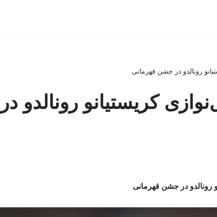
ستیانو رونالدو در جشن قهرمانی
ل‌نوازی کریستیانو رونالدو 
نو رونالدو در جشن قهرمانی