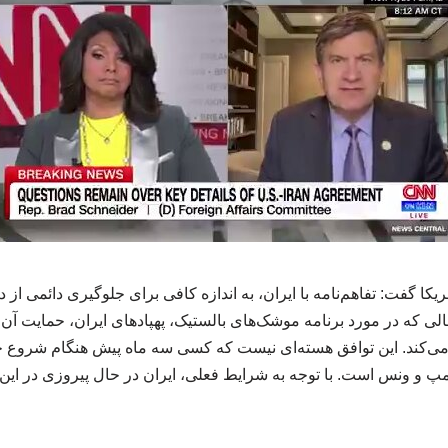
یکا گفت: تفاهم‌نامه با ایران، به اندازه کافی برای جلوگیری دائمی از د
ی که در مورد برنامه موشک‌های بالستیک، پهپادهای ایران، حمایت آن از
‌کند. این توافق هسته‌ای نیست که کسی سه ماه پیش هنگام شروع جن
مپ و ونس است. با توجه به شرایط فعلی، ایران در حال پیروزی در این