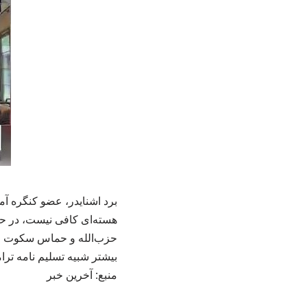
برد اشنایدر، عضو کنگره آمر
هسته‌ای کافی نیست، در حال
حزب‌الله و حماس سکوت می
بیشتر شبیه تسلیم نامه ترا
منبع: آخرین خبر