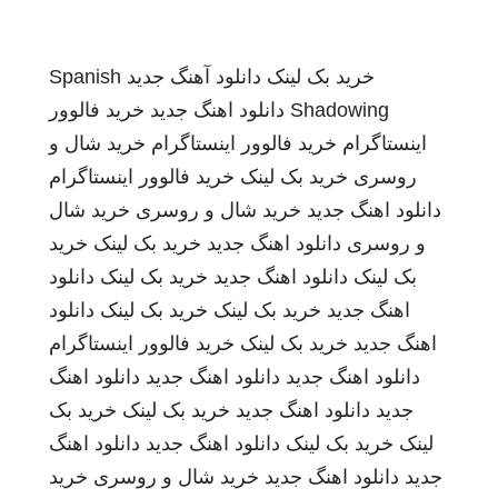
خرید بک لینک
دانلود آهنگ جدید
Spanish
Shadowing
دانلود اهنگ جدید
خرید فالوور
اینستاگرام
خرید فالوور اینستاگرام
خرید شال و
روسری
خرید بک لینک
خرید فالوور اینستاگرام
دانلود اهنگ جدید
خرید شال و روسری
خرید شال
و روسری
دانلود اهنگ جدید
خرید بک لینک
خرید
بک لینک
دانلود اهنگ جدید
خرید بک لینک
دانلود
اهنگ جدید
خرید بک لینک
خرید بک لینک
دانلود
اهنگ جدید
خرید بک لینک
خرید فالوور اینستاگرام
دانلود اهنگ جدید
دانلود اهنگ جدید
دانلود اهنگ
جدید
دانلود اهنگ جدید
خرید بک لینک
خرید بک
لینک
خرید بک لینک
دانلود اهنگ جدید
دانلود اهنگ
جدید
دانلود اهنگ جدید
خرید شال و روسری
خرید