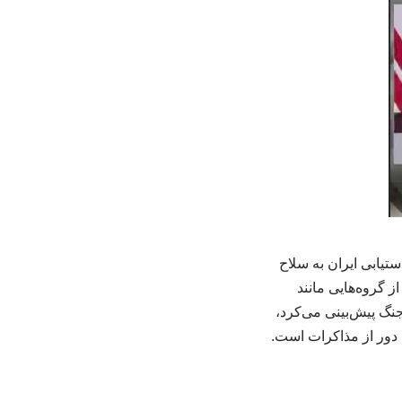
ستیابی ایران به سلاح
 گروه‌هایی مانند
گ پیش‌بینی می‌کرد،
 دور از مذاکرات است.