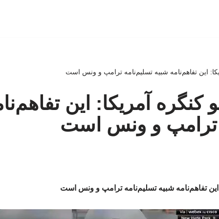
یکا: این تفاهم‌نامه شبیه تسلیم‌نامه ترامپ و ونس است
و کنگره آمریکا: این تفاهم‌نا
ه ترامپ و ونس است
 این تفاهم‌نامه شبیه تسلیم‌نامه ترامپ و ونس است