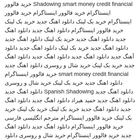
smart money credit financial
Shadowing
خرید فالوور
اینستاگرام
خرید فالوور اینستاگرام
خرید فالوور
اینستاگرام
خرید بک لینک
دانلود اهنگ جدید
خرید بک لینک
خرید فالوور اینستاگرام
دانلود اهنگ جدید
دانلود اهنگ
جدید
دانلود اهنگ جدید
خرید بک لینک
دانلود اهنگ جدید
دانلود اهنگ جدید
خرید بک لینک
دانلود اهنگ جدید
دانلود
آهنگ جدید
دانلود اهنگ جدید
دانلود اهنگ جدید
دانلود اهنگ
جدید
خرید بک لینک
خرید شال و روسری
دانلود اهنگ جدید
smart money credit financial
خرید فالوور اینستاگرام
دانلود اهنگ جدید
خرید بک لینک
خرید شال و روسری
دانلود اهنگ جدید
Spanish Shadowing
دانلود اهنگ جدید
دانلود اهنگ جدید
حمید هیراد
دانلود اهنگ جدید
دانلود اهنگ
جدید
دانلود اهنگ جدید
خرید بک لینک
خرید بک لینک
خرید
بک لینک
خرید فالوور اینستاگرام
مترجم انگلیسی فارسی
خرید فالوور اینستاگرام
دانلود اهنگ جدید
دانلود اهنگ
جدید
خرید فالوور اینستاگرام
خرید شال و روسری
دانلود