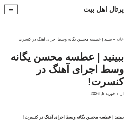
پرتال اهل بیت
پرش
به
محتوا
خانه
»
ببینید | عطسه محسن یگانه وسط اجرای آهنگ در کنسرت!
ببینید | عطسه محسن یگانه
وسط اجرای آهنگ در
کنسرت!
از
فوریه 5, 2026
ببینید | عطسه محسن یگانه وسط اجرای آهنگ در کنسرت!