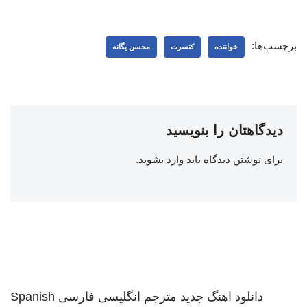
برچسب‌ها:
خواننده
کنسرت
محسن یگانه
دیدگاهتان را بنویسید
برای نوشتن دیدگاه باید
وارد بشوید
.
دانلود اهنگ جدید
مترجم انگلیسی فارسی
Spanish