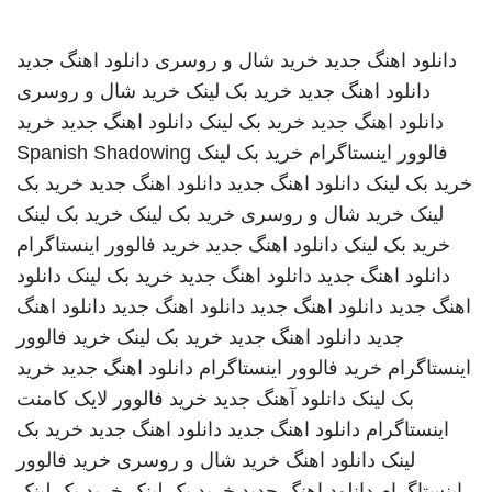
دانلود اهنگ جدید
خرید شال و روسری
دانلود اهنگ جدید
دانلود اهنگ جدید
خرید بک لینک
خرید شال و روسری
دانلود اهنگ جدید
خرید بک لینک
دانلود اهنگ جدید
خرید
فالوور اینستاگرام
خرید بک لینک
Spanish Shadowing
خرید بک لینک
دانلود اهنگ جدید
دانلود اهنگ جدید
خرید بک
لینک
خرید شال و روسری
خرید بک لینک
خرید بک لینک
خرید بک لینک
دانلود اهنگ جدید
خرید فالوور اینستاگرام
دانلود اهنگ جدید
دانلود اهنگ جدید
خرید بک لینک
دانلود
اهنگ جدید
دانلود اهنگ جدید
دانلود اهنگ جدید
دانلود اهنگ
جدید
دانلود اهنگ جدید
خرید بک لینک
خرید فالوور
اینستاگرام
خرید فالوور اینستاگرام
دانلود اهنگ جدید
خرید
بک لینک
دانلود آهنگ جدید
خرید فالوور لایک کامنت
اینستاگرام
دانلود اهنگ جدید
دانلود اهنگ جدید
خرید بک
لینک
دانلود اهنگ
خرید شال و روسری
خرید فالوور
اینستاگرام
دانلود اهنگ جدید
خرید بک لینک
خرید بک لینک