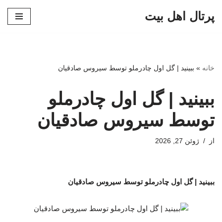
پرتال اهل بیت
پرش
به
محتوا
خانه
»
ببینید | گل اول چادرملو توسط سیروس صادقیان
ببینید | گل اول چادرملو
توسط سیروس صادقیان
از
ژوئن 27, 2026
ببینید | گل اول چادرملو توسط سیروس صادقیان