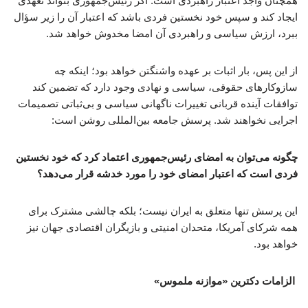
همچنان واجد اعتبار راهبردی است. اگر رئیس‌جمهوری بتواند تعهدی
ایجاد کند و سپس خود نخستین فردی باشد که اعتبار آن را زیر سؤال
ببرد، ارزش سیاسی و راهبردی آن امضا مخدوش خواهد شد.
از این پس، بار اثبات بر عهده واشنگتن خواهد بود؛ اینکه چه
سازوکارهای حقوقی، سیاسی و نهادی وجود دارد که تضمین کند
توافقات آینده قربانی تغییرات ناگهانی سیاسی و بی‌ثباتی تصمیمات
اجرایی نخواهند شد. پرسش جامعه بین‌المللی روشن است:
چگونه می‌توان به امضای رئیس‌جمهوری اعتماد کرد که خود نخستین
فردی است که اعتبار امضای خود را مورد خدشه قرار می‌دهد؟
این پرسش تنها متعلق به ایران نیست؛ بلکه چالشی مشترک برای
همه شرکای آمریکا، متحدان امنیتی و بازیگران اقتصادی جهان نیز
خواهد بود.
الزامات دکترین «موازنه ملموس»