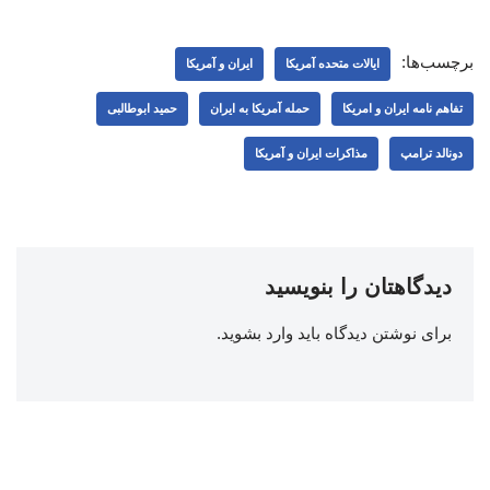
برچسب‌ها:
ایالات متحده آمریکا
ایران و آمریکا
تفاهم نامه ایران و امریکا
حمله آمریکا به ایران
حمید ابوطالبی
دونالد ترامپ
مذاکرات ایران و آمریکا
دیدگاهتان را بنویسید
برای نوشتن دیدگاه باید
وارد بشوید
.