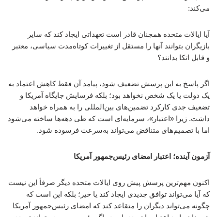
می‌کند:
آیا ایالات متحده همچنان قادر است تعهداتی ایجاد کند که سایر
بازیگران بتوانند آنها را مستقل از تغییرات کوتاه‌مدت سیاسی، معتبر
و قابل اتکا بدانند؟
اگر پاسخ به این پرسش تضعیف شود، پیامد آن فقط کاهش اعتماد به
یک دولت یا یک شخص نخواهد بود؛ بلکه فرسایش جایگاه آمریکا و
تضعیف جدی کارکرد تضمین‌های بین‌المللی را به همراه خواهد
داشت. زیرا «اعتبار»، سرمایه‌ای است که طی دهه‌ها ساخته می‌شود
اما با تصمیم‌های متناقض می‌تواند به‌سرعت فرسوده شود.
آزمون آینده؛ اعتبار امضای رئیس‌جمهور آمریکا
اکنون مهم‌ترین پرسش پیش روی ایالات متحده دیگر صرفاً این نیست
که آیا می‌تواند توافق جدیدی ایجاد کند یا خیر؛ بلکه این است که
چگونه می‌تواند دیگران را متقاعد کند که امضای رئیس‌جمهور آمریکا