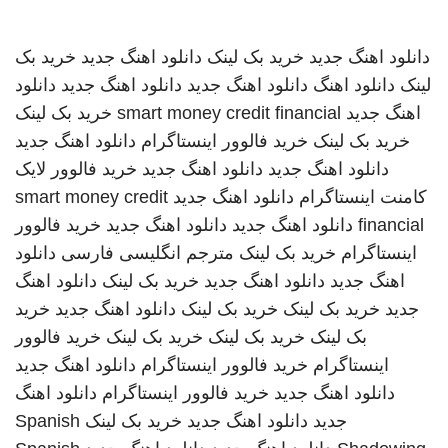
دانلود اهنگ جدید
خرید بک لینک
دانلود اهنگ جدید
خرید بک
لینک
دانلود اهنگ
دانلود اهنگ جدید
دانلود اهنگ جدید
دانلود
اهنگ جدید
smart money credit financial
خرید بک لینک
خرید بک لینک
خرید فالوور اینستاگرام
دانلود اهنگ جدید
دانلود اهنگ جدید
دانلود اهنگ جدید
خرید فالوور لایک
کامنت اینستاگرام
دانلود اهنگ جدید
smart money credit
financial
دانلود اهنگ جدید
دانلود اهنگ جدید
خرید فالوور
اینستاگرام
خرید بک لینک
مترجم انگلیسی فارسی
دانلود
اهنگ جدید
دانلود اهنگ جدید
خرید بک لینک
دانلود اهنگ
جدید
خرید بک لینک
خرید بک لینک
دانلود اهنگ جدید
خرید
بک لینک
خرید بک لینک
خرید بک لینک
خرید فالوور
اینستاگرام
خرید فالوور اینستاگرام
دانلود اهنگ جدید
دانلود اهنگ جدید
خرید فالوور اینستاگرام
دانلود اهنگ
جدید
دانلود اهنگ جدید
خرید بک لینک
Spanish