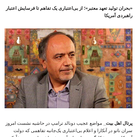
«بحران تولید تعهد معتبر»؛ از بی‌اعتباری یک تفاهم تا فرسایش اعتبار
راهبردی آمریکا
پرتال اهل بیت_
مواضع عجیب دونالد ترامپ در حاشیه نشست امروز
سران ناتو در آنکارا و اعلام بی‌اعتباری یک‌جانبه تفاهمی که دولت