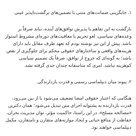
۱. جایگزینی ضمانت‌های متنی با تضمین‌های برگشت‌ناپذیر عینی
بازگشت به این تفاهم یا پذیرش توافق‌های آینده، نباید صرفاً بر
وعده‌های سیاسی، لغو تحریم یا معافیت‌های دوره‌ای مشروط استوار
باشد. پیش از این نیز نوشته بودم که تعهد طرف مقابل باید دارای
هزینه‌های واقعی و ساختارهای حقوقی محکم برای جلوگیری از نقض
باشد؛ به گونه‌ای که خروج از توافق، صرفاً یک تصمیم سیاسی
کم‌هزینه نباشد. امری که متاسفانه چندان جدی گرفته نشد.
۲. پیوند میان دیپلماسی رسمی و قدرت بازدارندگی
هنگامی که اعتبار حقوقی امضا تضعیف می‌شود یا از بین می‌رود،
قدرت بازدارنده به پشتوانه اجرای متن تبدیل می‌شود؛ همان دکترین
«مصالحه مسلح». در این راستا، حاکمیت مؤثر، توان مدیریت بحران،
حفاظت از منافع حیاتی و ایجاد موازنه‌های متقارن و نامتقارن، مکمل
دیپلماسی خواهند بود.