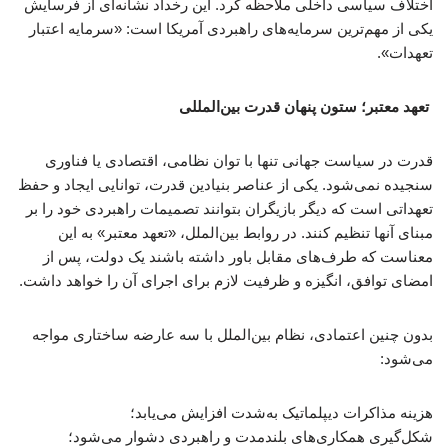
اختلاف سیاسی داخلی ملاحظه کرد. این رخداد نشانه‌ای از فرسایش
یکی از مهم‌ترین سرمایه‌های راهبردی آمریکا است: «سرمایه اعتبار
تعهدات».
تعهد معتبر؛ ستون پنهان قدرت بین‌المللی
قدرت در سیاست جهانی تنها با توان نظامی، اقتصادی یا فناوری
سنجیده نمی‌شود. یکی از عناصر بنیادین قدرت، توانایی ایجاد و حفظ
تعهداتی است که دیگر بازیگران بتوانند تصمیمات راهبردی خود را بر
مبنای آنها تنظیم کنند. در روابط بین‌الملل، «تعهد معتبر» به این
معناست که طرف‌های مقابل باور داشته باشند یک دولت، پس از
امضای توافق، انگیزه و ظرفیت لازم برای اجرای آن را خواهد داشت.
بدون چنین اعتمادی، نظام بین‌الملل با سه عارضه ساختاری مواجه
می‌شود:
هزینه مذاکرات دیپلماتیک به‌شدت افزایش می‌یابد؛
شکل‌گیری همکاری‌های بلندمدت و راهبردی دشوار می‌شود؛