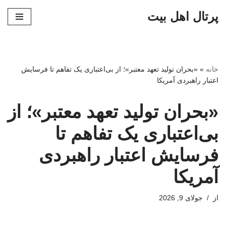
پرتال اهل بیت
پرش
به
محتوا
خانه
»
«بحران تولید تعهد معتبر»؛ از بی‌اعتباری یک تفاهم تا فرسایش
اعتبار راهبردی آمریکا
«بحران تولید تعهد معتبر»؛ از
بی‌اعتباری یک تفاهم تا
فرسایش اعتبار راهبردی
آمریکا
از
جولای 9, 2026