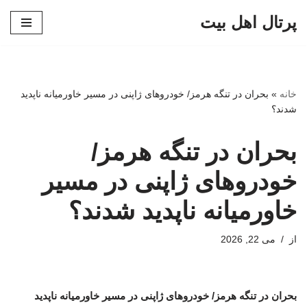
پرتال اهل بیت
پرش
به
محتوا
خانه
»
بحران در تنگه هرمز/ خودروهای ژاپنی در مسیر خاورمیانه ناپدید
شدند؟
بحران در تنگه هرمز/
خودروهای ژاپنی در مسیر
خاورمیانه ناپدید شدند؟
از
می 22, 2026
بحران در تنگه هرمز/ خودروهای ژاپنی در مسیر خاورمیانه ناپدید