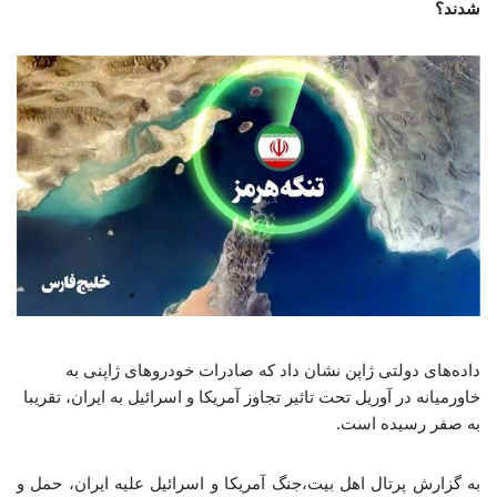
شدند؟
داده‌های دولتی ژاپن نشان داد که صادرات خودروهای ژاپنی به
خاورمیانه در آوریل تحت تاثیر تجاوز آمریکا و اسرائیل به ایران، تقریبا
به صفر رسیده است.
به گزارش پرتال اهل بیت،جنگ آمریکا و اسرائیل علیه ایران، حمل و