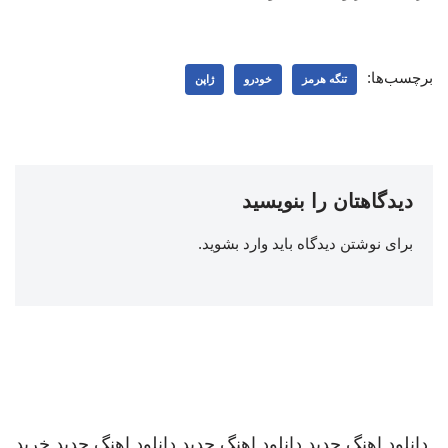
برچسب‌ها:
تنگه هرمز
خودرو
ژاپن
دیدگاهتان را بنویسید
برای نوشتن دیدگاه باید
وارد بشوید
.
دانلود اهنگ جدید
دانلود اهنگ جدید
دانلود اهنگ جدید
خرید