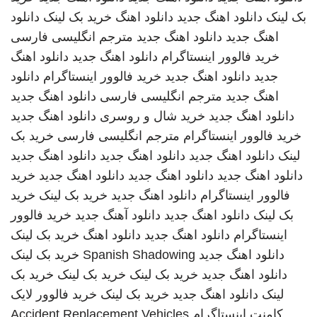
بک لینک
دانلود اهنگ جدید
دانلود اهنگ
خرید بک لینک
دانلود
اهنگ جدید
دانلود اهنگ جدید
مترجم انگلیسی فارسی
خرید فالوور اینستاگرام
دانلود اهنگ جدید
دانلود اهنگ
جدید
دانلود اهنگ جدید
خرید فالوور اینستاگرام
دانلود
اهنگ جدید
مترجم انگلیسی فارسی
دانلود اهنگ جدید
دانلود اهنگ جدید
خرید شال و روسری
دانلود اهنگ جدید
خرید فالوور اینستاگرام
مترجم انگلیسی فارسی
خرید بک
لینک
دانلود اهنگ جدید
دانلود اهنگ جدید
دانلود اهنگ جدید
دانلود اهنگ جدید
دانلود اهنگ جدید
دانلود اهنگ جدید
خرید
فالوور اینستاگرام
دانلود اهنگ جدید
خرید بک لینک
خرید
بک لینک
دانلود اهنگ جدید
دانلود آهنگ جدید
خرید فالوور
اینستاگرام
دانلود اهنگ جدید
دانلود اهنگ
خرید بک لینک
دانلود اهنگ جدید
Spanish Shadowing
خرید بک لینک
دانلود اهنگ جدید
خرید بک لینک
خرید بک لینک
خرید بک
لینک
دانلود اهنگ جدید
خرید بک لینک
خرید فالوور لایک
کامنت اینستاگرام
Accident Replacement Vehicles