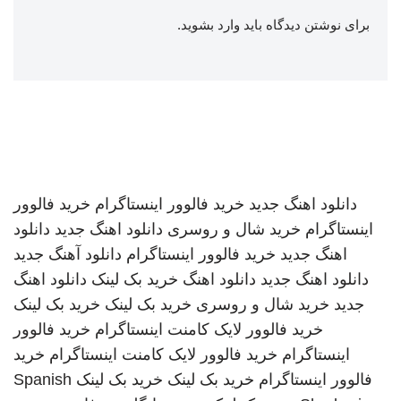
برای نوشتن دیدگاه باید
وارد بشوید
.
دانلود اهنگ جدید
خرید فالوور اینستاگرام
خرید فالوور
اینستاگرام
خرید شال و روسری
دانلود اهنگ جدید
دانلود
اهنگ جدید
خرید فالوور اینستاگرام
دانلود آهنگ جدید
دانلود اهنگ جدید
دانلود اهنگ
خرید بک لینک
دانلود اهنگ
جدید
خرید شال و روسری
خرید بک لینک
خرید بک لینک
خرید فالوور لایک کامنت اینستاگرام
خرید فالوور
اینستاگرام
خرید فالوور لایک کامنت اینستاگرام
خرید
فالوور اینستاگرام
خرید بک لینک
خرید بک لینک
Spanish