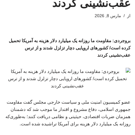
عقب‌نشینی کردند
از
مارس 8, 2026
بروجردی: مقاومت ما روزانه یک میلیارد دلار هزینه به آمریکا تحمیل
کرده است/ کشورهای اروپایی دچار تزلزل شدند و از ترس
عقب‌نشینی کردند
عضو کمیسیون امنیت ملی و سیاست خارجی مجلس گفت مقاومت
جمهوری اسلامی، دفاع مشروع و اقتدار ما موجب شد که دشمنان
همزمان ضربات اقتصادی، حیثیتی و نظامی دریافت کنند؛ به‌طوری‌که
روزانه یک میلیارد دلار هزینه برای آمریکا تراشیده شده است.