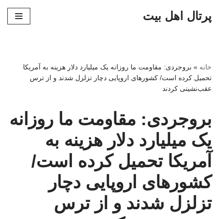
پرتال اهل بیت
پرش
به
محتوا
خانه
»
بروجردی: مقاومت ما روزانه یک میلیارد دلار هزینه به آمریکا
تحمیل کرده است/ کشورهای اروپایی دچار تزلزل شدند و از ترس
عقب‌نشینی کردند
بروجردی: مقاومت ما روزانه
یک میلیارد دلار هزینه به
آمریکا تحمیل کرده است/
کشورهای اروپایی دچار
تزلزل شدند و از ترس