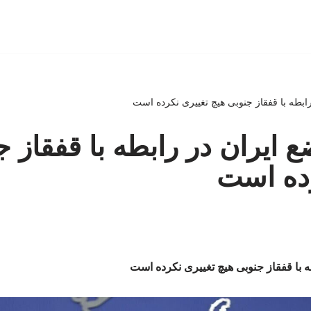
رابطه با قفقاز جنوبی هیچ تغییری نکرده است
ع ایران در رابطه با قفقاز 
رده است
ه با قفقاز جنوبی هیچ تغییری نکرده است