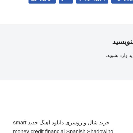
بنویسید
ید
وارد بشوید
.
خرید شال و روسری
دانلود اهنگ جدید
smart
money credit financial
Spanish Shadowing