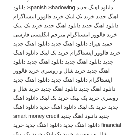
دانلود اهنگ جدید
Spanish Shadowing
دانلود
اهنگ جدید
خرید بک لینک
خرید فالوور اینستاگرام
دانلود اهنگ جدید
دانلود اهنگ جدید
خرید بک لینک
خرید فالوور اینستاگرام
مترجم انگلیسی فارسی
حمید هیراد
دانلود اهنگ جدید
دانلود اهنگ جدید
خرید فالوور اینستاگرام
خرید بک لینک
دانلود اهنگ
جدید
دانلود اهنگ جدید
دانلود اهنگ جدید
دانلود
اهنگ جدید
خرید شال و روسری
خرید فالوور
اینستاگرام
دانلود اهنگ جدید
دانلود اهنگ جدید
دانلود اهنگ جدید
دانلود اهنگ جدید
خرید شال و
روسری
خرید بک لینک
خرید بک لینک
دانلود اهنگ
جدید
خرید بک لینک
دانلود اهنگ جدید
دانلود اهنگ
جدید
دانلود اهنگ جدید
smart money credit
financial
دانلود اهنگ جدید
دانلود اهنگ جدید
خرید
شال و روسری
خرید بک لینک
خرید بک لینک