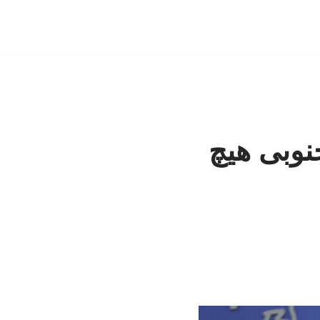
جنوبی هیچ