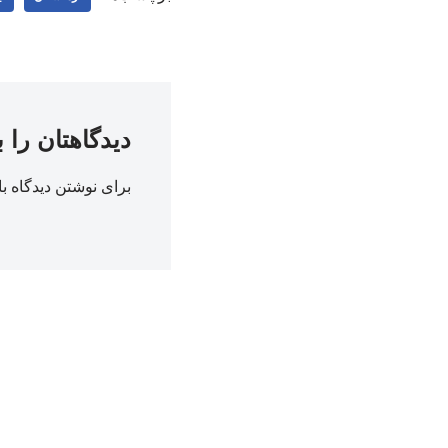
دیدگاهتان را 
برای نوشتن دیدگاه با