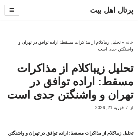
پرتال اهل بیت
پرش
به
محتوا
خانه
»
تحلیل زیباکلام از مذاکرات مسقط: اراده توافق در تهران و
واشنگتن جدی است
تحلیل زیباکلام از مذاکرات
مسقط: اراده توافق در
تهران و واشنگتن جدی است
از
فوریه 21, 2026
تحلیل زیباکلام از مذاکرات مسقط: اراده توافق در تهران و واشنگتن