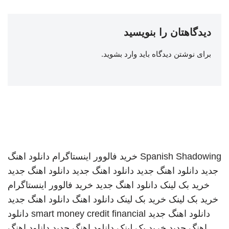
دیدگاهتان را بنویسید
برای نوشتن دیدگاه باید
وارد بشوید
.
Spanish Shadowing
خرید فالوور اینستاگرام
دانلود اهنگ
جدید
دانلود اهنگ جدید
دانلود اهنگ جدید
دانلود اهنگ جدید
خرید بک لینک
دانلود اهنگ جدید
خرید فالوور اینستاگرام
خرید بک لینک
خرید بک لینک
دانلود اهنگ
دانلود اهنگ جدید
دانلود اهنگ جدید
smart money credit financial
دانلود
اهنگ جدید
خرید بک لینک
دانلود اهنگ جدید
دانلود اهنگ