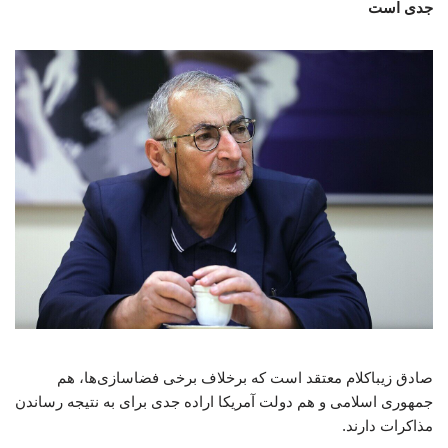
جدی است
صادق زیباکلام معتقد است که برخلاف برخی فضاسازی‌ها، هم
جمهوری اسلامی و هم دولت آمریکا اراده جدی برای به نتیجه رساندن
مذاکرات دارند.