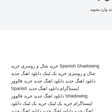
ید
وارد بشوید
.
Spanish Shadowing
خرید شال و روسری
خرید
شال و روسری
خرید بک لینک
دانلود اهنگ جدید
دانلود اهنگ جدید
دانلود اهنگ جدید
خرید فالوور
اینستاگرام
دانلود اهنگ جدید
Spanish
Shadowing
دانلود اهنگ جدید
خرید فالوور
اینستاگرام
خرید بک لینک
خرید بک لینک
دانلود
اهنگ جدید
دانلود اهنگ جدید
دانلود اهنگ جدید