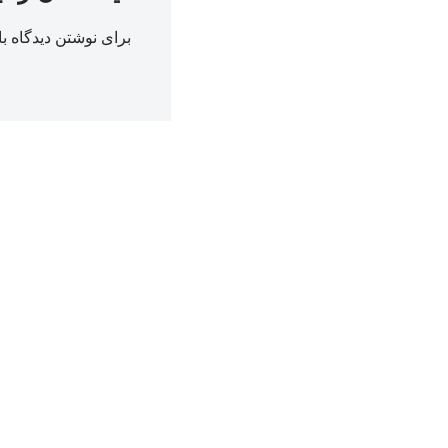
برای نوشتن دیدگاه با