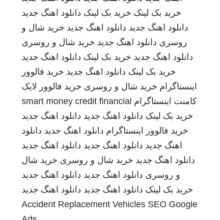
خرید بک لینک
خرید بک لینک
دانلود اهنگ جدید
دانلود اهنگ جدید
دانلود اهنگ جدید
خرید شال و
روسری
دانلود اهنگ جدید
خرید شال و روسری
دانلود اهنگ جدید
خرید بک لینک
دانلود اهنگ جدید
خرید بک لینک
دانلود اهنگ جدید
خرید فالوور
اینستاگرام
خرید شال و روسری
خرید فالوور لایک
کامنت اینستاگرام
smart money credit financial
خرید بک لینک
دانلود اهنگ جدید
دانلود اهنگ جدید
خرید فالوور اینستاگرام
دانلود اهنگ جدید
دانلود
اهنگ جدید
دانلود اهنگ جدید
دانلود اهنگ جدید
دانلود اهنگ جدید
خرید شال و روسری
خرید شال
و روسری
دانلود اهنگ جدید
دانلود اهنگ جدید
خرید بک لینک
دانلود اهنگ جدید
دانلود اهنگ جدید
Accident Replacement Vehicles
SEO Google
Ads