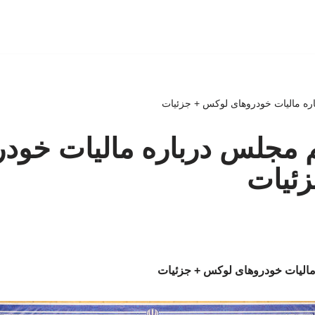
ره مالیات خودروهای لوکس + جزئیات
 مجلس درباره مالیات خودر
ئیات
الیات خودروهای لوکس + جزئیات