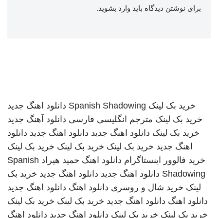
برای نوشتن دیدگاه باید
وارد بشوید
.
خرید بک لینک
Spanish Shadowing
دانلود اهنگ جدید
خرید بک لینک
مترجم انگلیسی فارسی
دانلود آهنگ جدید
خرید بک لینک
دانلود اهنگ جدید
دانلود اهنگ جدید
دانلود
اهنگ جدید
خرید بک لینک
خرید بک لینک
خرید بک لینک
خرید فالوور اینستاگرام
دانلود اهنگ
حمید هیراد
Spanish
Shadowing
دانلود اهنگ جدید
دانلود اهنگ جدید
خرید بک
لینک
خرید شال و روسری
دانلود اهنگ
دانلود اهنگ جدید
دانلود اهنگ
دانلود اهنگ جدید
خرید بک لینک
خرید بک لینک
خرید بک لینک
خرید بک لینک
دانلود اهنگ جدید
دانلود اهنگ