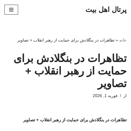
پرتال اهل بیت
پرش
به
محتوا
خانه
»
تظاهرات در بنگلادش برای حمایت از رهبر انقلاب + تصاویر
تظاهرات در بنگلادش برای
حمایت از رهبر انقلاب +
تصاویر
از
فوریه 1, 2026
تظاهرات در بنگلادش برای حمایت از رهبر انقلاب + تصاویر