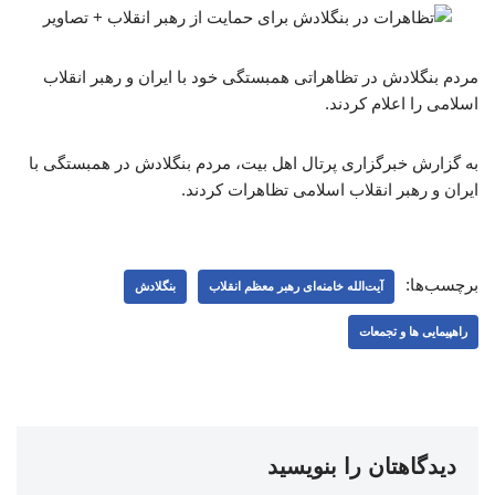
مردم بنگلادش در تظاهراتی همبستگی خود با ایران و رهبر انقلاب
اسلامی را اعلام کردند.
به گزارش خبرگزاری پرتال اهل بیت، مردم بنگلادش در همبستگی با
ایران و رهبر انقلاب اسلامی تظاهرات کردند.
برچسب‌ها:
آیت‌الله خامنه‌ای رهبر معظم انقلاب
بنگلادش
راهپیمایی ها و تجمعات
دیدگاهتان را بنویسید