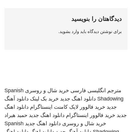
دیدگاهتان را بنویسید
برای نوشتن دیدگاه باید
وارد بشوید
.
مترجم انگلیسی فارسی
خرید شال و روسری
Spanish
Shadowing
دانلود اهنگ جدید
خرید بک لینک
دانلود آهنگ
جدید
خرید فالوور لایک کامنت اینستاگرام
دانلود اهنگ
جدید
خرید فالوور اینستاگرام
دانلود اهنگ جدید
حمید هیراد
خرید شال و روسری
دانلود اهنگ جدید
Spanish
Shadowing
دانلود آهنگ جدید
دانلود اهنگ
دانلود اهنگ