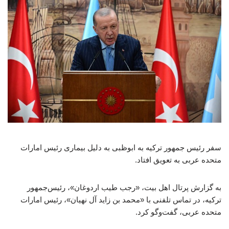
سفر رئیس جمهور ترکیه به ابوظبی به دلیل بیماری رئیس امارات
متحده عربی به تعویق افتاد.
به گزارش پرتال اهل بیت، «رجب طیب اردوغان»، رئیس‌جمهور
ترکیه، در تماس تلفنی با «محمد بن زاید آل نهیان»، رئیس امارات
متحده عربی، گفت‌وگو کرد.