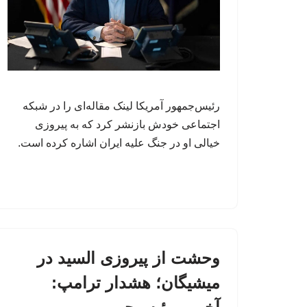
رئیس‌جمهور آمریکا لینک مقاله‌ای را در شبکه
اجتماعی خودش بازنشر کرد که به پیروزی
خیالی او در جنگ علیه ایران اشاره کرده است.
وحشت از پیروزی السید در
میشیگان؛ هشدار ترامپ: