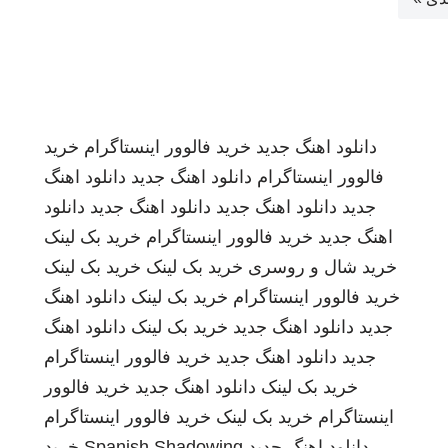
دانلود اهنگ جدید
خرید فالوور اینستاگرام
خرید
فالوور اینستاگرام
دانلود اهنگ جدید
دانلود اهنگ
جدید
دانلود اهنگ جدید
دانلود اهنگ جدید
دانلود
اهنگ جدید
خرید فالوور اینستاگرام
خرید بک لینک
خرید شال و روسری
خرید بک لینک
خرید بک لینک
خرید فالوور اینستاگرام
خرید بک لینک
دانلود اهنگ
جدید
دانلود اهنگ جدید
خرید بک لینک
دانلود اهنگ
جدید
دانلود اهنگ جدید
خرید فالوور اینستاگرام
خرید بک لینک
دانلود اهنگ جدید
خرید فالوور
اینستاگرام
خرید بک لینک
خرید فالوور اینستاگرام
دانلود اهنگ جدید
Spanish Shadowing
خرید