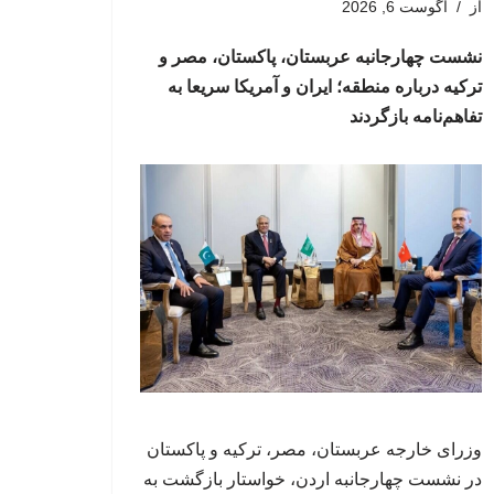
از
آگوست 6, 2026
نشست چهارجانبه عربستان، پاکستان، مصر و
ترکیه درباره منطقه؛ ایران و آمریکا سریعا به
تفاهم‌نامه بازگردند
وزرای خارجه عربستان، مصر، ترکیه و پاکستان
در نشست چهارجانبه اردن، خواستار بازگشت به