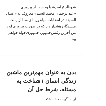
«دونالد ترامپ» با وحشت از پیروزی
«عبدالرحمان محمد السید» معروف به «عبدل
السید» در انتخابات میاندوره ای سنا از ایالت
میشیگان هشدار داد که در صورت پیروزی او ،
من آخرین رئیس‌جمهور، جمهوری‌‍‌خواه خواهم
بود.
بدن به عنوان مهم‌ترین ماشین
زندگی انسان / شناخت به
مسئله، شرط حل آن
از
آگوست 6, 2026