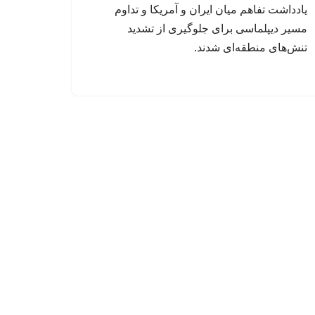
یادداشت تفاهم میان ایران و آمریکا و تداوم
مسیر دیپلماسی برای جلوگیری از تشدید
تنش‌های منطقه‌ای شدند.