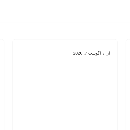
از
آگوست 7, 2026