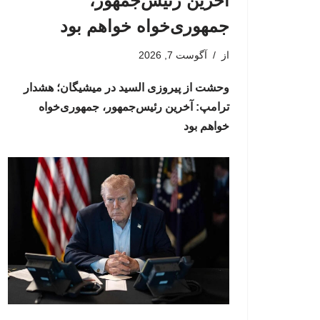
آخرین رئیس‌جمهور،
جمهوری‌خواه خواهم بود
از
آگوست 7, 2026
وحشت از پیروزی السید در میشیگان؛ هشدار
ترامپ: آخرین رئیس‌جمهور، جمهوری‌خواه
خواهم بود