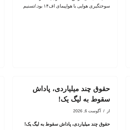
سوختگیری هوایی با هواپیمای اف۱۴ بود./تسنیم
حقوق چند میلیاردی، پاداش
سقوط به لیگ یک!
از
آگوست 6, 2026
حقوق چند میلیاردی، پاداش سقوط به لیگ یک!