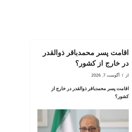
اقامت پسر محمدباقر ذوالقدر
در خارج از کشور؟
از
آگوست 7, 2026
اقامت پسر محمدباقر ذوالقدر در خارج از
کشور؟