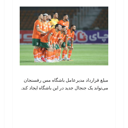
مبلغ قرارداد مدیرعامل باشگاه مس رفسنجان
می‌تواند یک جنجال جدید در این باشگاه ایجاد کند.