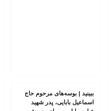
ببینید | بوسه‌های مرحوم حاج
اسماعیل بابایی، پدر شهید