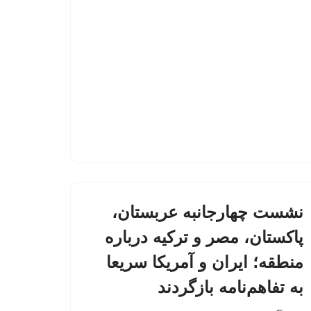
نشست چهارجانبه عربستان،
پاکستان، مصر و ترکیه درباره
منطقه؛ ایران و آمریکا سریعا
به تفاهم‌نامه بازگردند