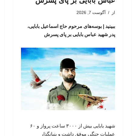
عباس بابایی بر پای پسرش
از
آگوست 7, 2026
ببینید | بوسه‌های مرحوم حاج اسماعیل بابایی،
پدر شهید عباس بابایی بر پای پسرش
شهید بابایی بیش از ۳۰۰۰ ساعت پرواز و ۶۰
عملیات جنگی موفق داشت و بنیانگذار