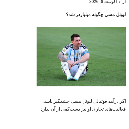
از
آگوست 6, 2026
لیونل مسی چگونه میلیاردر شد؟
اگر درآمد فوتبالی لیونل مسی چشمگیر باشد،
فعالیت‌های تجاری او نیز دست‌کمی از آن ندارد.