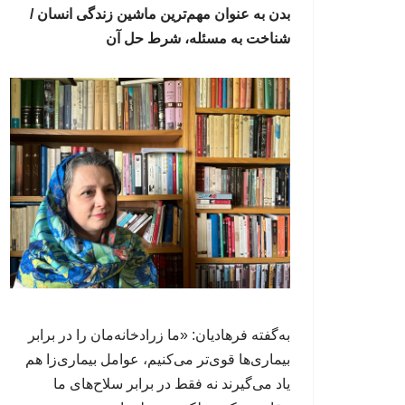
بدن به عنوان مهم‌ترین ماشین زندگی انسان /
شناخت به مسئله، شرط حل آن
به‌گفته فرهادیان: «ما زرادخانه‌مان را در برابر
بیماری‌ها قوی‌تر می‌کنیم، عوامل‌ بیماری‌زا هم
یاد می‌گیرند نه فقط در برابر سلاح‌های ما