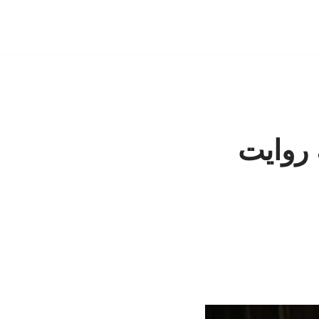
ه روایت