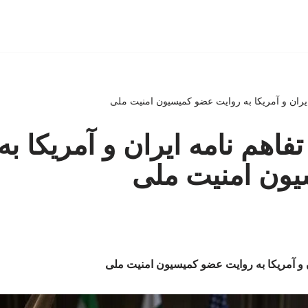
 ایران و آمریکا به روایت عضو کمیسیون امنیت ملی
تفاهم نامه ایران و آمریکا ب
ون امنیت ملی
ان و آمریکا به روایت عضو کمیسیون امنیت ملی