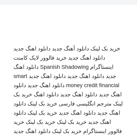
خرید بک لینک
دانلود آهنگ جدید
دانلود اهنگ جدید
دانلود اهنگ جدید
خرید فالوور لایک کامنت
اینستاگرام
Spanish Shadowing
دانلود اهنگ
جدید
دانلود اهنگ جدید
دانلود اهنگ جدید
smart
money credit financial
دانلود اهنگ جدید
دانلود
اهنگ جدید
دانلود اهنگ جدید
دانلود اهنگ
خرید بک
لینک
مترجم انگلیسی فارسی
خرید بک لینک
دانلود
اهنگ جدید
دانلود اهنگ جدید
خرید بک لینک
دانلود
اهنگ جدید
خرید بک لینک
خرید بک لینک
خرید
فالوور اینستاگرام
خرید بک لینک
دانلود اهنگ جدید