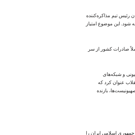
ان رئیس تیم مذاکره‌کننده
ه شود. این موضوع امتیاز
لاً صادرات کشور از سر
نی و شبکه‌های
لاب عنوان کرد که
هیونیست‌ها، بازنده
ه‌ای بسیار مهم است و منافع جمهوری اسلامی ایران را