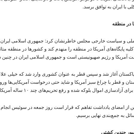
 با ایران به توافق برسد.
کا در منطقه
لی و سیاست خارجی مجلس خاطرنشان کرد: جمهوری اسلامی ایران بر
ه پایگاه‌های آمریکا در منطقه را منهدم کند و کشورها در منطقه متاث
ست آمریکا و رژیم صهیونیستی است و جمهوری اسلامی ایران در چنین 
پاکستان آغاز شد و سپس قطر به عنوان کشوری وارد شد که خیلی علاقه‌
ستان و قطر با چراغ سبز آمریکا و شاید حتی درخواست آمریکایی‌ها ورود 
 اموال بلوکه شده و رفع تحریم‌های چند ۱۰ ساله آمریکا علیه ایران استفاده کنیم.
سائل به جمع‌بندی نهایی برسیم.
بور چندین کشتی