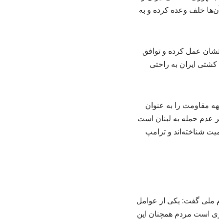
آن‌ها خلف وعده کرده و به
داتشان عمل کرده و توافق
 کشتی ایران به راحتی
بهه مقاومت را به عنوان
ایران به رسمیت بشناسند. اینکه بند نخست توافق ۱۴ ماده‌ای بر عدم حمله به لبنان است
میت شناخته‌اند و ترامپ
ملی گفت: یکی از عوامل
وری است مردم همچنان این