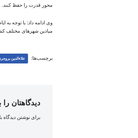
محور قدرت را حفظ کنند.
وی ادامه داد: با توجه به
میادین شهرهای مختلف کشو
برچسب‌ها:
علاءالدین بروجر
دیدگاهتان را 
برای نوشتن دیدگاه با