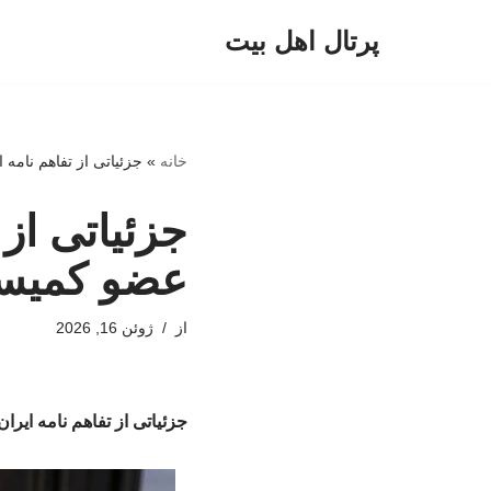
پرتال اهل بیت
پرش
به
محتوا
خانه
»
جزئیاتی از تفاهم نامه
جزئیاتی از 
عضو کمیسی
از
ژوئن 16, 2026
جزئیاتی از تفاهم نامه ایر