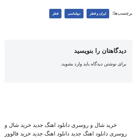
برچسب‌ها:
ایران و قطر
دیپلماسی
قطر
دیدگاهتان را بنویسید
برای نوشتن دیدگاه باید
وارد بشوید
.
خرید شال و روسری
دانلود اهنگ جدید
خرید شال و
روسری
دانلود اهنگ جدید
دانلود اهنگ جدید
خرید فالوور