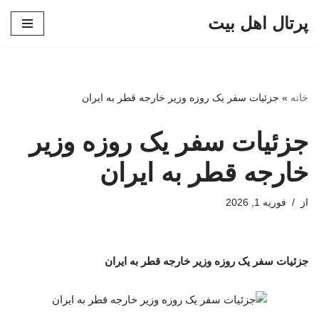
پرتال اهل بیت
پرش
به
محتوا
خانه
»
جزئیات سفر یک روزه وزیر خارجه قطر به ایران
جزئیات سفر یک روزه وزیر
خارجه قطر به ایران
از
فوریه 1, 2026
جزئیات سفر یک روزه وزیر خارجه قطر به ایران