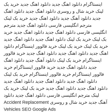
اینستاگرام
دانلود اهنگ جدید
دانلود اهنگ جدید
خرید بک
لینک
خرید شال و روسری
دانلود اهنگ جدید
دانلود اهنگ
جدید
دانلود آهنگ جدید
دانلود اهنگ جدید
خرید بک لینک
مترجم انگلیسی فارسی
دانلود اهنگ جدید
مترجم
انگلیسی فارسی
دانلود اهنگ جدید
دانلود اهنگ جدید
خرید
بک لینک
خرید بک لینک
دانلود اهنگ جدید
دانلود اهنگ جدید
خرید بک لینک
خرید بک لینک
خرید فالوور اینستاگرام
دانلود
اهنگ جدید
دانلود اهنگ جدید
دانلود اهنگ جدید
خرید فالوور
اینستاگرام
خرید بک لینک
دانلود آهنگ جدید
دانلود اهنگ
جدید
دانلود اهنگ جدید
خرید فالوور اینستاگرام
خرید
فالوور اینستاگرام
خرید فالوور اینستاگرام
خرید بک لینک
دانلود اهنگ جدید
دانلود اهنگ جدید
دانلود اهنگ جدید
دانلود اهنگ جدید
دانلود اهنگ جدید
خرید بک لینک
خرید بک
لینک
مترجم انگلیسی فارسی
دانلود اهنگ جدید
دانلود
آهنگ جدید
خرید شال و روسری
Accident Replacement
Vehicles
SEO Google Ads