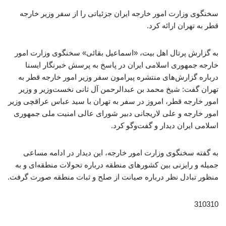
سخنگوی وزارت امور خارجه ایران جزئیاتی را از سفر وزیر خارجه
قطر به تهران ارائه کرد.
به گزارش پرتال اهل بیت، «اسماعیل بقائی» سخنگوی وزارت امور
خارجه جمهوری اسلامی ایران در پاسخ به پرسش خبرنگار ایسنا
درباره گزارش‌های منتشره پیرامون سفر وزیر امور خارجه قطر به
تهران گفت: شیخ محمد بن عبدالرحمن آل ثانی نخست‌وزیر و وزیر
امور خارجه قطر، امروز در سفر به تهران با سید عباس عراقچی وزیر
امور خارجه و علی لاریجانی دبیر شورای عالی امنیت ملی جمهوری
اسلامی ایران دیدار و گفت‌وگو کرد.
به گفته سخنگوی وزارت امور خارجه، این دیدار در ادامه مساعی
جمیله و رایزنی‌ بین کشورهای منطقه درباره تحولات منطقه‌ای و به
منظور تبادل نظر درباره صیانت از صلح و ثبات منطقه صورت گرفت.
310310