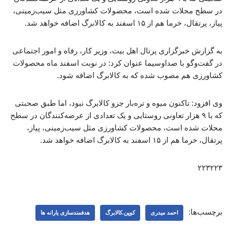
در سطح محلات شده است، محصولات کشاورزی مثل سیب‌زمینی،
پیاز، پرتقال، خرما هم از ۱۵ اسفند به کالابرگ اضافه خواهد شد.
به گزارش خبرگزاری پرتال اهل بیت، وزیر کار، رفاه و امور اجتماعی
در گفت‌وگو با صداوسیما عنوان کرد: در نوبت اسفند ماه محصولات
کشاورزی هم مصوب شده که به کالابرگ اضافه شود.
وی افزود: تاکنون میوه و تره‌بار جزو کالابرگ نبود، اما طبق صحبتی
که با ۹ هزار تعاونی روستایی و یک تعدادی از عرضه‌کنندگان در سطح
محلات شده است، محصولات کشاورزی مثل سیب‌زمینی، پیاز،
پرتقال، خرما هم از ۱۵ اسفند به کالابرگ اضافه خواهد شد.
۲۲۳۲۲۳
برچسب‌ها:
احمد میدری
کوپن.کالابرگ
هدفمندسازی یارانه ​‌ها