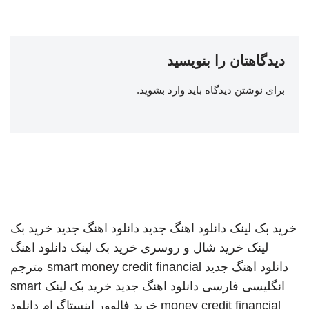
دیدگاهتان را بنویسید
برای نوشتن دیدگاه باید
وارد بشوید
.
خرید بک لینک
دانلود اهنگ جدید
دانلود اهنگ جدید
خرید بک
لینک
خرید شال و روسری
خرید بک لینک
دانلود اهنگ
دانلود اهنگ جدید
smart money credit financial
مترجم
انگلیسی فارسی
دانلود اهنگ جدید
خرید بک لینک
smart
money credit financial
خرید فالوور اینستاگرام
دانلود