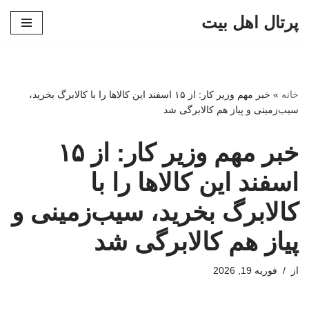
پرتال اهل بیت
پرش
به
محتوا
خانه
»
خبر مهم وزیر کار: از ۱۵ اسفند این کالاها را با کالابرگ بخرید،
سیب‌زمینی و پیاز هم کالابرگی شد
خبر مهم وزیر کار: از ۱۵
اسفند این کالاها را با
کالابرگ بخرید، سیب‌زمینی و
پیاز هم کالابرگی شد
از
فوریه 19, 2026