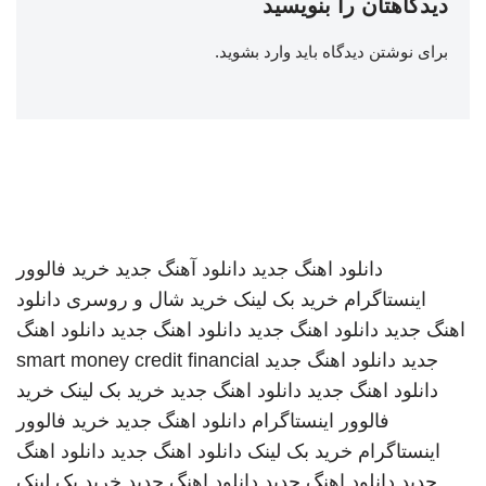
دیدگاهتان را بنویسید
برای نوشتن دیدگاه باید
وارد بشوید
.
دانلود اهنگ جدید
دانلود آهنگ جدید
خرید فالوور
اینستاگرام
خرید بک لینک
خرید شال و روسری
دانلود
اهنگ جدید
دانلود اهنگ جدید
دانلود اهنگ جدید
دانلود اهنگ
جدید
دانلود اهنگ جدید
smart money credit financial
دانلود اهنگ جدید
دانلود اهنگ جدید
خرید بک لینک
خرید
فالوور اینستاگرام
دانلود اهنگ جدید
خرید فالوور
اینستاگرام
خرید بک لینک
دانلود اهنگ جدید
دانلود اهنگ
جدید
دانلود اهنگ جدید
دانلود اهنگ جدید
خرید بک لینک