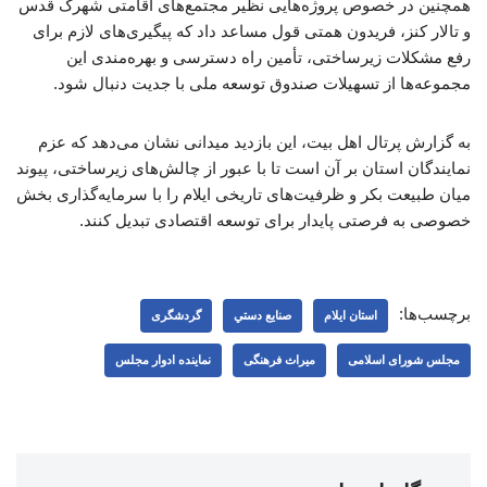
همچنین در خصوص پروژه‌هایی نظیر مجتمع‌های اقامتی شهرک قدس
و تالار کنز، فریدون همتی قول مساعد داد که پیگیری‌های لازم برای
رفع مشکلات زیرساختی، تأمین راه دسترسی و بهره‌مندی این
مجموعه‌ها از تسهیلات صندوق توسعه ملی با جدیت دنبال شود.
به گزارش پرتال اهل بیت، این بازدید میدانی نشان می‌دهد که عزم
نمایندگان استان بر آن است تا با عبور از چالش‌های زیرساختی، پیوند
میان طبیعت بکر و ظرفیت‌های تاریخی ایلام را با سرمایه‌گذاری بخش
خصوصی به فرصتی پایدار برای توسعه اقتصادی تبدیل کنند.
برچسب‌ها:
استان ایلام
صنايع دستي
گردشگری
مجلس شورای اسلامی
میراث فرهنگی
نماینده ادوار مجلس