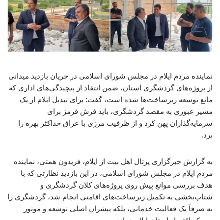
نماینده مردم ایلام در مجلس شورای اسلامی در جریان بازدید میدانی
از پروژه‌های گردشگری استان، ضمن انتقاد از پیچیدگی‌های اداری که
مانع توسعه زیرساخت‌ها شده است، گفت: برای تبدیل ایلام از یک
مسیر عبوری به مقصد گردشگری، باید فرش قرمز برای
سرمایه‌گذاران پهن کرد و از ظرفیت مرزی با عراق حداکثر بهره را
برد.
به گزارش خبرگزاری پرتال اهل بیت از ایلام، فریدون همتی، نماینده
مردم ایلام در مجلس شورای اسلامی، در این بازدید نظارتی که با
هدف بررسی موانع پیش روی پروژه‌های کلان گردشگری و
شتاب‌بخشی به تکمیل زیرساخت‌های اقامتی انجام شد، گردشگری را
نه صرفاً یک فعالیت خدماتی، بلکه پیشران اصلی توسعه و موتور