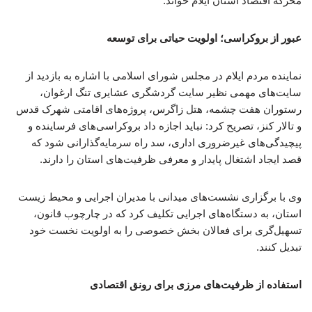
محرکه اقتصاد استان ایلام خواند.
عبور از بروکراسی؛ اولویت حیاتی برای توسعه
نماینده مردم ایلام در مجلس شورای اسلامی با اشاره به بازدید از
سایت‌های مهمی نظیر سایت گردشگری عشایری تنگ ارغوان،
رستوران هفت چشمه، هتل زاگرس، پروژه‌های اقامتی شهرک قدس
و تالار کنز، تصریح کرد: نباید اجازه داد بروکراسی‌های فرساینده و
پیچیدگی‌های غیرضروری اداری، سد راه سرمایه‌گذارانی شود که
قصد ایجاد اشتغال پایدار و معرفی ظرفیت‌های استان را دارند.
وی با برگزاری نشست‌های میدانی با مدیران اجرایی و محیط زیست
استان، به دستگاه‌های اجرایی تکلیف کرد که در چارچوب قانون،
تسهیل‌گری برای فعالان بخش خصوصی را به اولویت نخست خود
تبدیل کنند.
استفاده از ظرفیت‌های مرزی برای رونق اقتصادی