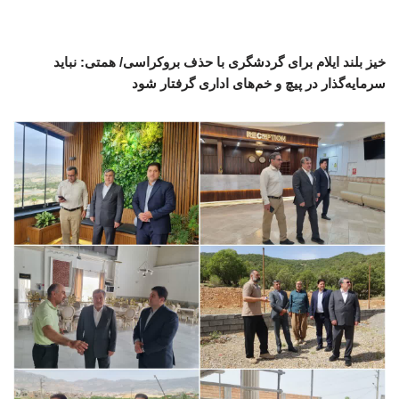
خیز بلند ایلام برای گردشگری با حذف بروکراسی/ همتی: نباید
سرمایه‌گذار در پیچ و خم‌های اداری گرفتار شود