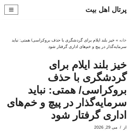
پرتال اهل بیت
پرش
به
محتوا
خانه
»
خیز بلند ایلام برای گردشگری با حذف بروکراسی/ همتی: نباید
سرمایه‌گذار در پیچ و خم‌های اداری گرفتار شود
خیز بلند ایلام برای
گردشگری با حذف
بروکراسی/ همتی: نباید
سرمایه‌گذار در پیچ و خم‌های
اداری گرفتار شود
از
می 29, 2026