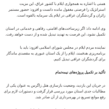
همتی با اشاره به همجواری ایلام با کشور عراق، این مزیت
استراتژیک را فرصتی مغفول مانده دانست و افزود: حضور مستمر
زائران و گردشگران عراقی در ایلام یک سرمایه بالقوه است.
وی ادامه داد: اگر زیرساخت‌های اقامتی، رفاهی و خدماتی در استان
تکمیل نشود، این فرصت به تهدید تبدیل شده و از دست خواهد رفت.
نماینده مردم ایلام در مجلس شورای اسلامی افزود: باید با
برنامه‌ریزی هدفمند، ایلام را از یک استان عبوری به مقصدی ماندگار
برای گردشگران عراقی تبدیل کنیم.
تأکید بر تکمیل پروژه‌های نیمه‌تمام
در جریان این بازدید، وضعیت بازسازی هتل زاگرس به عنوان یکی از
مطالبات جدی استان مورد بررسی قرار گرفت و دستورات لازم برای
رفع موانع تسریع در بهره‌برداری از آن صادر شد.