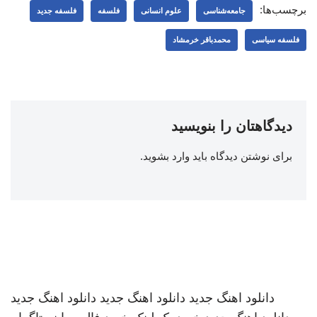
برچسب‌ها:
جامعه‌شناسی
علوم انسانی
فلسفه
فلسفه جدید
فلسفه سیاسی
محمدباقر خرمشاد
دیدگاهتان را بنویسید
برای نوشتن دیدگاه باید
وارد بشوید
.
دانلود اهنگ جدید
دانلود اهنگ جدید
دانلود اهنگ جدید