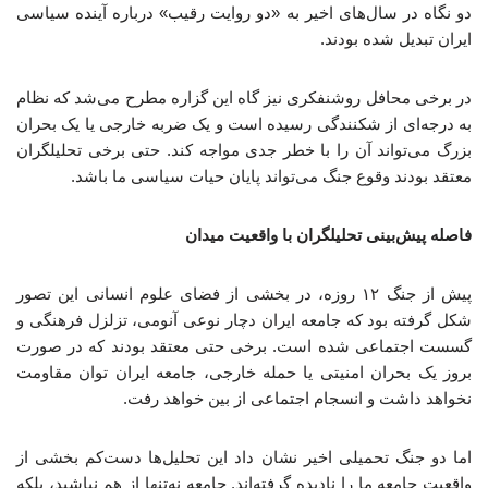
دو نگاه در سال‌های اخیر به «دو روایت رقیب» درباره آینده سیاسی
ایران تبدیل شده بودند.
در برخی محافل روشنفکری نیز گاه این گزاره مطرح می‌شد که نظام
به درجه‌ای از شکنندگی رسیده است و یک ضربه خارجی یا یک بحران
بزرگ می‌تواند آن را با خطر جدی مواجه کند. حتی برخی تحلیلگران
معتقد بودند وقوع جنگ می‌تواند پایان حیات سیاسی ما باشد.
فاصله پیش‌بینی تحلیلگران با واقعیت میدان
پیش از جنگ ۱۲ ‌روزه، در بخشی از فضای علوم ‌انسانی این تصور
شکل گرفته بود که جامعه ایران دچار نوعی آنومی، تزلزل فرهنگی و
گسست اجتماعی شده است. برخی حتی معتقد بودند که در صورت
بروز یک بحران امنیتی یا حمله خارجی، جامعه ایران توان مقاومت
نخواهد داشت و انسجام اجتماعی از بین خواهد رفت.
اما دو جنگ تحمیلی اخیر نشان داد این تحلیل‌ها دست‌کم بخشی از
واقعیت جامعه ما را نادیده گرفته‌اند. جامعه نه‌تنها از هم نپاشید، بلکه