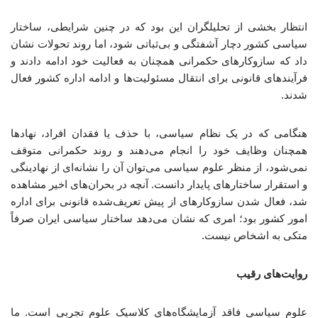
انتظار بخشی از تحلیلگران این بود که در چنین شرایطی، ساختار
سیاسی کشور دچار آشفتگی و بی‌ثباتی شود، اما روند تحولات نشان
داد که سازوکارهای حکمرانی همچنان به فعالیت خود ادامه دادند و
فرآیندهای قانونی برای انتقال مسئولیت‌ها و ادامه اداره کشور فعال
شدند.
هنگامی که در یک نظام سیاسی، با حذف یا فقدان افراد، نهادها
همچنان وظایف خود را انجام می‌دهند و روند حکمرانی متوقف
نمی‌شود، از منظر علوم سیاسی می‌توان آن را نشانه‌ای از نهادینگی
و استقرار ساختارهای پایدار دانست. آنچه در بحران‌های اخیر مشاهده
شد، فعال شدن سازوکارهای از پیش تعریف‌شده قانونی برای اداره
امور کشور بود؛ امری که نشان می‌دهد ساختار سیاسی ایران صرفاً
متکی به اشخاص نیست.
روایت‌های رقیب
علوم ‌سیاسی فاقد آزمایشگاه‌های کلاسیک علوم تجربی است. ما