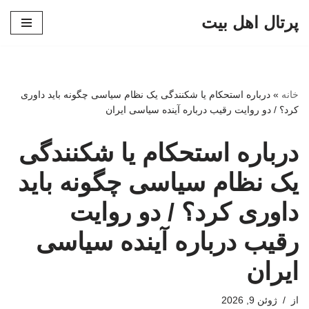
پرتال اهل بیت
پرش
به
محتوا
خانه
»
درباره استحکام یا شکنندگی یک نظام سیاسی چگونه باید داوری
کرد؟ / دو روایت رقیب درباره آینده سیاسی ایران
درباره استحکام یا شکنندگی
یک نظام سیاسی چگونه باید
داوری کرد؟ / دو روایت
رقیب درباره آینده سیاسی
ایران
از
ژوئن 9, 2026