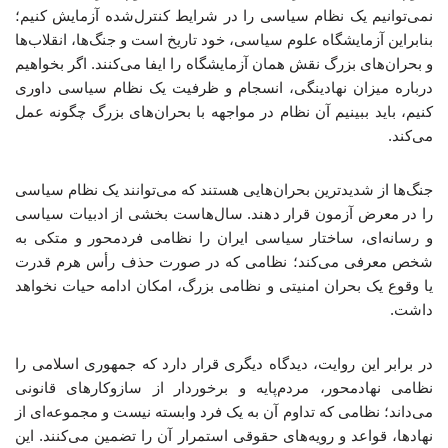
نمی‌توانیم یک نظام سیاسی را در شرایط کنترل‌شده آزمایش کنیم؛
بنابراین آزمایشگاه علوم‌ سیاسی، خود تاریخ است و جنگ‌ها، انقلاب‌ها
و بحران‌های بزرگ نقش همان آزمایشگاه را ایفا می‌کنند. اگر بخواهیم
درباره میزان نهادینگی، انسجام و ظرفیت یک نظام سیاسی داوری
کنیم، باید ببینیم آن نظام در مواجهه با بحران‌های بزرگ چگونه عمل
می‌کند.
جنگ‌ها از شدیدترین بحران‌هایی هستند که می‌توانند یک نظام سیاسی
را در معرض آزمون قرار دهند. سال‌هاست بخشی از ادبیات سیاسی
و رسانه‌ای، ساختار سیاسی ایران را نظامی فردمحور و متکی به
شخص معرفی می‌کند؛ نظامی که در صورت حذف رأس هرم قدرت
یا وقوع یک بحران امنیتی و نظامی بزرگ، امکان ادامه حیات نخواهد
داشت.
در برابر این روایت، دیدگاه دیگری قرار دارد که جمهوری اسلامی را
نظامی نهادمحور، مردم‌پایه و برخوردار از سازوکارهای قانونی
می‌داند؛ نظامی که تداوم آن به یک فرد وابسته نیست و مجموعه‌ای از
نهادها، قواعد و رویه‌های حقوقی استمرار آن را تضمین می‌کنند. این