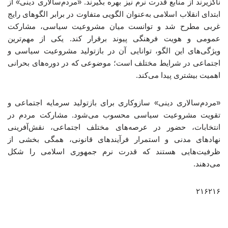
ناگزیرند از منابع قدرت نرم نیز بهره بگیرند. «مردم‌سالاری دینی» از
ابتدای انقلاب اسلامی به‌عنوان الگویی متفاوت در برابر الگوهای رایج
غربی مطرح شد و توانست میان مشروعیت سیاسی، مشارکت
عمومی و هویت فرهنگی پیوند برقرار کند. یکی از مهم‌ترین
ویژگی‌های این الگو، توانایی آن در بازتولید مشروعیت سیاسی و
اجتماعی در شرایط مختلف است؛ موضوعی که در دوره‌های بحرانی
اهمیت بیشتری پیدا می‌کند.
«مردم‌سالاری دینی» سازوکاری برای بازتولید سرمایه اجتماعی و
تقویت مشروعیت سیاسی محسوب می‌شود. مشارکت مردم در
انتخابات، حضور در عرصه‌های مختلف اجتماعی، نقش‌آفرینی
نهادهای مدنی و استمرار فرآیندهای قانونی، همگی بخشی از
ظرفیت‌هایی هستند که قدرت نرم جمهوری اسلامی را شکل
می‌دهند.
۲۱۶۲۱۶