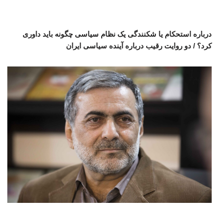
درباره استحکام یا شکنندگی یک نظام سیاسی چگونه باید داوری
کرد؟ / دو روایت رقیب درباره آینده سیاسی ایران