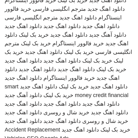
دانلود اهنگ جدید
خرید بک لینک
خرید فالوور اینستاگرام
دانلود اهنگ جدید
مترجم انگلیسی فارسی
خرید فالوور
اینستاگرام
دانلود اهنگ جدید
مترجم انگلیسی فارسی
دانلود اهنگ جدید
دانلود اهنگ جدید
دانلود اهنگ جدید
دانلود آهنگ جدید
دانلود اهنگ جدید
خرید بک لینک
دانلود
اهنگ جدید
خرید فالوور اینستاگرام
خرید بک لینک
مترجم
انگلیسی فارسی
خرید بک لینک
دانلود اهنگ جدید
خرید بک
لینک
خرید بک لینک
دانلود اهنگ جدید
دانلود اهنگ جدید
خرید بک لینک
دانلود اهنگ جدید
دانلود اهنگ جدید
دانلود
اهنگ جدید
خرید فالوور اینستاگرام
دانلود اهنگ جدید
دانلود اهنگ جدید
خرید بک لینک
دانلود اهنگ جدید
smart
money credit financial
خرید بک لینک
دانلود آهنگ جدید
دانلود اهنگ جدید
دانلود اهنگ جدید
دانلود اهنگ جدید
دانلود اهنگ جدید
خرید شال و روسری
دانلود اهنگ جدید
خرید شال و روسری
دانلود اهنگ جدید
دانلود اهنگ جدید
خرید بک لینک
دانلود اهنگ جدید
Accident Replacement