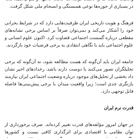
در بسیاری از حوزه‌ها نوعی همبستگی و انسجام ملی شکل گرفت.
فرهنگ و هویت تاریخی ایران ظرفیت‌هایی دارد که در شرایط بحرانی
خود را آشکار می‌کند و نمی‌توان صرفاً بر اساس برخی نشانه‌های
مقطعی درباره گسست اجتماعی قضاوت کرد. اکنون علوم انسانی و
علوم اجتماعی باید با نگاهی انتقادی به برخی فرضیات خود بازگردند.
جامعه ایران باید آن‌گونه که هست مطالعه شود، نه آن‌گونه که برخی
تحلیلگران تصور می‌کنند یا دوست دارند باشد. رخدادهای اخیر نشان
داد بخشی از تحلیل‌های موجود درباره وضعیت اجتماعی ایران نیازمند
بازنگری جدی است؛ زیرا واقعیت میدان با برخی پیش‌بینی‌ها فاصله
قابل توجهی دارد.
قدرت نرم ایران
در جهان امروز مؤلفه‌های قدرت تغییر کرده‌اند. صرف برخورداری از
توان نظامی یا اقتصادی برای اثرگذاری کافی نیست و کشورها