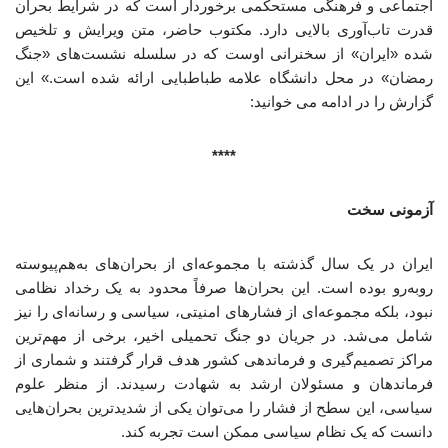
اجتماعی و فرهنگی مستحکمی برخوردار است که در شرایط بحران
قدرت تاب‌آوری بالایی دارد. مکتوب حاضر، متن ویرایش و تلخیص
شده «ایران» از سخنرانی اوست که در سلسله نشست‌های «جنگ
رمضان» در محل دانشگاه علامه طباطبایی ارائه شده است.» این
گزارش را در ادامه می خوانید:
****
آزمونی سخت
ایران در یک سال گذشته با مجموعه‌ای از بحران‌های به‌هم‌پیوسته
روبه‌رو بوده است. این بحران‌ها صرفاً محدود به یک رخداد نظامی
نبود، بلکه مجموعه‌ای از فشارهای امنیتی، سیاسی و رسانه‌ای را نیز
شامل می‌شد. در جریان دو جنگ تحمیلی اخیر، برخی از مهم‌ترین
مراکز تصمیم‌گیری و فرماندهی کشور هدف قرار گرفتند و شماری از
فرماندهان و مسئولان ارشد به شهادت رسیدند. از منظر علوم
سیاسی، این سطح از فشار را می‌توان یکی از شدیدترین بحران‌هایی
دانست که یک نظام سیاسی ممکن است تجربه کند.