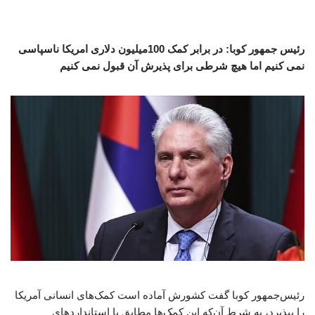
رئیس جمهور کوبا: در برابر کمک 100میلیون دلاری امریکا ناسپاسی
نمی کنیم اما هیچ شرطی برای پذیرش آن قبول نمی کنیم
رئیس‌جمهور کوبا گفت کشورش آماده است کمک‌های انسانی آمریکا
را بپذیرد، به شرط آن‌که این کمک‌ها مطابق با استانداردهای