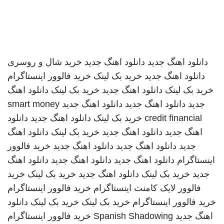
دانلود اهنگ جدید
دانلود اهنگ جدید
خرید شال و روسری
دانلود اهنگ جدید
خرید بک لینک
خرید فالوور اینستاگرام
خرید بک لینک
دانلود اهنگ جدید
خرید بک لینک
دانلود اهنگ
جدید
دانلود اهنگ جدید
دانلود اهنگ جدید
smart money
credit financial
خرید بک لینک
دانلود اهنگ جدید
دانلود
اهنگ جدید
دانلود اهنگ جدید
خرید بک لینک
دانلود اهنگ
جدید
دانلود اهنگ جدید
دانلود اهنگ جدید
خرید فالوور
اینستاگرام
دانلود اهنگ جدید
دانلود اهنگ جدید
دانلود اهنگ
جدید
خرید بک لینک
دانلود اهنگ جدید
خرید بک لینک
خرید
فالوور لایک کامنت اینستاگرام
خرید فالوور اینستاگرام
خرید فالوور اینستاگرام
خرید بک لینک
خرید بک لینک
دانلود
اهنگ جدید
Spanish Shadowing
خرید فالوور اینستاگرام