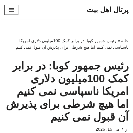
پرتال اهل بیت
پرش
به
محتوا
خانه
»
رئیس جمهور کوبا: در برابر کمک 100میلیون دلاری امریکا
ناسپاسی نمی کنیم اما هیچ شرطی برای پذیرش آن قبول نمی کنیم
رئیس جمهور کوبا: در برابر
کمک 100میلیون دلاری
امریکا ناسپاسی نمی کنیم
اما هیچ شرطی برای پذیرش
آن قبول نمی کنیم
از
می 15, 2026