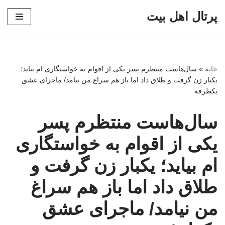
پرتال اهل بیت
پرش
به
محتوا
خانه
»
سال‌هاست منتظرم پسر یکی از اقوام به خواستگاری ام بیاید؛
یکبار زن گرفت و طلاق داد اما باز هم سراغ من نیامد/ ماجرای عشق
یکطرفه
سال‌هاست منتظرم پسر
یکی از اقوام به خواستگاری
ام بیاید؛ یکبار زن گرفت و
طلاق داد اما باز هم سراغ
من نیامد/ ماجرای عشق