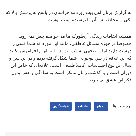
به گزارش پرتال اهل بیت روزنامه خراسان در پاسخ به پرسش بالا که
یکی از مخاطبانش آن را پرسیده است نوشت:
همیشه اتفاقات زندگی آن‌طورکه ما می‌خواهیم پیش نمی‌رود.
خصوصا در حوزه مسائل عاطفی، مانند این‌ مورد که شما کسی را
دوست دارید اما او توجهی به شما ندارد. البته این را فراموش نکنید
که این علاقه در سن نوجوانی شما شکل گرفته بوده و در این سن و
سال این نوع احساسات، کاملا طبیعی است. علاقه‌ای که خاص این
دوران است و با گذشت زمان ممکن است به سادگی و حس بدون
فکر این عشق پی ببرید.
برچسب‌ها:
ازدواج
خانواده
خواستگاری