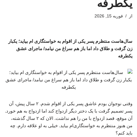
یکطرفه
از
فوریه 15, 2026
سال‌هاست منتظرم پسر یکی از اقوام به خواستگاری ام بیاید؛ یکبار
زن گرفت و طلاق داد اما باز هم سراغ من نیامد/ ماجرای عشق
یکطرفه
وقتی نوجوان بودم عاشق پسر یکی از اقوام‌ شدم. ۲ سال پیش، آن
پسر تصمیم گرفت با یک دختر دیگر ازدواج کند اما ازدواج به هم خورد.
آن موقع، قصد ازدواج با من را هم نداشت. الان که ۲ سال گذشته،
من هنوز منتظرم به خواستگاری‌ام بیاید. خیلی به او علاقه دارم. چه
باید کنم؟