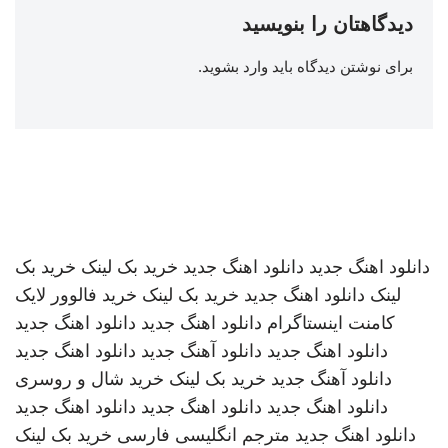
دیدگاهتان را بنویسید
برای نوشتن دیدگاه باید
وارد بشوید
.
دانلود اهنگ جدید
دانلود اهنگ جدید
خرید بک لینک
خرید بک
لینک
دانلود اهنگ جدید
خرید بک لینک
خرید فالوور لایک
کامنت اینستاگرام
دانلود اهنگ جدید
دانلود اهنگ جدید
دانلود اهنگ جدید
دانلود آهنگ جدید
دانلود اهنگ جدید
دانلود آهنگ جدید
خرید بک لینک
خرید شال و روسری
دانلود اهنگ جدید
دانلود اهنگ جدید
دانلود اهنگ جدید
دانلود اهنگ جدید
مترجم انگلیسی فارسی
خرید بک لینک