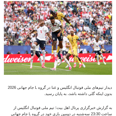
دیدار تیم‌های ملی فوتبال انگلیس و غنا در گروه L جام جهانی 2026
بدون اینکه گلی داشته باشد، به پایان رسید.
به گزارش خبرگزاری پرتال اهل بیت؛ تیم ملی فوتبال انگلیس از
ساعت 23:30 سه‌شنبه در دومین بازی خود در گروه L جام جهانی