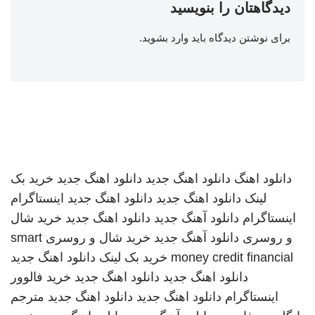
دیدگاهتان را بنویسید
برای نوشتن دیدگاه باید
وارد بشوید
.
دانلود اهنگ
دانلود اهنگ جدید
دانلود اهنگ جدید
خرید بک
لینک
دانلود اهنگ جدید
دانلود اهنگ جدید
اینستاگرام
اینستاگرام
دانلود آهنگ جدید
دانلود اهنگ جدید
خرید شال
و روسری
دانلود آهنگ جدید
خرید شال و روسری
smart
money credit financial
خرید بک لینک
دانلود اهنگ جدید
دانلود اهنگ جدید
دانلود اهنگ جدید
خرید فالوور
اینستاگرام
دانلود اهنگ جدید
دانلود اهنگ جدید
مترجم