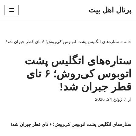
پرتال اهل بیت
پرش
به
محتوا
خانه
»
ستاره‌های اتگلیس پشت اتوبوس کی‌روش؛ ۶ تای قطر جبران شد!
ستاره‌های اتگلیس پشت
اتوبوس کی‌روش؛ ۶ تای
قطر جبران شد!
از
ژوئن 24, 2026
ستاره‌های اتگلیس پشت اتوبوس کی‌روش؛ ۶ تای قطر جبران شد!