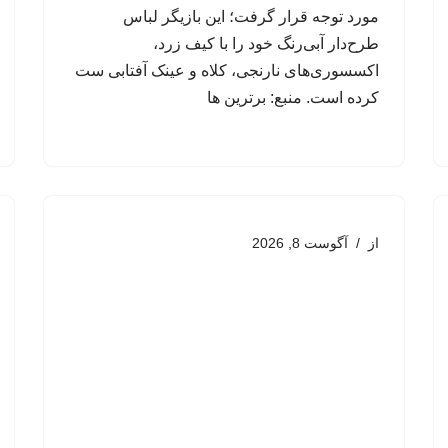
مورد توجه قرار گرفت؛ این بازیگر لباس
طرح‌دار آبی‌رنگ خود را با کیف زرد،
اکسسوری‌های نارنجی، کلاه و عینک آفتابی ست
کرده است. منبع: برترین ها
از
آگوست 8, 2026