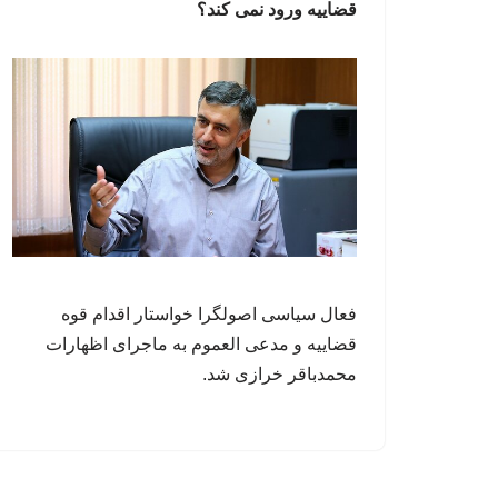
قضاییه ورود نمی کند؟
فعال سیاسی اصولگرا خواستار اقدام قوه
قضاییه و مدعی العموم به ماجرای اظهارات
محمدباقر خرازی شد.