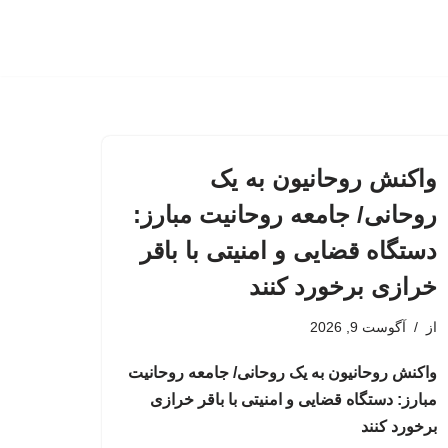
واکنش روحانیون به یک
روحانی/ جامعه روحانیت مبارز:
دستگاه قضایی و امنیتی با باقر
خرازی برخورد کنند
از
آگوست 9, 2026
واکنش روحانیون به یک روحانی/ جامعه روحانیت
مبارز: دستگاه قضایی و امنیتی با باقر خرازی
برخورد کنند