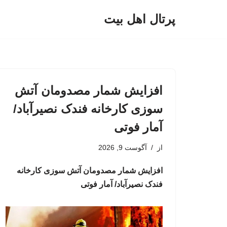
پرتال اهل بیت
پرش
به
محتوا
افزایش شمار مصدومان آتش
سوزی کارخانه فندک نصیرآباد/
آمار فوتی
از
آگوست 9, 2026
افزایش شمار مصدومان آتش سوزی کارخانه
فندک نصیرآباد/ آمار فوتی