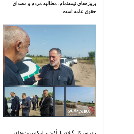
پروژه‌های نیمه‌تمام، مطالبه مردم و مصداق
حقوق عامه است
بازرس کل گیلان با تأکید بر اینکه پروژه‌های