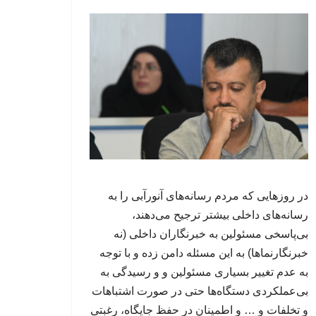
در روزهایی که مردم رسانه‌های آنورآبی را به
رسانه‌های داخلی بیشتر ترجیح می‌دهند،
بی‌پاسخی مسئولین به خبرنگاران داخلی (نه
خبرنگارنماها) به این مسئله دامن زده و با توجه
به عدم تغییر بسیاری مسئولین و و رسیدگی به
بی‌عملکردی دستگاه‌ها حتی در صورت اشتباهات
و تخلفات و … و اطمینان در حفظ جایگاه، رغبتی