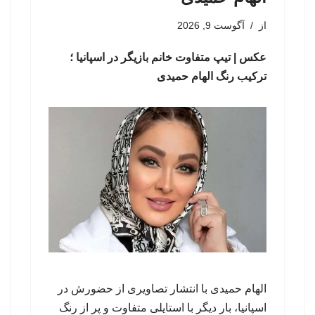
از
آگوست 9, 2026
عکس | تیپ متفاوت خانم بازیگر در اسپانیا ؛
ترکیب رنگ الهام حمیدی
الهام حمیدی با انتشار تصاویری از حضورش در
اسپانیا، بار دیگر با استایلی متفاوت و پر از رنگ