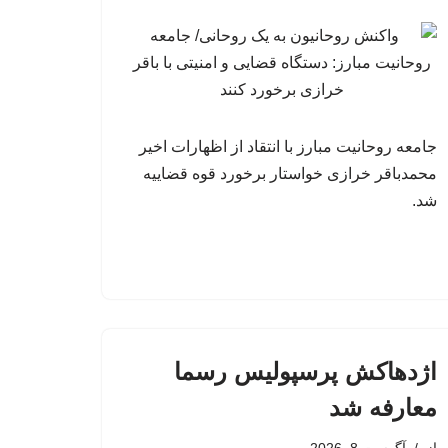
جامعه روحانیت مبارز با انتقاد از اظهارات اخیر
محمدباقر خرازی خواستار برخورد قوه قضاییه
شد.
اژدهاکش پرسپولیس رسما
معارفه شد