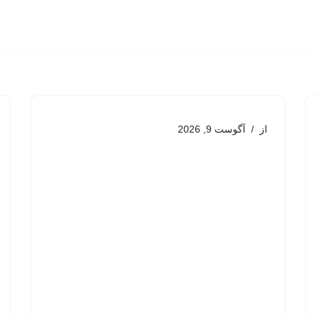
از
آگوست 9, 2026