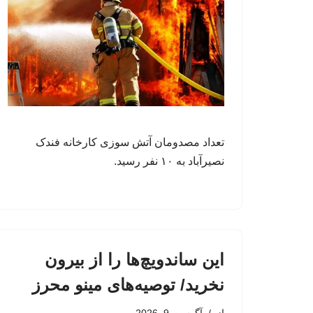
تعداد مصدومان آتش سوزی کارخانه فندک
نصیرآباد به ۱۰ نفر رسید.
این ساندویچ‌ها را از بیرون
نخرید/ توصیه‌های مینو محرز