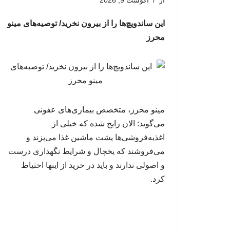
از
آگوست 9, 2026
این ساندویچ‌ها را از بیرون نخرید/ توصیه‌های مینو
محرز
مینو محرز، متخصص بیماری‌های عفونی
می‌گوید: الان رایج شده که خیلی از
اغذیه‌فروشی‌ها پشت ماشین غذا می‌پزند و
می‌فروشند که یخچال و شرایط نگهداری درست
و اصولی ندارند و باید در خرید از اینها احتیاط
کرد.