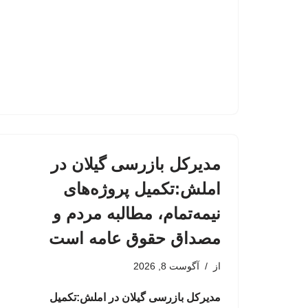
مدیرکل بازرسی گیلان در
املش:تکمیل پروژه‌های
نیمه‌تمام، مطالبه مردم و
مصداق حقوق عامه است
از
آگوست 8, 2026
مدیرکل بازرسی گیلان در املش:تکمیل