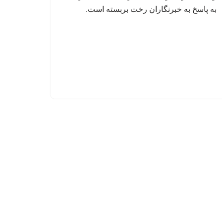
به پاسخ به خبرنگاران رخت بربسته است.