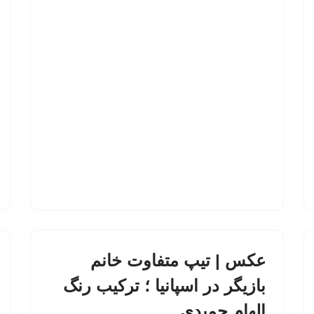
عکس | تیپ متفاوت خانم
بازیگر در اسپانیا ؛ ترکیب رنگ
الهام حمیدی