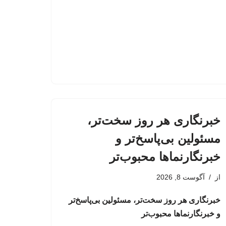
خبرنگاری هر روز سخت‌تر،
مسئولین بی‌پاسخ‌تر و
خبرنگارنماها محبوب‌تر
از
آگوست 8, 2026
خبرنگاری هر روز سخت‌تر، مسئولین بی‌پاسخ‌تر
و خبرنگارنماها محبوب‌تر