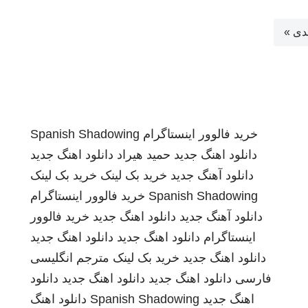
دی »
خرید فالوور اینستاگرام
Spanish Shadowing
دانلود اهنگ جدید
حمید هیراد
دانلود اهنگ جدید
دانلود آهنگ جدید
خرید بک لینک
خرید بک لینک
Spanish Shadowing
خرید فالوور اینستاگرام
دانلود آهنگ جدید
دانلود اهنگ جدید
خرید فالوور
اینستاگرام
دانلود اهنگ جدید
دانلود اهنگ جدید
دانلود اهنگ جدید
خرید بک لینک
مترجم انگلیسی
فارسی
دانلود اهنگ جدید
دانلود اهنگ جدید
دانلود
اهنگ جدید
Spanish Shadowing
دانلود اهنگ