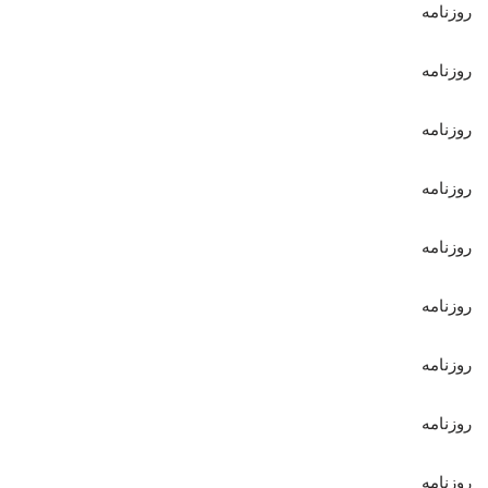
روزنامه
روزنامه
روزنامه
روزنامه
روزنامه
روزنامه
روزنامه
روزنامه
روزنامه