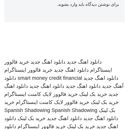
برای نوشتن دیدگاه باید
وارد بشوید
.
دانلود اهنگ جدید
دانلود اهنگ جدید
خرید فالوور
اینستاگرام
دانلود اهنگ جدید
خرید فالوور اینستاگرام
دانلود اهنگ جدید
smart money credit financial
دانلود
آهنگ جدید
دانلود اهنگ جدید
دانلود اهنگ جدید
دانلود اهنگ
جدید
خرید بک لینک
خرید فالوور لایک کامنت اینستاگرام
خرید بک لینک
خرید فالوور لایک کامنت اینستاگرام
خرید
بک لینک
Spanish Shadowing
Spanish Shadowing
دانلود اهنگ جدید
دانلود اهنگ جدید
خرید بک لینک
دانلود
اهنگ جدید
خرید بک لینک
خرید فالوور اینستاگرام
دانلود