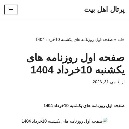
پرتال اهل بیت
پرش
به
محتوا
خانه
»
صفحه اول روزنامه های یکشنبه 10خرداد 1404
صفحه اول روزنامه های
یکشنبه 10خرداد 1404
از
می 31, 2026
صفحه اول روزنامه های یکشنبه 10خرداد 1404