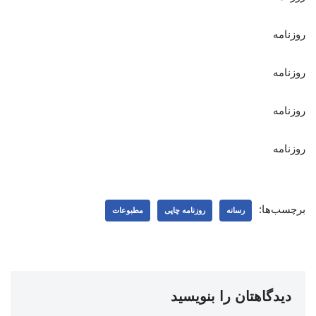
روزنامه
روزنامه
روزنامه
روزنامه
برچسب‌ها:
رسانه
روزنامه چاپی
مطبوعات
دیدگاهتان را بنویسید