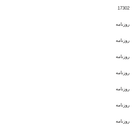
17302
روزنامه
روزنامه
روزنامه
روزنامه
روزنامه
روزنامه
روزنامه