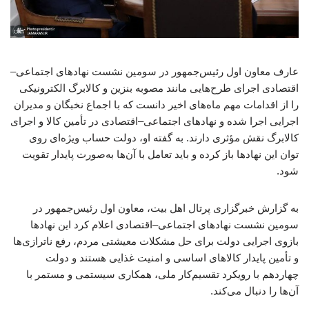
عارف معاون اول رئیس‌جمهور در سومین نشست نهادهای اجتماعی–
اقتصادی اجرای طرح‌هایی مانند مصوبه بنزین و کالابرگ الکترونیکی
را از اقدامات مهم ماه‌های اخیر دانست که با اجماع نخبگان و مدیران
اجرایی اجرا شده و نهادهای اجتماعی–اقتصادی در تأمین کالا و اجرای
کالابرگ نقش مؤثری دارند. به گفته او، دولت حساب ویژه‌ای روی
توان این نهادها باز کرده و باید تعامل با آن‌ها به‌صورت پایدار تقویت
شود.
به گزارش خبرگزاری پرتال اهل بیت، معاون اول رئیس‌جمهور در
سومین نشست نهادهای اجتماعی–اقتصادی اعلام کرد این نهادها
بازوی اجرایی دولت برای حل مشکلات معیشتی مردم، رفع ناترازی‌ها
و تأمین پایدار کالاهای اساسی و امنیت غذایی هستند و دولت
چهاردهم با رویکرد تقسیم‌کار ملی، همکاری سیستمی و مستمر با
آن‌ها را دنبال می‌کند.