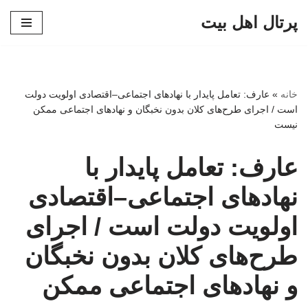
پرتال اهل بیت
پرش
به
محتوا
خانه
»
عارف: تعامل پایدار با نهادهای اجتماعی–اقتصادی اولویت دولت
است / اجرای طرح‌های کلان بدون نخبگان و نهادهای اجتماعی ممکن
نیست
عارف: تعامل پایدار با
نهادهای اجتماعی–اقتصادی
اولویت دولت است / اجرای
طرح‌های کلان بدون نخبگان
و نهادهای اجتماعی ممکن