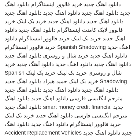
دانلود اهنگ جدید
خرید فالوور اینستاگرام
دانلود اهنگ
جدید
دانلود اهنگ جدید
دانلود اهنگ جدید
دانلود اهنگ جدید
دانلود اهنگ جدید
دانلود اهنگ جدید
خرید بک لینک
خرید
فالوور لایک کامنت اینستاگرام
دانلود اهنگ جدید
دانلود
اهنگ جدید
خرید بک لینک
خرید فالوور اینستاگرام
دانلود
اهنگ جدید
Spanish Shadowing
خرید فالوور اینستاگرام
دانلود اهنگ جدید
خرید شال و روسری
دانلود اهنگ جدید
دانلود اهنگ جدید
دانلود اهنگ جدید
دانلود آهنگ جدید
خرید
شال و روسری
خرید بک لینک
خرید بک لینک
Spanish
Shadowing
خرید بک لینک
حمید هیراد
دانلود اهنگ جدید
دانلود اهنگ جدید
دانلود اهنگ جدید
دانلود اهنگ جدید
مترجم انگلیسی فارسی
دانلود اهنگ جدید
دانلود اهنگ
جدید
smart money credit financial
دانلود اهنگ جدید
مترجم انگلیسی فارسی
دانلود اهنگ جدید
خرید بک لینک
خرید فالوور اینستاگرام
دانلود اهنگ جدید
دانلود اهنگ
جدید
دانلود اهنگ جدید
Accident Replacement Vehicles