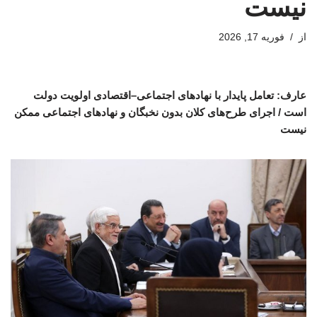
نیست
از
فوریه 17, 2026
عارف: تعامل پایدار با نهادهای اجتماعی–اقتصادی اولویت دولت
است / اجرای طرح‌های کلان بدون نخبگان و نهادهای اجتماعی ممکن
نیست