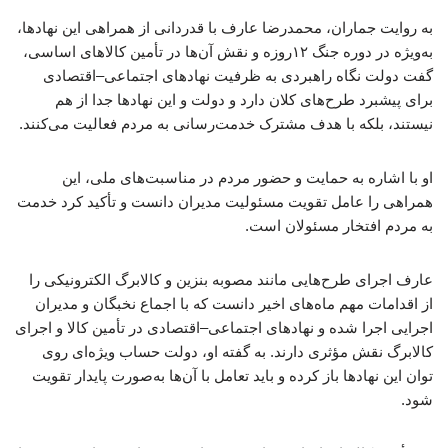
به روایت جماران، محمدرضا عارف با قدردانی از همراهی این نهادها،
به‌ویژه در دوره جنگ ۱۲روزه و نقش آن‌ها در تأمین کالاهای اساسی،
گفت دولت نگاه راهبردی به ظرفیت نهادهای اجتماعی–اقتصادی
برای پیشبرد طرح‌های کلان دارد و دولت و این نهادها جدا از هم
نیستند، بلکه با هدف مشترک خدمت‌رسانی به مردم فعالیت می‌کنند.
او با اشاره به حمایت و حضور مردم در مناسبت‌های ملی، این
همراهی را عامل تقویت مسئولیت مدیران دانست و تأکید کرد خدمت
به مردم افتخار مسئولان است.
عارف اجرای طرح‌هایی مانند مصوبه بنزین و کالابرگ الکترونیکی را
از اقدامات مهم ماه‌های اخیر دانست که با اجماع نخبگان و مدیران
اجرایی اجرا شده و نهادهای اجتماعی–اقتصادی در تأمین کالا و اجرای
کالابرگ نقش مؤثری دارند. به گفته او، دولت حساب ویژه‌ای روی
توان این نهادها باز کرده و باید تعامل با آن‌ها به‌صورت پایدار تقویت
شود.