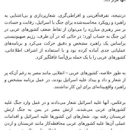
درنتیجه، تفرقه‌آفرینی و افراطی‌گری، شعارپردازی و بی‌اعتنایی به
راهبرد و رویکرد محاسبه‌شده برای جنگ با اسرائیل، رقابت و حسادت
بر سر رهبری مبارزه را می‌توان از نقاط ضعف کشورهای عربی در
این جنگ به حساب آورد؛ در حالی‌ که در آن طرف، رژیم صهیونیستی
براساس یک راهبرد مشخص و دقیق حرکت می‌کرد و برنامه‌های
عملیاتی جدی آماده کرده بود و با استفاده از اشراف اطلاعاتی،
کشورهای عربی را با یک حمله برق‌آسا غافلگیر کرد.
به طور خلاصه، کشورهای عربی – انقلابی مانند مصر به رغم آن‌که پر
از شعار و داد و بیداد علیه اسرائیل بودند، در عمل برنامه مشخص و
راهبرد واقع‌بینانه‌ای برای این کار نداشتند.
برعکس، آنها علیه اسرائیل شعار می‌دادند و در عمل وارد جنگ علیه
کشورهای عربی می‌شدند. ارتش مصر در یمن به جنگ ارتش
عربستان رفته بود. شعارهای این کشورها علیه اسرائیل و اقدامات
عملی آن‌ها علیه کشورهای عربی محافظه‌کار مانند عربستان و اردن