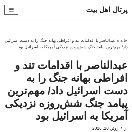
پرتال اهل بیت
پرش
به
محتوا
خانه
»
عبدالناصر با اقدامات تند و افراطی بهانه جنگ را به دست اسرائیل
داد/ مهم‌ترین پیامد جنگ شش‌روزه نزدیکی آمریکا به اسرائیل بود
عبدالناصر با اقدامات تند و
افراطی بهانه جنگ را به
دست اسرائیل داد/ مهم‌ترین
پیامد جنگ شش‌روزه نزدیکی
آمریکا به اسرائیل بود
از
ژوئن 20, 2026