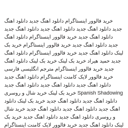
خرید فالوور اینستاگرام
دانلود اهنگ جدید
دانلود اهنگ
جدید
دانلود اهنگ جدید
دانلود اهنگ جدید
دانلود اهنگ جدید
دانلود اهنگ جدید
خرید فالوور اینستاگرام
دانلود اهنگ
جدید
دانلود اهنگ جدید
خرید فالوور اینستاگرام
خرید بک
لینک
دانلود اهنگ جدید
خرید فالوور اینستاگرام
دانلود اهنگ
جدید
حمید هیراد
خرید بک لینک
خرید بک لینک
دانلود اهنگ
جدید
خرید فالوور اینستاگرام
مترجم انگلیسی فارسی
خرید فالوور لایک کامنت اینستاگرام
دانلود اهنگ جدید
دانلود اهنگ جدید
دانلود اهنگ جدید
دانلود اهنگ جدید
Spanish Shadowing
خرید بک لینک
خرید شال و روسری
دانلود اهنگ جدید
دانلود اهنگ جدید
خرید بک لینک
دانلود
اهنگ جدید
دانلود اهنگ جدید
دانلود اهنگ جدید
خرید شال
و روسری
دانلود اهنگ جدید
دانلود اهنگ جدید
خرید بک
لینک
دانلود اهنگ جدید
خرید فالوور لایک کامنت اینستاگرام