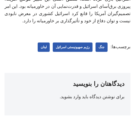
پیروزی برق‌آسای اسرائیل و قدرت‌نمایی آن در خاورمیانه بود. این امر
تصمیم‌گیران آمریکا را قانع کرد اسرائیل کشوری در معرض نابودی
نیست و توان دفاع از خود و تأثیرگذاری بر خاورمیانه را دارد.
برچسب‌ها:
جنگ
رژیم صهیونیستی اسرائیل
لبنان
دیدگاهتان را بنویسید
برای نوشتن دیدگاه باید
وارد بشوید
.