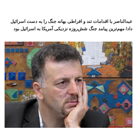
عبدالناصر با اقدامات تند و افراطی بهانه جنگ را به دست اسرائیل
داد/ مهم‌ترین پیامد جنگ شش‌روزه نزدیکی آمریکا به اسرائیل بود