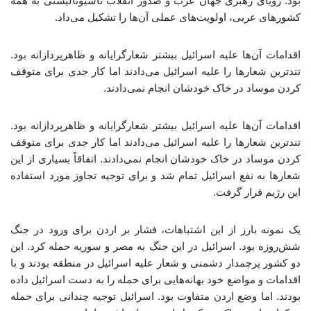
بود. رویای رهبری جهان عرب و صدور انقلاب ناسیونالیستی به همه
کشورهای عربی، اولویت‌های عملی آن‌ها را تشکیل می‌داد.
اقدامات آن‌ها علیه اسرائیل بیشتر شعارگرایانه و ظاهرپردازانه بود.
تندترین شعارها را علیه اسرائیل می‌دادند اما کار جدی برای متوقف
کردن موساد در خاک خودشان انجام نمی‌دادند.
اقدامات آن‌ها علیه اسرائیل بیشتر شعارگرایانه و ظاهرپردازانه بود.
تندترین شعارها را علیه اسرائیل می‌دادند اما کار جدی برای متوقف
کردن موساد در خاک خودشان انجام نمی‌دادند. اتفاقاً بسیاری از این
شعارها به نفع اسرائیل تمام شد و برای توجیه تجاوز مورد استفاده
این رژیم قرار گرفت.
یک نمونه بارز از این اشتباهات، فشار بر اردن برای ورود در جنگ
شش‌روزه بود. اسرائیل در این جنگ به مصر و سوریه حمله کرد. این
دو کشور پرچمدار دشمنی و شعار علیه اسرائیل در منطقه بودند و با
اقدامات و مواضع خود بهانه‌هایی برای حمله را به دست اسرائیل داده
بودند. اما وضع اردن متفاوت بود. اسرائیل توجیه چندانی برای حمله