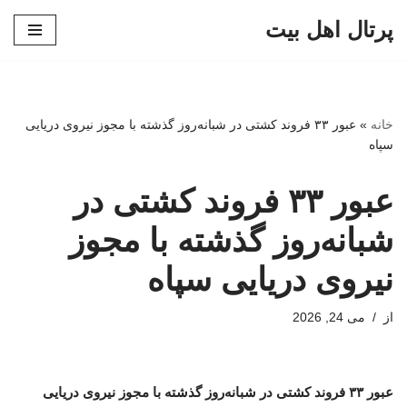
پرتال اهل بیت
پرش
به
محتوا
خانه
»
عبور ۳۳ فروند کشتی در شبانه‌روز گذشته با مجوز نیروی دریایی
سپاه
عبور ۳۳ فروند کشتی در
شبانه‌روز گذشته با مجوز
نیروی دریایی سپاه
از
می 24, 2026
عبور ۳۳ فروند کشتی در شبانه‌روز گذشته با مجوز نیروی دریایی