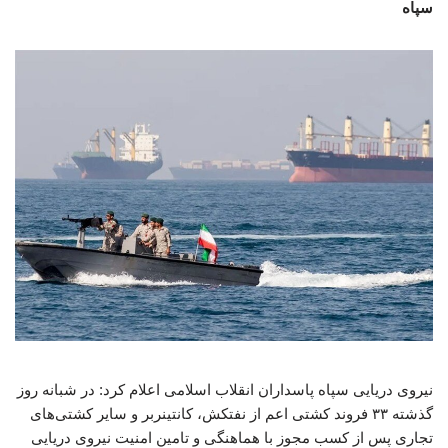
سپاه
نیروی دریایی سپاه پاسداران انقلاب اسلامی اعلام کرد: در شبانه روز
گذشته ۳۳ فروند کشتی اعم از نفتکش، کانتینربر و سایر کشتی‌های
تجاری پس از کسب مجوز با هماهنگی و تامین امنیت نیروی دریایی