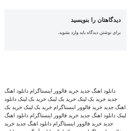
دیدگاهتان را بنویسید
برای نوشتن دیدگاه باید
وارد بشوید
.
دانلود اهنگ جدید
خرید فالوور اینستاگرام
دانلود اهنگ
جدید
خرید بک لینک
خرید بک لینک
خرید بک لینک
دانلود
اهنگ جدید
خرید فالوور اینستاگرام
خرید بک لینک
خرید بک
لینک
دانلود اهنگ جدید
خرید فالوور اینستاگرام
دانلود اهنگ
جدید
خرید فالوور اینستاگرام
دانلود اهنگ جدید
خرید